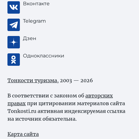
Вконтакте
Telegram
Дзен
Одноклассники
Тонкости туризма
, 2003 — 2026
В соответствии с законом об
авторских
правах
при цитировании материалов сайта
Tonkosti.ru активная индексируемая ссылка
на источник обязательна.
Карта сайта