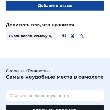
Добавить отзыв
Делитесь тем, что нравится
Скопировать ссылку
Скоро на «Тонкостях»:
Самые неудобные места в самолете