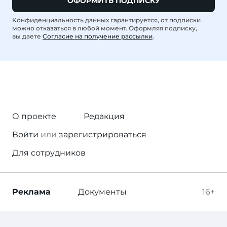
ОФОРМИТЬ ПОДПИСКУ
Конфиденциальность данных гарантируется, от подписки
можно отказаться в любой момент. Оформляя подписку,
вы даете
Согласие на получение рассылки
.
О проекте
Редакция
Войти
или
зарегистрироваться
Для сотрудников
Реклама
Документы
16+