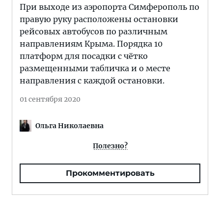
При выходе из аэропорта Симферополь по
правую руку расположены остановки
рейсовых автобусов по различным
направлениям Крыма. Порядка 10
платформ для посадки с чётко
размещенными табличка и о месте
направления с каждой остановки.
01 сентября 2020
Ольга Николаевна
Полезно?
Прокомментировать