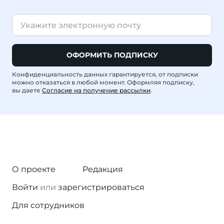
ОФОРМИТЬ ПОДПИСКУ
Конфиденциальность данных гарантируется, от подписки
можно отказаться в любой момент. Оформляя подписку,
вы даете
Согласие на получение рассылки
.
О проекте
Редакция
Войти
или
зарегистрироваться
Для сотрудников