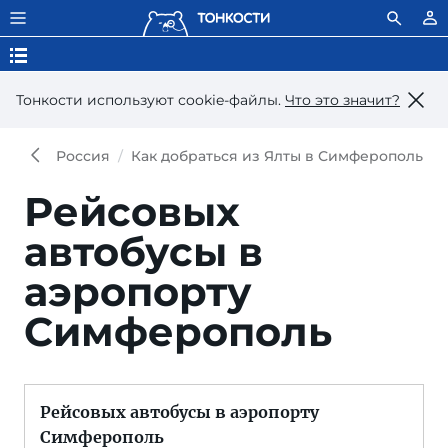
Тонкости используют сookie-файлы.
Что это значит?
Россия
Как добраться из Ялты в Симферополь
Рейсовых
автобусы в
аэропорту
Симферополь
Рейсовых автобусы в аэропорту
Симферополь