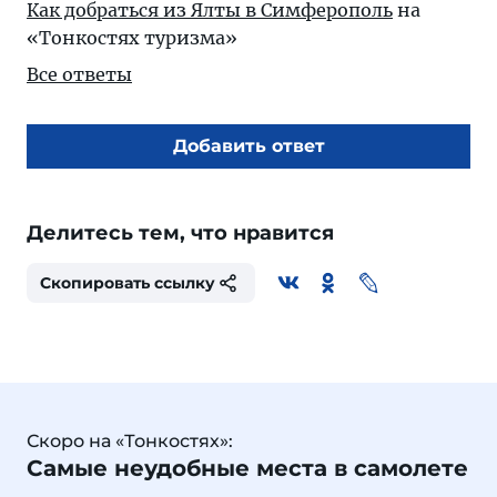
Как добраться из Ялты в Симферополь
на
«Тонкостях туризма»
Все ответы
Добавить ответ
Делитесь тем, что нравится
Скопировать ссылку
Скоро на «Тонкостях»:
Самые неудобные места в самолете