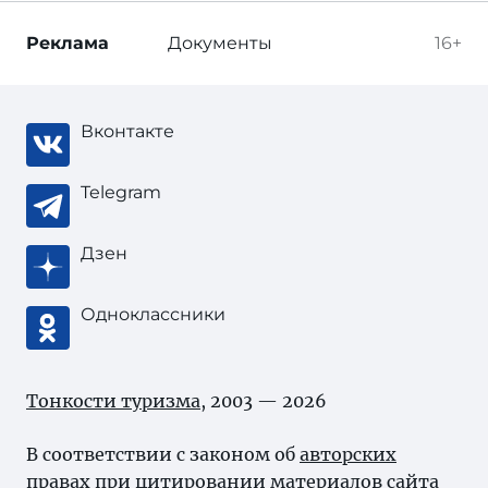
Реклама
Документы
16+
Вконтакте
Telegram
Дзен
Одноклассники
Тонкости туризма
, 2003 — 2026
В соответствии с законом об
авторских
правах
при цитировании материалов сайта