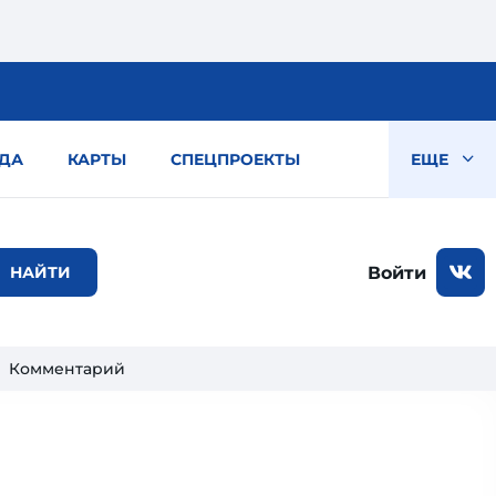
ДА
КАРТЫ
СПЕЦПРОЕКТЫ
ЕЩЕ
Войти
Комментарий