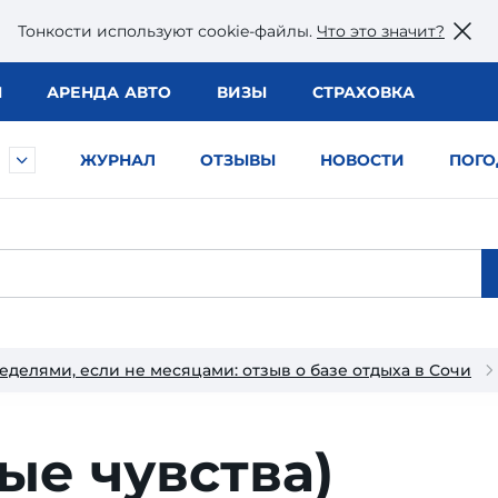
Тонкости используют сookie-файлы.
Что это значит?
Ы
АРЕНДА АВТО
ВИЗЫ
СТРАХОВКА
ЖУРНАЛ
ОТЗЫВЫ
НОВОСТИ
ПОГО
еделями, если не месяцами: отзыв о базе отдыха в Сочи
ые чувства)