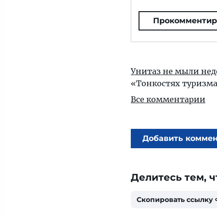
Прокомментир
Унитаз не мыли неде
«Тонкостях туризм
Все комментарии
Добавить комме
Делитесь тем, ч
Скопировать ссылку