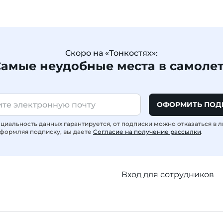
Скоро на «Тонкостях»:
амые неудобные места в самоле
ОФОРМИТЬ ПОД
иальность данных гарантируется, от подписки можно отказаться в 
формляя подписку, вы даете
Согласие на получение рассылки
.
Вход для сотрудников