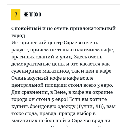
7
НЕПЛОХО
Спокойный и не очень привлекательный
город
Исторический центр Сараево очень
радует, причем не только наличием кафе,
красивых зданий и улиц. Здесь очень
демократичные цены и это касается как
сувенирных магазинов, так и цен в кафе.
Очень вкусный кофе в кафе возле
центральной площади стоил всего 3 евро.
Для сравнения, в Вене, в кафе на окраине
города он стоил 5 евро! Если вы хотите
купить брендовую одежду (Гуччи, ЛВ), вам
тоже сюда, правда, правда выбор в
магазинах небольшой и Сараево вряд ли