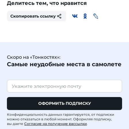
Делитесь тем, что нравится
Скопировать ссылку
Скоро на «Тонкостях»:
Самые неудобные места в самолете
ОФОРМИТЬ ПОДПИСКУ
Конфиденциальность данных гарантируется, от подписки
можно отказаться в любой момент. Оформляя подписку,
вы даете
Согласие на получение рассылки
.