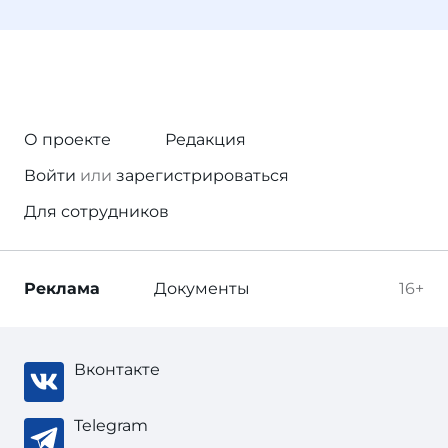
О проекте
Редакция
Войти
или
зарегистрироваться
Для сотрудников
Реклама
Документы
16+
Вконтакте
Telegram