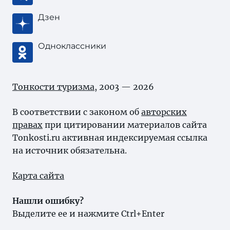
Дзен
Одноклассники
Тонкости туризма
, 2003 — 2026
В соответствии с законом об
авторских
правах
при цитировании материалов сайта
Tonkosti.ru активная индексируемая ссылка
на источник обязательна.
Карта сайта
Нашли ошибку?
Выделите ее и нажмите Ctrl+Enter