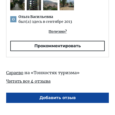
Ольга Васильевна
О
был(а) здесь в сентябре 2013
Полезно?
Прокомментировать
Сараево
на «Тонкостях туризма»
Читать все
4
отзыва
Добавить отзыв