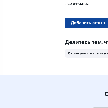
Все отзывы
Добавить отзыв
Делитесь тем, ч
Скопировать ссылку
С