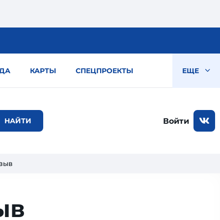
ДА
КАРТЫ
СПЕЦПРОЕКТЫ
ЕЩЕ
Войти
зыв
ыв