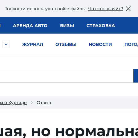
Тонкости используют сookie-файлы.
Что это значит?
Ы
АРЕНДА АВТО
ВИЗЫ
СТРАХОВКА
ЖУРНАЛ
ОТЗЫВЫ
НОВОСТИ
ПОГО
ы о Хургаде
Отзыв
ая, но нормальн