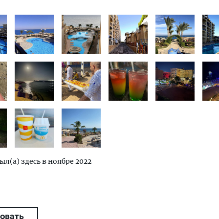
ыл(а) здесь в ноябре 2022
овать