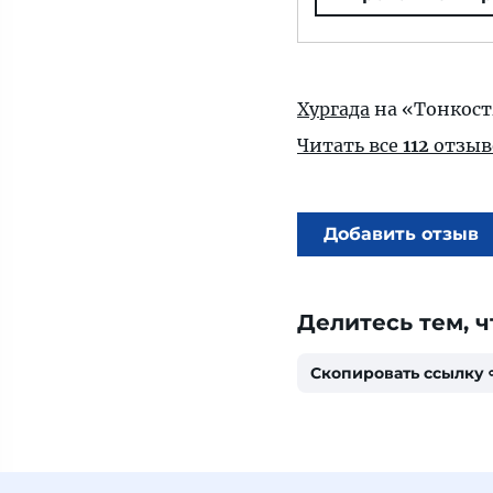
Хургада
на «Тонкост
Читать все
112
отзыв
Добавить отзыв
Делитесь тем, ч
Скопировать ссылку