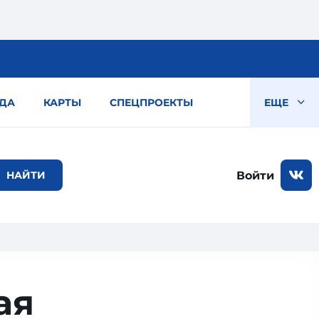
ДА
КАРТЫ
СПЕЦПРОЕКТЫ
ЕЩЕ
Войти
ая