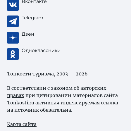
Вконтакте
Telegram
Дзен
Одноклассники
Тонкости туризма
, 2003 — 2026
В соответствии с законом об
авторских
правах
при цитировании материалов сайта
Tonkosti.ru активная индексируемая ссылка
на источник обязательна.
Карта сайта