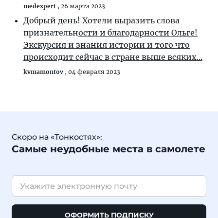
medexpert
,
26 марта 2023
Добрый день! Хотели выразить слова
признательн
ости и благодарности Ольге!
Экскурсия и знания истории и того что
происходит сейчас в стране выше всяких...
kvmamontov
,
04 февраля 2023
Скоро на «Тонкостях»:
Самые неудобные места в самолете
ОФОРМИТЬ ПОДПИСКУ