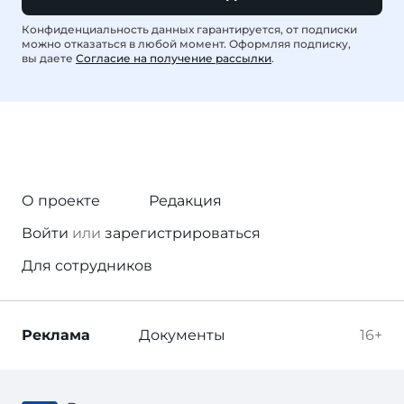
Конфиденциальность данных гарантируется, от подписки
можно отказаться в любой момент. Оформляя подписку,
вы даете
Согласие на получение рассылки
.
О проекте
Редакция
Войти
или
зарегистрироваться
Для сотрудников
Реклама
Документы
16+