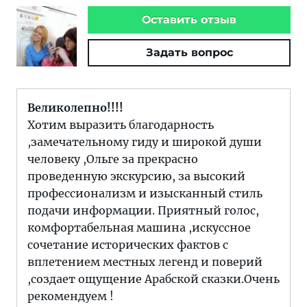
Оставить отзыв
Задать вопрос
Великолепно!!!!
Хотим выразить благодарность
,замечательному гиду и широкой души
человеку ,Ольге за прекрасно
проведенную экскурсию, за высокий
профессионализм и изысканный стиль
подачи информации. Приятный голос,
комфортабельная машина ,искуссное
сочетание исторических фактов с
вплетением местных легенд и поверий
,создает ощущение Арабской сказки.Очень
рекомендуем !