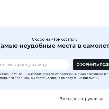
Скоро на «Тонкостях»:
амые неудобные места в самоле
ОФОРМИТЬ ПОД
иальность данных гарантируется, от подписки можно отказаться в 
формляя подписку, вы даете
Согласие на получение рассылки
.
Вход для сотрудников