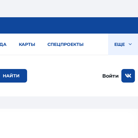
ДА
КАРТЫ
СПЕЦПРОЕКТЫ
ЕЩЕ
Войти