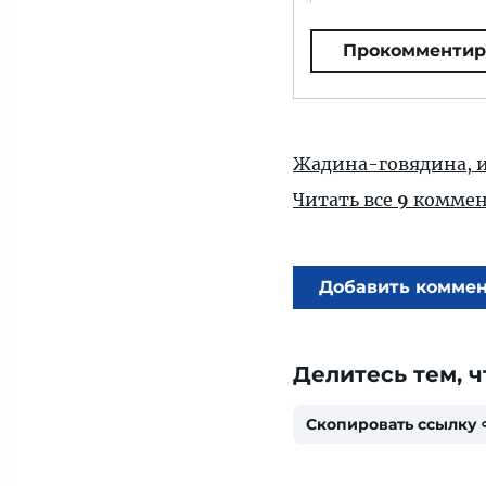
Прокомментир
Жадина-говядина, и
Читать все
9
коммен
Добавить комме
Делитесь тем, ч
Скопировать ссылку