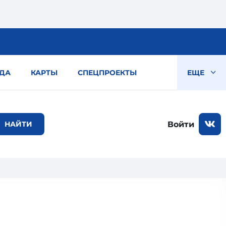
ДА
КАРТЫ
СПЕЦПРОЕКТЫ
ЕЩЕ
Войти