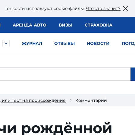
Тонкости используют сookie-файлы.
Что это значит?
Ы
АРЕНДА АВТО
ВИЗЫ
СТРАХОВКА
ЖУРНАЛ
ОТЗЫВЫ
НОВОСТИ
ПОГО
 или Тест на происхождение
Комментарий
учи рождённой