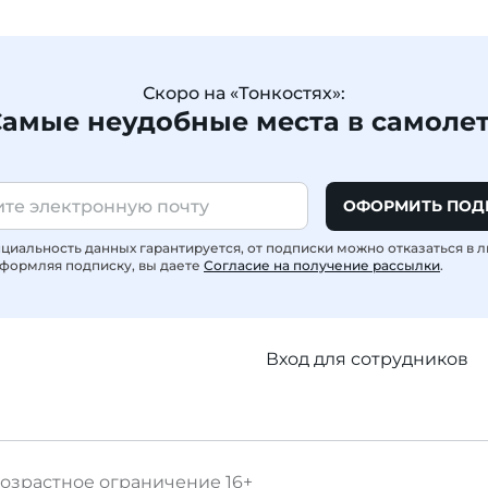
Скоро на «Тонкостях»:
амые неудобные места в самоле
ОФОРМИТЬ ПОД
иальность данных гарантируется, от подписки можно отказаться в 
формляя подписку, вы даете
Согласие на получение рассылки
.
Вход для сотрудников
озрастное ограничение
16+