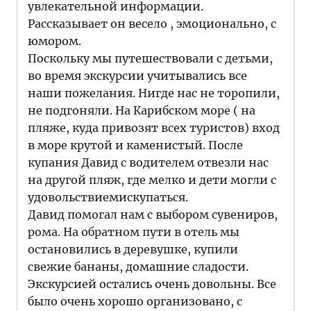
увлекательной информации.
Рассказывает он весело , эмоционально, с
юмором.
Поскольку мы путешествовали с детьми,
во время экскурсии учитывались все
наши пожелания. Нигде нас не торопили,
не подгоняли. На Карибском море ( на
пляже, куда привозят всех туристов) вход
в море крутой и каменистый. После
купания Давид с водителем отвезли нас
на другой пляж, где мелко и дети могли с
удовольствиемискупаться.
Давид помогал нам с выбором сувениров,
рома. На обратном пути в отель мы
остановились в деревушке, купили
свежие бананы, домашние сладости.
Экскурсией остались очень довольны. Все
было очень хорошо организовано, с