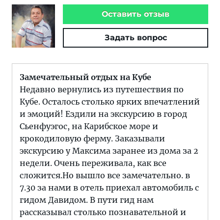
Оставить отзыв
Задать вопрос
Замечательный отдых на Кубе
Недавно вернулись из путешествия по
Кубе. Осталось столько ярких впечатлений
и эмоций! Ездили на экскурсию в город
Сьенфуэгос, на Карибское море и
крокодиловую ферму. Заказывали
экскурсию у Максима заранее из дома за 2
недели. Очень переживала, как все
сложится.Но вышло все замечательно. в
7.30 за нами в отель приехал автомобиль с
гидом Давидом. В пути гид нам
рассказывал столько познавательной и