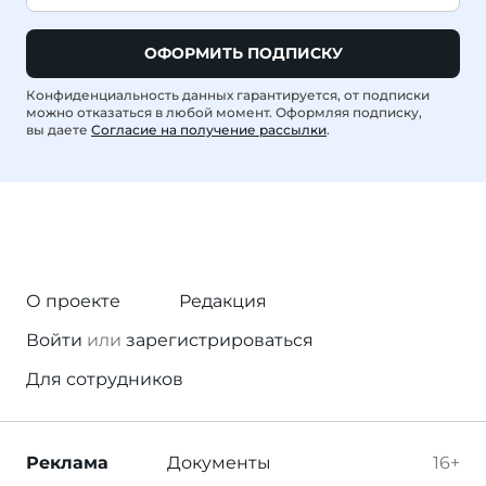
ОФОРМИТЬ ПОДПИСКУ
Конфиденциальность данных гарантируется, от подписки
можно отказаться в любой момент. Оформляя подписку,
вы даете
Согласие на получение рассылки
.
О проекте
Редакция
Войти
или
зарегистрироваться
Для сотрудников
Реклама
Документы
16+