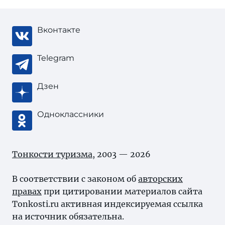
Вконтакте
Telegram
Дзен
Одноклассники
Тонкости туризма
, 2003 — 2026
В соответствии с законом об
авторских
правах
при цитировании материалов сайта
Tonkosti.ru активная индексируемая ссылка
на источник обязательна.