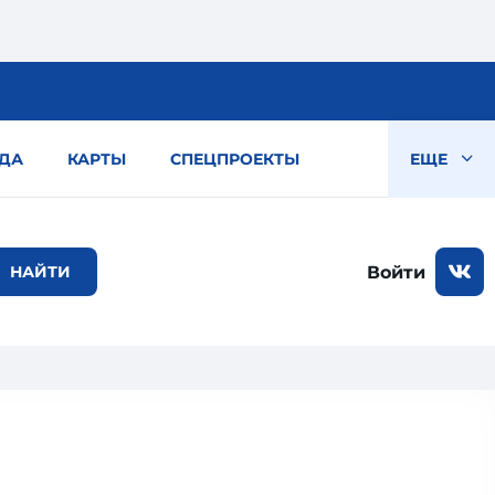
ДА
КАРТЫ
СПЕЦПРОЕКТЫ
ЕЩЕ
Войти