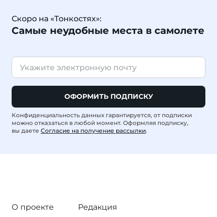
Скоро на «Тонкостях»:
Самые неудобные места в самолете
ОФОРМИТЬ ПОДПИСКУ
Конфиденциальность данных гарантируется, от подписки
можно отказаться в любой момент. Оформляя подписку,
вы даете
Согласие на получение рассылки
.
О проекте
Редакция