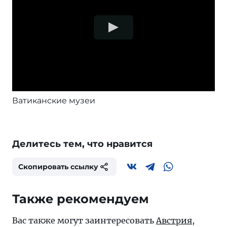
Ватиканские музеи
Делитесь тем, что нравится
Скопировать ссылку
Также рекомендуем
Вас также могут заинтересовать
Австрия
,