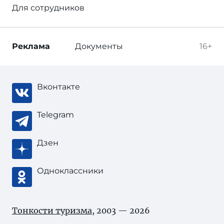
Для сотрудников
Реклама
Документы
16+
Вконтакте
Telegram
Дзен
Одноклассники
Тонкости туризма
, 2003 — 2026