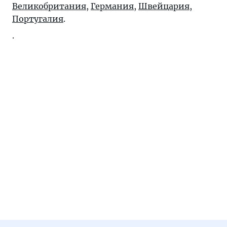
Великобритания
,
Германия
,
Швейцария
,
Португалия
.
.