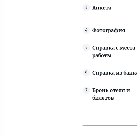
Анкета
Фотография
Справка с места
работы
Справка из банк
Бронь отеля и
билетов