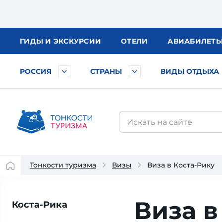
ГИДЫ
И ЭКСКУРСИИ
ОТЕЛИ
АВИА
БИЛЕТ
РОССИЯ
СТРАНЫ
ВИДЫ ОТДЫХА
Тонкости туризма
Визы
Виза в Коста-Рику
Виза в
Коста-Рика