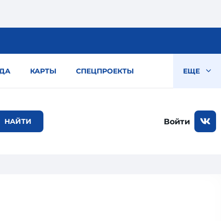
ДА
КАРТЫ
СПЕЦПРОЕКТЫ
ЕЩЕ
Войти