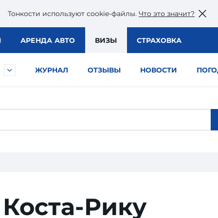
Тонкости используют сookie-файлы.
Что это значит?
Ы
АРЕНДА АВТО
ВИЗЫ
СТРАХОВКА
ЖУРНАЛ
ОТЗЫВЫ
НОВОСТИ
ПОГО
 Коста-Рику