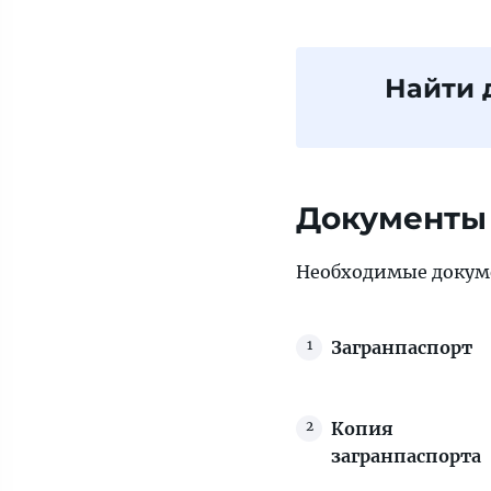
Найти 
Документы 
Необходимые докум
Загранпаспорт
Копия
загранпаспорта