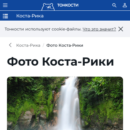
Коста-Рика
Тонкости используют сookie-файлы.
Что это значит?
Коста-Рика
Фото Коста-Рики
Фото Коста-Рики