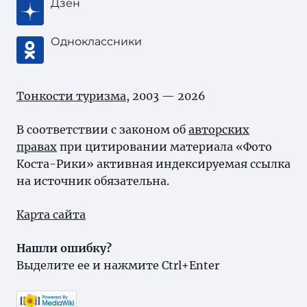
Дзен
Одноклассники
Тонкости туризма
, 2003 — 2026
В соответствии с законом об
авторских
правах
при цитировании материала «Фото
Коста-Рики» активная индексируемая ссылка
на источник обязательна.
Карта сайта
Нашли ошибку?
Выделите ее и нажмите Ctrl+Enter