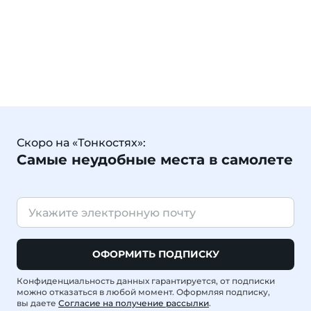
Скоро на «Тонкостях»:
Самые неудобные места в самолете
ОФОРМИТЬ ПОДПИСКУ
Конфиденциальность данных гарантируется, от подписки
можно отказаться в любой момент. Оформляя подписку,
вы даете
Согласие на получение рассылки
.