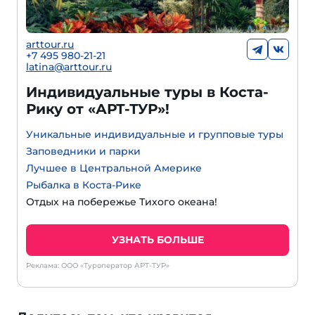
arttour.ru
+7 495 980-21-21
latina@arttour.ru
Индивидуальные туры в Коста-
Рику от «АРТ-ТУР»!
Уникальные индивидуальные и групповые туры
Заповедники и парки
Лучшее в Центральной Америке
Рыбалка в Коста-Рике
Отдых на побережье Тихого океана!
УЗНАТЬ БОЛЬШЕ
Реклама: ООО «Туроператор АРТ-ТУР»