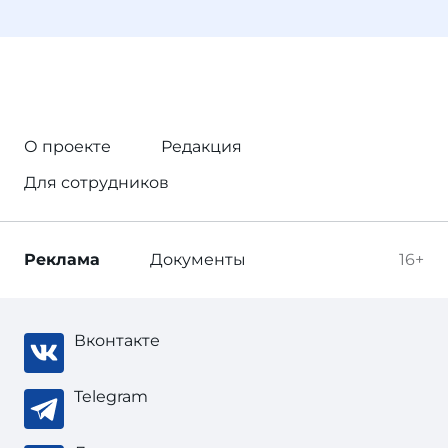
О проекте
Редакция
Для сотрудников
Реклама
Документы
16+
Вконтакте
Telegram