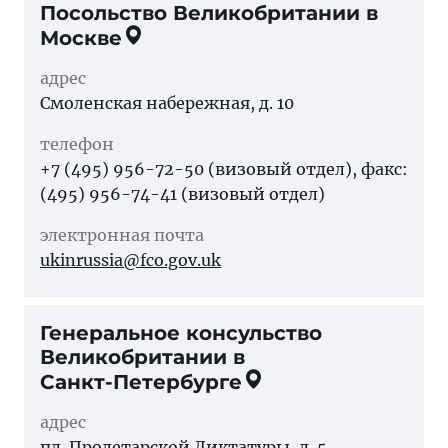
Посольство Великобритании в
Москве
адрес
Смоленская набережная, д. 10
телефон
+7 (495) 956-72-50 (визовый отдел), факс:
(495) 956-74-41 (визовый отдел)
электронная почта
ukinrussia@fco.gov.uk
Генеральное консульство
Великобритании в
Санкт-Петербурге
адрес
пл. Пролетарской Диктатуры, д. 5