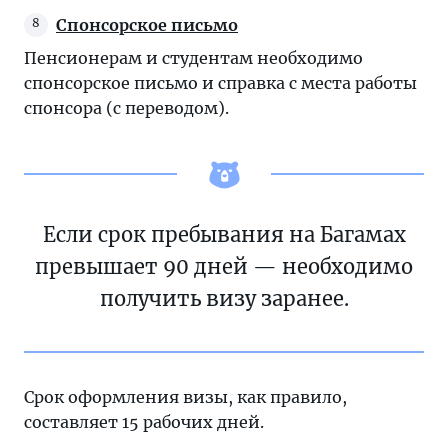
Спонсорское письмо
Пенсионерам и студентам необходимо
спонсорское письмо и справка с места работы
спонсора (с переводом).
Если срок пребывания на Багамах
превышает 90 дней — необходимо
получить визу заранее.
Срок оформления визы, как правило,
составляет 15 рабочих дней.