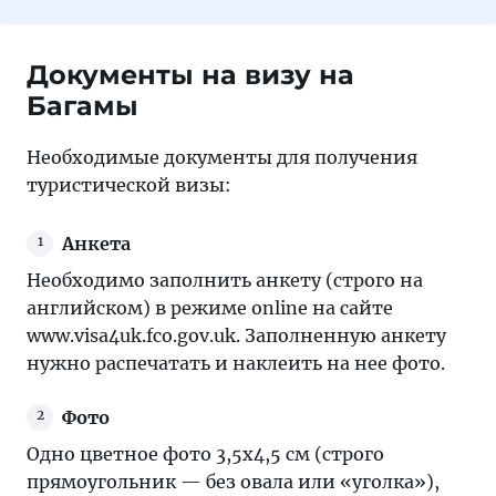
Документы на визу на
Багамы
Необходимые документы для получения
туристической визы:
Анкета
Необходимо заполнить анкету (строго на
английском) в режиме online на сайте
www.visa4uk.fco.gov.uk. Заполненную анкету
нужно распечатать и наклеить на нее фото.
Фото
Одно цветное фото 3,5х4,5 см (строго
прямоугольник — без овала или «уголка»),