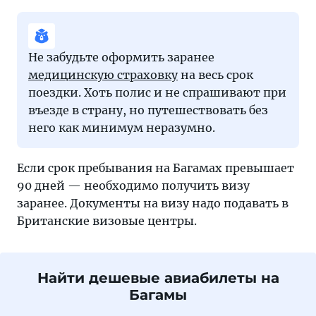
Не забудьте оформить заранее
медицинскую страховку
на весь срок
поездки. Хоть полис и не спрашивают при
въезде в страну, но путешествовать без
него как минимум неразумно.
Если срок пребывания на Багамах превышает
90 дней — необходимо получить визу
заранее. Документы на визу надо подавать в
Британские визовые центры.
Найти дешевые авиабилеты на
Багамы