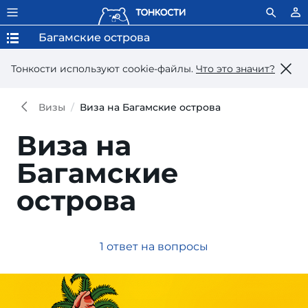
Багамские острова
Тонкости используют сookie-файлы.
Что это значит?
Визы
Виза на Багамские острова
Виза на
Багамские
острова
1 ответ на вопросы