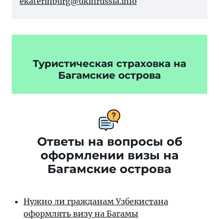
ekaterinburg@ukinrussia.info
Туристическая страховка на
Багамские острова
Ответы на вопросы об
оформлении визы на
Багамские острова
Нужно ли гражданам Узбекистана
оформлять визу на Багамы