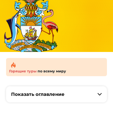
Горящие туры
по всему миру
Показать оглавление