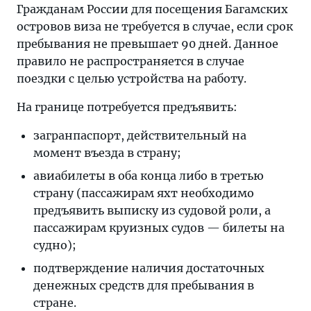
Гражданам России для посещения Багамских
островов виза не требуется в случае, если срок
пребывания не превышает 90 дней. Данное
правило не распространяется в случае
поездки с целью устройства на работу.
На границе потребуется предъявить:
загранпаспорт, действительный на
момент въезда в страну;
авиабилеты в оба конца либо в третью
страну (пассажирам яхт необходимо
предъявить выписку из судовой роли, а
пассажирам круизных судов — билеты на
судно);
подтверждение наличия достаточных
денежных средств для пребывания в
стране.