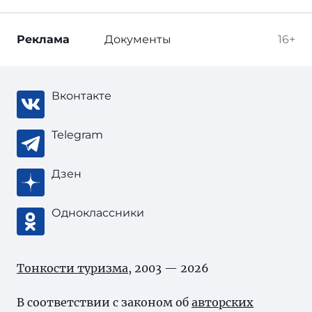
Реклама
Документы
16+
Вконтакте
Telegram
Дзен
Одноклассники
Тонкости туризма
, 2003 — 2026
В соответствии с законом об
авторских