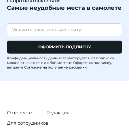
Скоро на «Тонкостях»:
Самые неудобные места в самолете
ОФОРМИТЬ ПОДПИСКУ
Конфиденциальность данных гарантируется, от подписки
можно отказаться в любой момент. Оформляя подписку,
вы даете
Согласие на получение рассылки
.
О проекте
Редакция
Для сотрудников