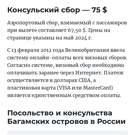
Консульский сбор — 75 $
Аэропортовый сбор, взимаемый с пассажиров
при вылете составляет 67,50 $. Цены на
странице указаны на май 2024 г.
C 13 февраля 2012 года Великобритания ввела
систему онлайн-оплаты всех визовых сборов.
Согласно системе, визовый сбор необходимо
оплачивать заранее через Интернет. Платеж
осуществляется в долларах США, а
пластиковая карта (VISA или MasterCard)
является единственным средством оплаты.
Посольство и консульства
Багамских островов в России