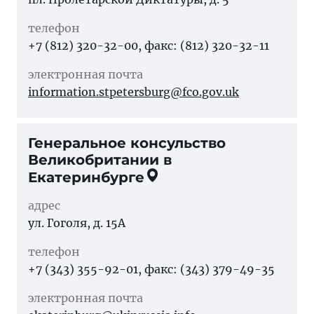
телефон
+7 (812) 320-32-00, факс: (812) 320-32-11
электронная почта
information.stpetersburg@fco.gov.uk
Генеральное консульство
Великобритании в
Екатеринбурге
адрес
ул. Гоголя, д. 15А
телефон
+7 (343) 355-92-01, факс: (343) 379-49-35
электронная почта