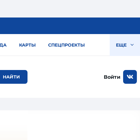
ДА
КАРТЫ
СПЕЦПРОЕКТЫ
ЕЩЕ
Войти