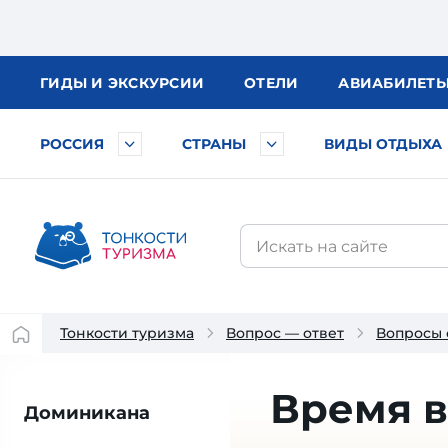
ГИДЫ
И ЭКСКУРСИИ
ОТЕЛИ
АВИА
БИЛЕТ
РОССИЯ
СТРАНЫ
ВИДЫ ОТДЫХА
Тонкости туризма
Вопрос — ответ
Вопросы 
Время 
Доминикана