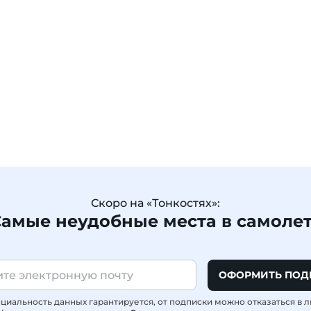
Скоро на «Тонкостях»:
амые неудобные места в самоле
ОФОРМИТЬ ПОД
иальность данных гарантируется, от подписки можно отказаться в 