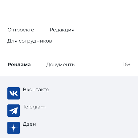
О проекте
Редакция
Для сотрудников
Реклама
Документы
16+
Вконтакте
Telegram
Дзен