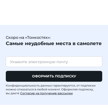
Скоро на «Тонкостях»:
Самые неудобные места в самолете
ОФОРМИТЬ ПОДПИСКУ
Конфиденциальность данных гарантируется, от подписки
можно отказаться в любой момент. Оформляя подписку,
вы даете
Согласие на получение рассылки
.