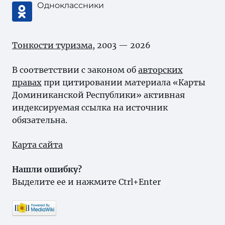
Одноклассники
Тонкости туризма
, 2003 — 2026
В соответствии с законом об
авторских
правах
при цитировании материала «Карты
Доминиканской Республики» активная
индексируемая ссылка на источник
обязательна.
Карта сайта
Нашли ошибку?
Выделите ее и нажмите Ctrl+Enter