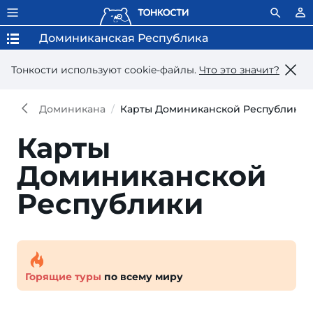
Доминиканская Республика
Тонкости используют сookie-файлы.
Что это значит?
Доминикана
Карты Доминиканской Республики
Карты
Доминиканской
Республики
Горящие туры
по всему миру