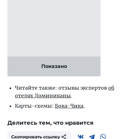
Показано
Читайте также: отзывы экспертов
об
отелях Доминиканы
.
Карты-схемы:
Бока-Чика
.
Делитесь тем, что нравится
Скопировать ссылку