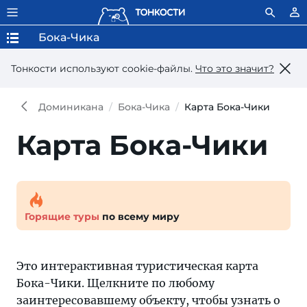
Бока-Чика
Тонкости используют сookie-файлы.
Что это значит?
Доминикана
Бока-Чика
Карта Бока-Чики
Карта Бока-Чики
Горящие туры
по всему миру
Это интерактивная туристическая карта
Бока-Чики. Щелкните по любому
заинтересовавшему объекту, чтобы узнать о