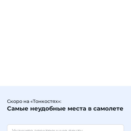
Скоро на «Тонкостях»:
Самые неудобные места в самолете