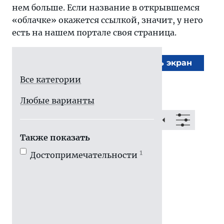
нем больше. Если название в открывшемся
«облачке» окажется ссылкой, значит, у него
есть на нашем портале своя страница.
На весь экран
Все категории
Любые варианты
Также показать
1
Достопримечатель­ности