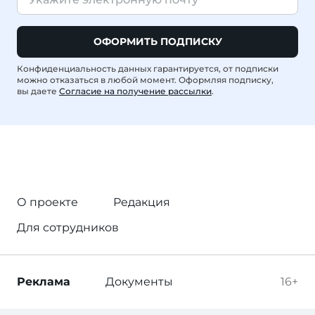
ОФОРМИТЬ ПОДПИСКУ
Конфиденциальность данных гарантируется, от подписки
можно отказаться в любой момент. Оформляя подписку,
вы даете
Согласие на получение рассылки
.
О проекте
Редакция
Для сотрудников
Реклама
Документы
16+