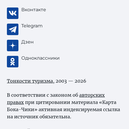
Вконтакте
Telegram
Дзен
Одноклассники
Тонкости туризма
, 2003 — 2026
В соответствии с законом об
авторских
правах
при цитировании материала «Карта
Бока-Чики» активная индексируемая ссылка
на источник обязательна.