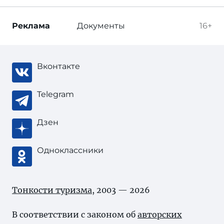
Реклама
Документы
16+
Вконтакте
Telegram
Дзен
Одноклассники
Тонкости туризма
, 2003 — 2026
В соответствии с законом об
авторских