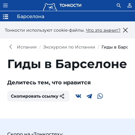
Барселона
Тонкости используют сookie-файлы.
Что это значит?
Испания
Экскурсии по Испании
Гиды в Барсел
Гиды в Барселоне
Делитесь тем, что нравится
Скопировать ссылку
Скоро на «Тонкостях»: