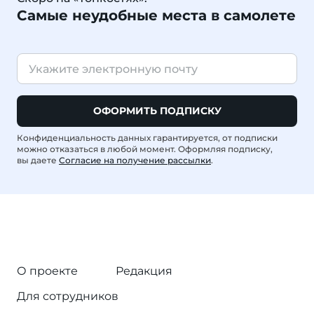
Самые неудобные места в самолете
ОФОРМИТЬ ПОДПИСКУ
Конфиденциальность данных гарантируется, от подписки
можно отказаться в любой момент. Оформляя подписку,
вы даете
Согласие на получение рассылки
.
О проекте
Редакция
Для сотрудников