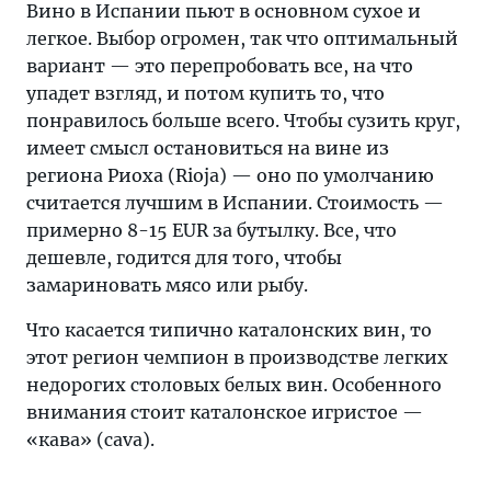
Вино в Испании пьют в основном сухое и
легкое. Выбор огромен, так что оптимальный
вариант — это перепробовать все, на что
упадет взгляд, и потом купить то, что
понравилось больше всего. Чтобы сузить круг,
имеет смысл остановиться на вине из
региона Риоха (Rioja) — оно по умолчанию
считается лучшим в Испании. Стоимость —
примерно 8-15 EUR за бутылку. Все, что
дешевле, годится для того, чтобы
замариновать мясо или рыбу.
Что касается типично каталонских вин, то
этот регион чемпион в производстве легких
недорогих столовых белых вин. Особенного
внимания стоит каталонское игристое —
«кава» (cava).