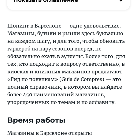
Шопинг в Барселоне — одно удовольствие.
Магазины, бутики и рынки здесь буквально
на каждом шагу, и для того, чтобы обновить
гардероб на пару сезонов вперед, не
обязательно ехать в аутлеты. Более того, для
тех, кто подходит к вопросу ответственно, в
киосках и книжных магазинов предлагают
«Гид по покупкам» (Guia de Compres) — это
полный справочник, в котором вы найдете
более 450 наименований магазинов,
упорядоченных по темам и по алфавиту.
Время работы
Магазины в Барселоне открыты