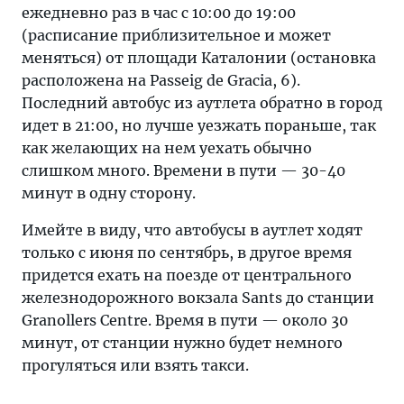
ежедневно раз в час с 10:00 до 19:00
(расписание приблизительное и может
меняться) от площади Каталонии (остановка
расположена на Passeig de Gracia, 6).
Последний автобус из аутлета обратно в город
идет в 21:00, но лучше уезжать пораньше, так
как желающих на нем уехать обычно
слишком много. Времени в пути — 30-40
минут в одну сторону.
Имейте в виду, что автобусы в аутлет ходят
только с июня по сентябрь, в другое время
придется ехать на поезде от центрального
железнодорожного вокзала Sants до станции
Granollers Centre. Время в пути — около 30
минут, от станции нужно будет немного
прогуляться или взять такси.