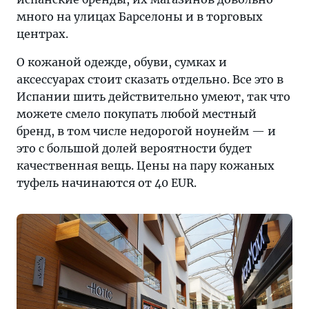
много на улицах Барселоны и в торговых
центрах.
О кожаной одежде, обуви, сумках и
аксессуарах стоит сказать отдельно. Все это в
Испании шить действительно умеют, так что
можете смело покупать любой местный
бренд, в том числе недорогой ноунейм — и
это с большой долей вероятности будет
качественная вещь. Цены на пару кожаных
туфель начинаются от 40 EUR.