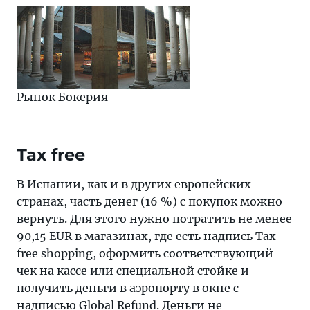
Рынок Бокерия
Tax free
В Испании, как и в других европейских
странах, часть денег (16 %) с покупок можно
вернуть. Для этого нужно потратить не менее
90,15 EUR в магазинах, где есть надпись Tax
free shopping, оформить соответствующий
чек на кассе или специальной стойке и
получить деньги в аэропорту в окне с
надписью Global Refund. Деньги не