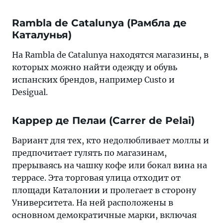
Rambla de Catalunya (Рамбла де
Каталунья)
На Rambla de Catalunya находятся магазины, в
которых можно найти одежду и обувь
испанских брендов, например Custo и
Desigual.
Каррер де Пелаи (Carrer de Pelai)
Вариант для тех, кто недолюбливает моллы и
предпочитает гулять по магазинам,
прерываясь на чашку кофе или бокал вина на
террасе. Эта торговая улица отходит от
площади Каталонии и пролегает в сторону
Университета. На ней расположены в
основном демократичные марки, включая