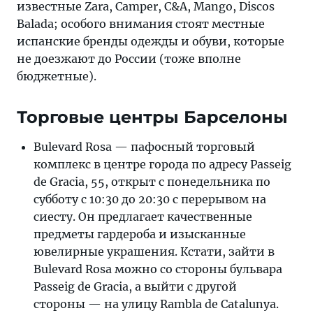
известные Zara, Camper, С&A, Mango, Discos
Balada; особого внимания стоят местные
испанские бренды одежды и обуви, которые
не доезжают до России (тоже вполне
бюджетные).
Торговые центры Барселоны
Bulevard Rosa — пафосный торговый
комплекс в центре города по адресу Passeig
de Gracia, 55, открыт с понедельника по
субботу с 10:30 до 20:30 с перерывом на
сиесту. Он предлагает качественные
предметы гардероба и изысканные
ювелирные украшения. Кстати, зайти в
Bulevard Rosa можно со стороны бульвара
Passeig de Gracia, а выйти с другой
стороны — на улицу Rambla de Catalunya.