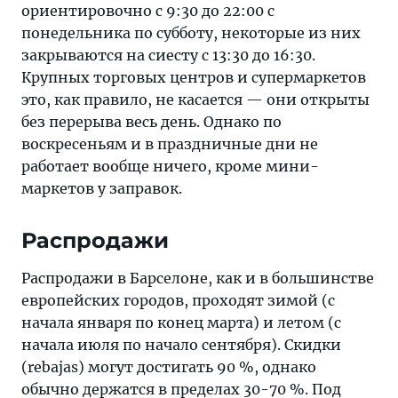
ориентировочно с 9:30 до 22:00 с
понедельника по субботу, некоторые из них
закрываются на сиесту с 13:30 до 16:30.
Крупных торговых центров и супермаркетов
это, как правило, не касается — они открыты
без перерыва весь день. Однако по
воскресеньям и в праздничные дни не
работает вообще ничего, кроме мини-
маркетов у заправок.
Распродажи
Распродажи в Барселоне, как и в большинстве
европейских городов, проходят зимой (с
начала января по конец марта) и летом (с
начала июля по начало сентября). Скидки
(rebajas) могут достигать 90 %, однако
обычно держатся в пределах 30-70 %. Под