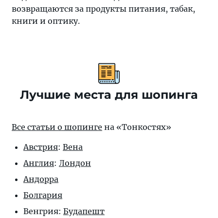
возвращаются за продукты питания, табак,
книги и оптику.
Лучшие места для шопинга
Все статьи о шопинге
на «Тонкостях»
Австрия
:
Вена
Англия
:
Лондон
Андорра
Болгария
Венгрия:
Будапешт