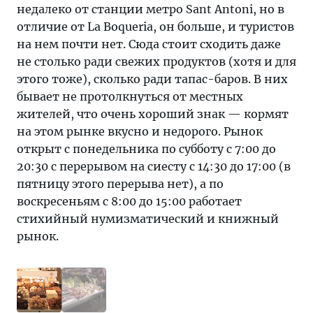
недалеко от станции метро Sant Antoni, но в
отличие от La Boqueria, он больше, и туристов
на нем почти нет. Сюда стоит сходить даже
не столько ради свежих продуктов (хотя и для
этого тоже), сколько ради тапас-баров. В них
бывает не протолкнуться от местных
жителей, что очень хороший знак — кормят
на этом рынке вкусно и недорого. Рынок
открыт с понедельника по субботу с 7:00 до
20:30 с перерывом на сиесту с 14:30 до 17:00 (в
пятницу этого перерыва нет), а по
воскресеньям с 8:00 до 15:00 работает
стихийный нумизматический и книжный
рынок.