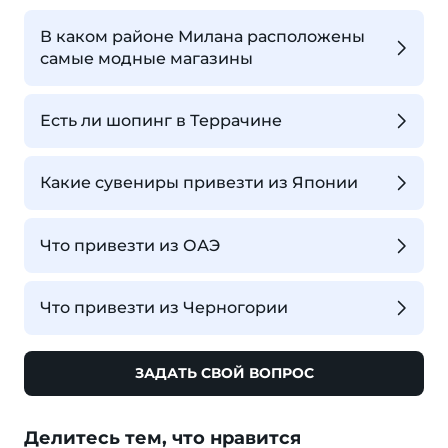
В каком районе Милана расположены
самые модные магазины
Есть ли шопинг в Террачине
Какие сувениры привезти из Японии
Что привезти из ОАЭ
Что привезти из Черногории
ЗАДАТЬ СВОЙ ВОПРОС
Делитесь тем, что нравится