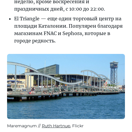
неделю, кроме воскресения и
праздничных дней, с 10:00 до 22:00.
El Triangle — еще один торговый центр на
площади Каталонии. Популярен благодаря
магазинам FNAC и Sephora, которые в
городе редкость.
Maremagnum
Ruth Hartnup
, Flickr