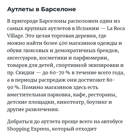
Аутлеты в Барселоне
В пригороде Барселоны расположен один из
самых крупных аутлетов в Испании — La Roca
Village. Это целая торговая деревня, где
можно найти более 400 магазинов одежды и
обуви люксовых и демократичных брендов,
аксессуаров, косметики и парфюмерии,
товаров для детей, спортивной экипировки и
пр. Скидки — до 60-70 % в течение всего года,
а в периоды распродаж они достигают 80-
90 %. Помимо магазинов здесь есть
вместительная парковка, кафе, рестораны,
детские площадки, кинотеатр, боулинг и
другие развлечения.
Добраться до аутлета проще всего на автобусе
Shopping Express, который отходит