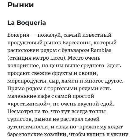
Рынки
La Boqueria
Бокерия
— пожалуй, самый известный
продуктовый рынок Барселоны, который
расположен рядом с бульваром Ramblas
(станция метро Liceu). Место очень
колоритное, но цены выше среднего. Здесь
продают свежие фрукты и овощи,
морепродукты, сыр, хамон и многое другое.
Прямо рядом с торговыми рядами есть
маленькие кафе с самой простой
«крестьянской», но очень вкусной едой.
Несмотря на то, что тут всегда толпы
туристов, рынок не растерял своей
аутентичности, и сюда по-прежнему ходят
барселонские хозяйки, чтобы купить к ужину