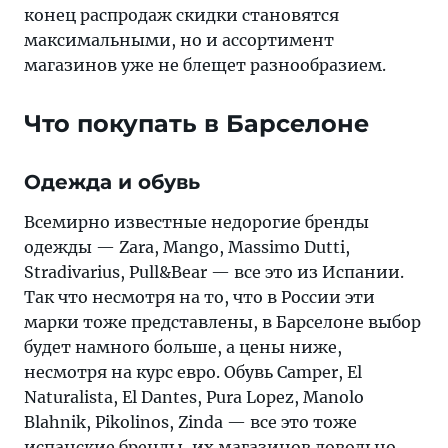
конец распродаж скидки становятся
максимальными, но и ассортимент
магазинов уже не блещет разнообразием.
Что покупать в Барселоне
Одежда и обувь
Всемирно известные недорогие бренды
одежды — Zara, Mango, Massimo Dutti,
Stradivarius, Pull&Bear — все это из Испании.
Так что несмотря на то, что в России эти
марки тоже представлены, в Барселоне выбор
будет намного больше, а цены ниже,
несмотря на курс евро. Обувь Camper, El
Naturalista, El Dantes, Pura Lopez, Manolo
Blahnik, Pikolinos, Zinda — все это тоже
испанские бренды, их магазинов довольно