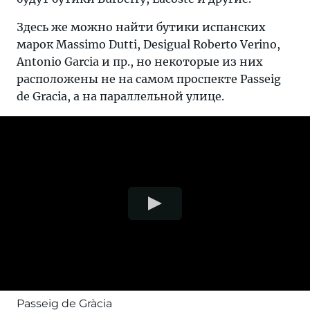
Здесь же можно найти бутики испанских
марок Massimo Dutti, Desigual Roberto Verino,
Antonio Garcia и пр., но некоторые из них
расположены не на самом проспекте Passeig
de Gracia, а на параллельной улице.
Passeig de Gràcia