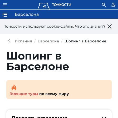
Барселона
Тонкости используют сookie-файлы.
Что это значит?
Испания
Барселона
Шопинг в Барселоне
Шопинг в
Барселоне
Горящие туры
по всему миру
Показать оглавление