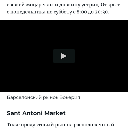
свежей моцареллы и дюжину устриц. Открыт
с понедельника по субботу с 8:00 до 20:30.
Барселонский рынок Бокерия
Sant Antoni Market
Тоже продуктовый рынок, расположенный