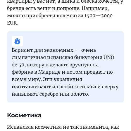
квартиры у вас нет, а шика и блеска хочется, у
бренда есть вещи и попроще. Например,
можно приобрести колечко за 1500—2000
EUR.
Вариант для экономных — очень
симпатичная испанская бижутерия UNO
de 50, которую делают вручную на
фабрике в Мадриде и потом продают по
всему миру. Эти украшения
изготавливают из особого сплава и сверху
напыляют серебро или золото.
Косметика
Испанская косметика не так знаменита, как