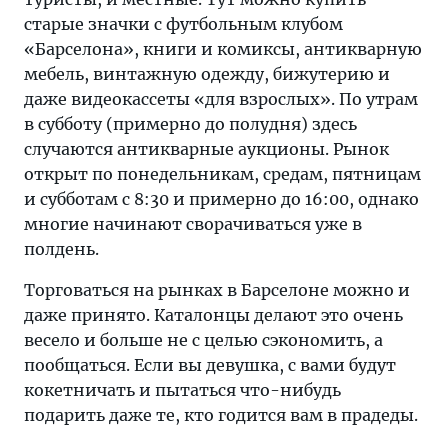
старые значки с футбольным клубом
«Барселона», книги и комиксы, антикварную
мебель, винтажную одежду, бижутерию и
даже видеокассеты «для взрослых». По утрам
в субботу (примерно до полудня) здесь
случаются антикварные аукционы. Рынок
открыт по понедельникам, средам, пятницам
и субботам с 8:30 и примерно до 16:00, однако
многие начинают сворачиваться уже в
полдень.
Торговаться на рынках в Барселоне можно и
даже принято. Каталонцы делают это очень
весело и больше не с целью сэкономить, а
пообщаться. Если вы девушка, с вами будут
кокетничать и пытаться что-нибудь
подарить даже те, кто годится вам в прадеды.