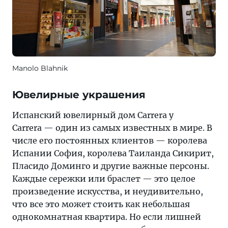
Manolo Blahnik
Ювелирные украшения
Испанский ювелирный дом Carrera y
Carrera — один из самых известных в мире. В
числе его постоянных клиентов — королева
Испании София, королева Таиланда Сикирит,
Пласидо Доминго и другие важные персоны.
Каждые сережки или браслет — это целое
произведение искусства, и неудивительно,
что все это может стоить как небольшая
однокомнатная квартира. Но если лишней