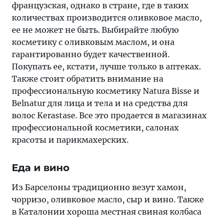
французская, однако в стране, где в таких
количествах производится оливковое масло,
ее не может не быть. Выбирайте любую
косметику с оливковым маслом, и она
гарантированно будет качественной.
Покупать ее, кстати, лучше только в аптеках.
Также стоит обратить внимание на
профессиональную косметику Natura Bisse и
Belnatur для лица и тела и на средства для
волос Kerastase. Все это продается в магазинах
профессиональной косметики, салонах
красоты и парикмахерских.
Еда и вино
Из Барселоны традиционно везут хамон,
чорризо, оливковое масло, сыр и вино. Также
в Каталонии хороша местная свиная колбаса