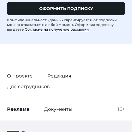
ОФОРМИТЬ ПОДПИСКУ
Конфиденциальность данных гарантируется, от подписки
можно отказаться в любой момент. Оформляя подписку,
вы даете
Согласие на получение рассылки
.
О проекте
Редакция
Для сотрудников
Реклама
Документы
16+