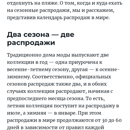
отдохнуть на пляже. О том, когда и куда ехать
на сезонные распродажи, мы и расскажем,
представив календарь распродаж в мире.
Два сезона — две
распродажи
Традиционно дома моды выпускают две
коллекции в год — одна приурочена к
весенне-летнему сезону, другая — к осенне-
зимнему. Соответственно, официальных
сезонов распродаж также два, и в обоих
случаях коллекции распродают, начиная с
предпоследнего месяца сезона. То есть,
летняя коллекция поступит на распродажу в
июле, а зимняя — в январе. При этом
распродажи в мире продолжаются от 30 до 60
дней в зависимости от правил каждой