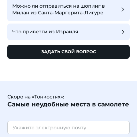
Можно ли отправиться на шопинг в
Милан из Санта-Маргерита-Лигуре
Что привезти из Израиля
ЗАДАТЬ СВОЙ ВОПРОС
Скоро на «Тонкостях»:
Самые неудобные места в самолете