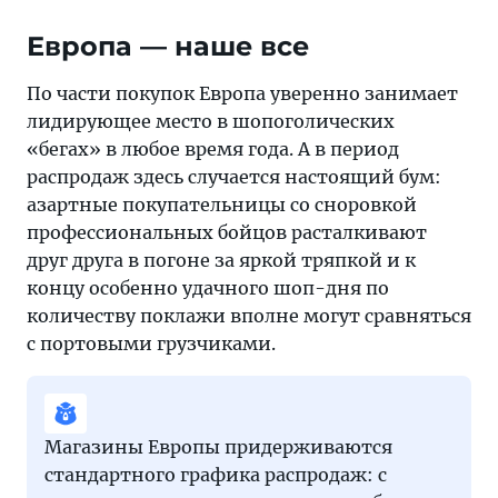
Европа — наше все
По части покупок Европа уверенно занимает
лидирующее место в шопоголических
«бегах» в любое время года. А в период
распродаж здесь случается настоящий бум:
азартные покупательницы со сноровкой
профессиональных бойцов расталкивают
друг друга в погоне за яркой тряпкой и к
концу особенно удачного шоп-дня по
количеству поклажи вполне могут сравняться
с портовыми грузчиками.
Магазины Европы придерживаются
стандартного графика распродаж: с