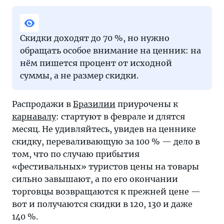
Скидки доходят до 70 %, но нужно
обращать особое внимание на ценник: на
нём пишется процент от исходной
суммы, а не размер скидки.
Распродажи в
Бразилии
приурочены к
карнавалу
: стартуют в феврале и длятся
месяц. Не удивляйтесь, увидев на ценнике
скидку, переваливающую за 100 % — дело в
том, что по случаю прибытия
«фестивальных» туристов цены на товары
сильно завышают, а по его окончании
торговцы возвращаются к прежней цене —
вот и получаются скидки в 120, 130 и даже
140 %.