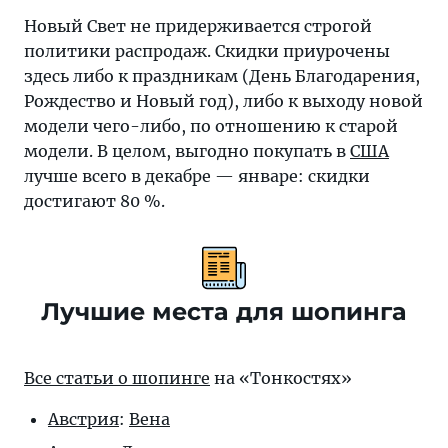
Новый Свет не придерживается строгой
политики распродаж. Скидки приурочены
здесь либо к праздникам (День Благодарения,
Рождество и Новый год), либо к выходу новой
модели чего-либо, по отношению к старой
модели. В целом, выгодно покупать в
США
лучше всего в декабре — январе: скидки
достигают 80 %.
Лучшие места для шопинга
Все статьи о шопинге
на «Тонкостях»
Австрия
:
Вена