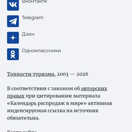
Вконтакте
Telegram
Дзен
Одноклассники
Тонкости туризма
, 2003 — 2026
В соответствии с законом об
авторских
правах
при цитировании материала
«Календарь распродаж в мире» активная
индексируемая ссылка на источник
обязательна.