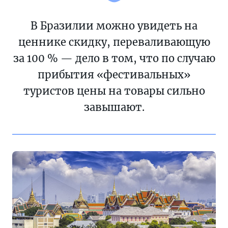
В Бразилии можно увидеть на
ценнике скидку, переваливающую
за 100 % — дело в том, что по случаю
прибытия «фестивальных»
туристов цены на товары сильно
завышают.