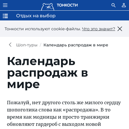
Отдых на выбор
Тонкости используют сookie-файлы.
Что это значит?
Шоп-туры
Календарь распродаж в мире
Календарь
распродаж в
мире
Пожалуй, нет другого столь же милого сердцу
шопоголика слова как «распродажа». В то
время как модницы и просто транжирки
обновляют гардероб с выходом новой