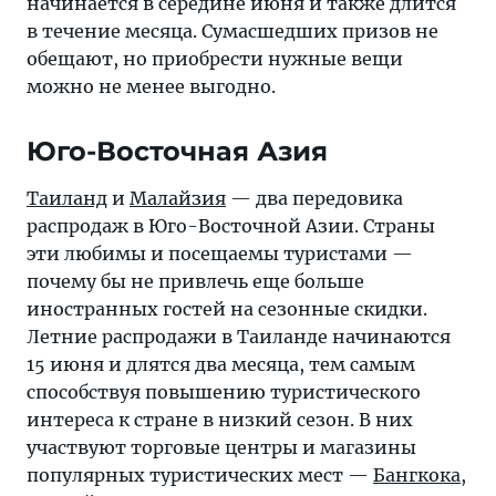
начинается в середине июня и также длится
в течение месяца. Сумасшедших призов не
обещают, но приобрести нужные вещи
можно не менее выгодно.
Юго-Восточная Азия
Таиланд
и
Малайзия
— два передовика
распродаж в Юго-Восточной Азии. Страны
эти любимы и посещаемы туристами —
почему бы не привлечь еще больше
иностранных гостей на сезонные скидки.
Летние распродажи в Таиланде начинаются
15 июня и длятся два месяца, тем самым
способствуя повышению туристического
интереса к стране в низкий сезон. В них
участвуют торговые центры и магазины
популярных туристических мест —
Бангкока
,