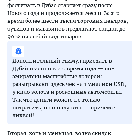
фестиваль в Дубае
стартует сразу после
Нового года и продолжается месяц. За это
время более шести тысяч торговых центров,
бутиков и магазинов предлагают скидки до
90 % на любой вид товаров.
Дополнительный стимул приехать в
Дубай
именно в это время года — по-
эмиратски масштабные лотереи:
разыгрывают здесь чек на 1 миллион USD,
5 кило золота и роскошные автомобили.
Так что деньги можно не только
потратить, но и получить — причём с
лихвой!
Вторая, хоть и меньшая, волна скидок