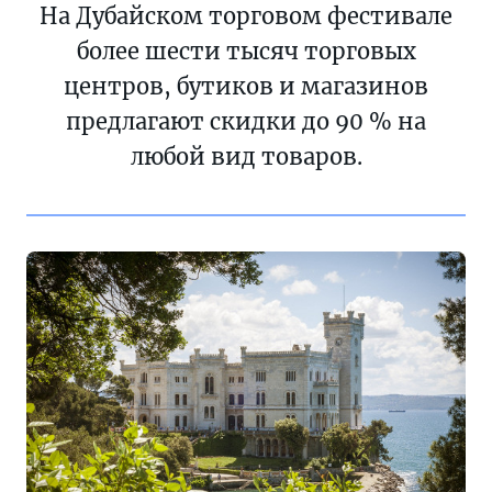
На Дубайском торговом фестивале
более шести тысяч торговых
центров, бутиков и магазинов
предлагают скидки до 90 % на
любой вид товаров.