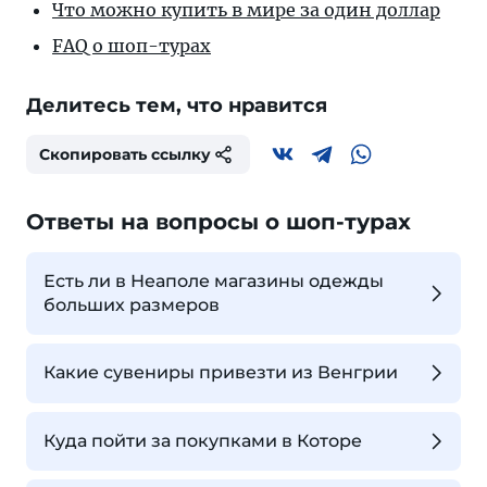
Что можно купить в мире за один доллар
FAQ о шоп-турах
Делитесь тем, что нравится
Скопировать ссылку
Ответы на вопросы о шоп-турах
Есть ли в Неаполе магазины одежды
больших размеров
Какие сувениры привезти из Венгрии
Куда пойти за покупками в Которе