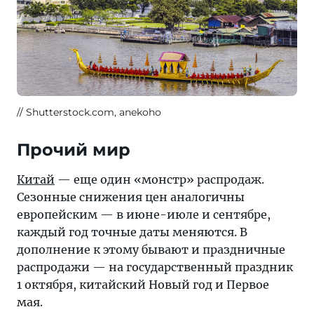
Shutterstock.com, anekoho
Прочий мир
Китай
— еще один «монстр» распродаж.
Сезонные снижения цен аналогичны
европейским — в июне-июле и сентябре,
каждый год точные даты меняются. В
дополнение к этому бывают и праздничные
распродажи — на государственный праздник
1 октября, китайский Новый год и Первое
мая.