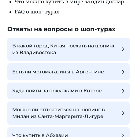
Что можно купить в мире за один доллар
FAQ о шоп-турах
Ответы на вопросы о шоп-турах
В какой город Китая поехать на шопинг
из Владивостока
Есть ли мотомагазины в Аргентине
Куда пойти за покупками в Которе
Можно ли отправиться на шопинг в
Милан из Санта-Маргерита-Лигуре
Что купить в Абхазии