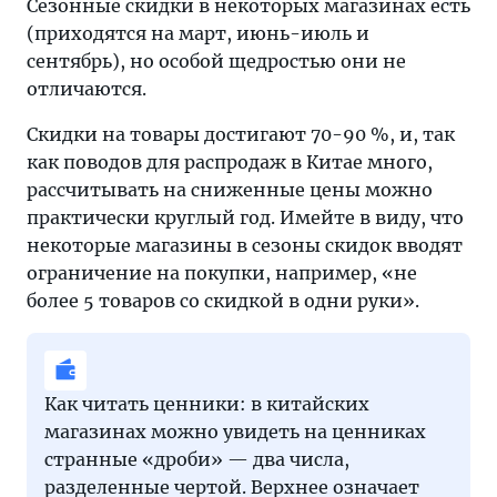
Сезонные скидки в некоторых магазинах есть
(приходятся на март, июнь-июль и
сентябрь), но особой щедростью они не
отличаются.
Скидки на товары достигают 70-90 %, и, так
как поводов для распродаж в Китае много,
рассчитывать на сниженные цены можно
практически круглый год. Имейте в виду, что
некоторые магазины в сезоны скидок вводят
ограничение на покупки, например, «не
более 5 товаров со скидкой в одни руки».
Как читать ценники: в китайских
магазинах можно увидеть на ценниках
странные «дроби» — два числа,
разделенные чертой. Верхнее означает