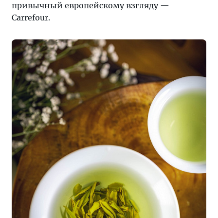
привычный европейскому взгляду —
Carrefour.