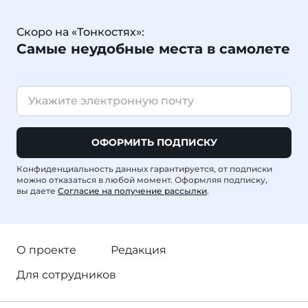
Скоро на «Тонкостях»:
Самые неудобные места в самолете
ОФОРМИТЬ ПОДПИСКУ
Конфиденциальность данных гарантируется, от подписки
можно отказаться в любой момент. Оформляя подписку,
вы даете
Согласие на получение рассылки
.
О проекте
Редакция
Для сотрудников