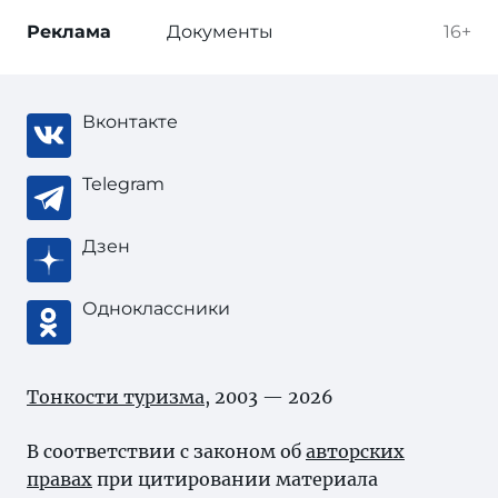
Реклама
Документы
16+
Вконтакте
Telegram
Дзен
Одноклассники
Тонкости туризма
, 2003 — 2026
В соответствии с законом об
авторских
правах
при цитировании материала