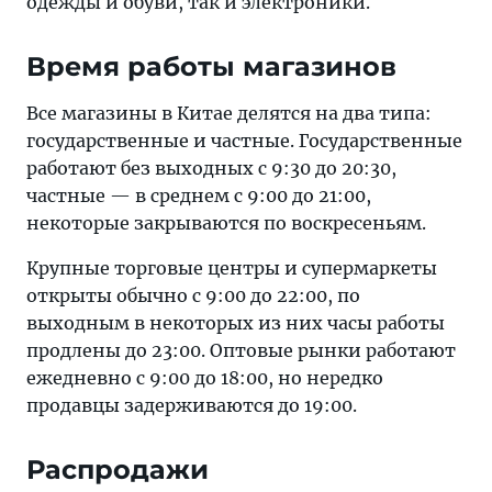
одежды и обуви, так и электроники.
Время работы магазинов
Все магазины в Китае делятся на два типа:
государственные и частные. Государственные
работают без выходных с 9:30 до 20:30,
частные — в среднем с 9:00 до 21:00,
некоторые закрываются по воскресеньям.
Крупные торговые центры и супермаркеты
открыты обычно с 9:00 до 22:00, по
выходным в некоторых из них часы работы
продлены до 23:00. Оптовые рынки работают
ежедневно с 9:00 до 18:00, но нередко
продавцы задерживаются до 19:00.
Распродажи