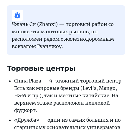
Чжань Си (Zhanxi) — торговый район со
множеством оптовых рынков, он
расположен рядом с железнодорожным
вокзалом Гуанчжоу.
Торговые центры
China Plaza — 9-этажный торговый центр.
Есть как мировые бренды (Levi’s, Mango,
H&M и пр.), так и местные китайские. На
верхнем этаже расположен неплохой
фудкорт.
«Дружба» — один из самых больших и по-
старинному основательных универмагов