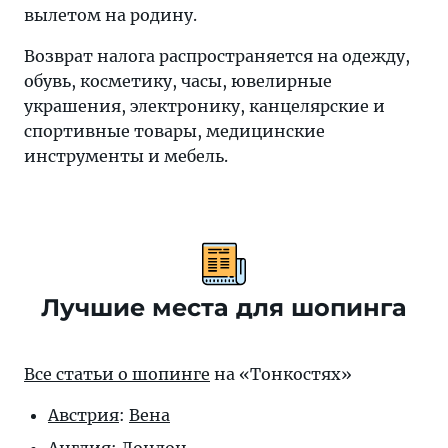
вылетом на родину.
Возврат налога распространяется на одежду,
обувь, косметику, часы, ювелирные
украшения, электронику, канцелярские и
спортивные товары, медицинские
инструменты и мебель.
Лучшие места для шопинга
Все статьи о шопинге
на «Тонкостях»
Австрия
:
Вена