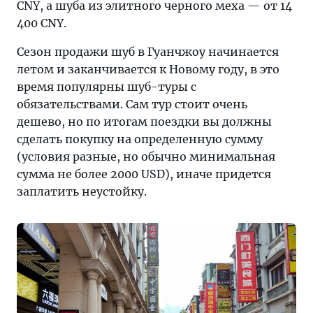
CNY, а шуба из элитного черного меха — от 14
400 CNY.
Сезон продажи шуб в Гуанчжоу начинается
летом и заканчивается к Новому году, в это
время популярны шуб-туры с
обязательствами. Сам тур стоит очень
дешево, но по итогам поездки вы должны
сделать покупку на определенную сумму
(условия разные, но обычно минимальная
сумма не более 2000 USD), иначе придется
заплатить неустойку.