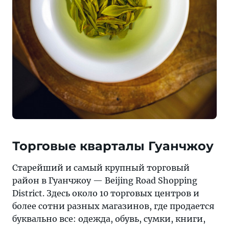
Торговые кварталы Гуанчжоу
Старейший и самый крупный торговый
район в Гуанчжоу — Beijing Road Shopping
District. Здесь около 10 торговых центров и
более сотни разных магазинов, где продается
буквально все: одежда, обувь, сумки, книги,