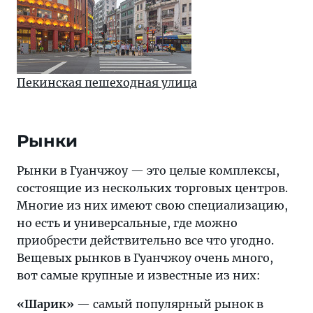
Пекинская пешеходная улица
Рынки
Рынки в Гуанчжоу — это целые комплексы,
состоящие из нескольких торговых центров.
Многие из них имеют свою специализацию,
но есть и универсальные, где можно
приобрести действительно все что угодно.
Вещевых рынков в Гуанчжоу очень много,
вот самые крупные и известные из них:
«Шарик»
— самый популярный рынок в