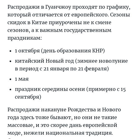
Распродажи в Гуанчжоу проходят по графику,
который отличается от европейского. Сезоны
скидок в Китае приурочены не к смене
сезонов, а к важным государственным
праздникам:
1 октября (день образования КНР)
китайский Новый год (зимнее новолуние
в период с 21 января по 21 февраля)
1 мая
праздник середины осени (примерно с 15
сентября)
Распродажи накануне Рождества и Нового
года здесь тоже бывают, но они не такие
массовые, и это скорее дань европейской
моде, нежели национальная традиция.