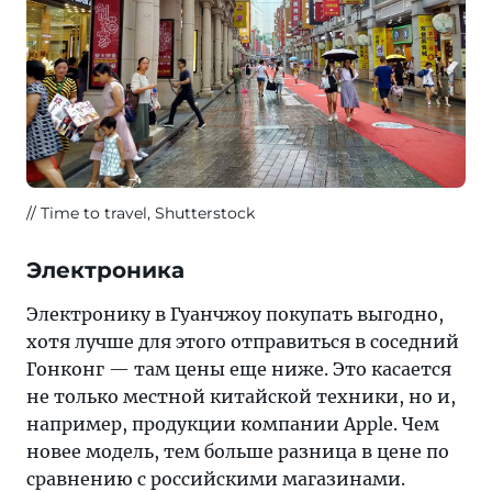
Time to travel, Shutterstock
Электроника
Электронику в Гуанчжоу покупать выгодно,
хотя лучше для этого отправиться в соседний
Гонконг — там цены еще ниже. Это касается
не только местной китайской техники, но и,
например, продукции компании Apple. Чем
новее модель, тем больше разница в цене по
сравнению с российскими магазинами.