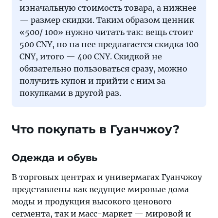
изначальную стоимость товара, а нижнее
— размер скидки. Таким образом ценник
«500/ 100» нужно читать так: вещь стоит
500 CNY, но на нее предлагается скидка 100
CNY, итого — 400 CNY. Скидкой не
обязательно пользоваться сразу, можно
получить купон и прийти с ним за
покупками в другой раз.
Что покупать в Гуанчжоу?
Одежда и обувь
В торговых центрах и универмагах Гуанчжоу
представлены как ведущие мировые дома
моды и продукция высокого ценового
сегмента, так и масс-маркет — мировой и