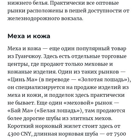
нижнего белья. Практически все оптовые
рынки расположены в пешей доступности от
железнодорожного вокзала.
Меха и кожа
Меха и кожа — еще один популярный товар
из Гуанчжоу. Здесь есть отдельные торговые
центры, где продают только меховые и
кожаные изделия. Один из таких рынков —
«Цинь Ма» (в переводе — «Золотая лошадь»),
он специализируется на продаже изделий из
меха и кожи, и подделок здесь практически
не бывает. Еще один «меховой» рынок —
«Бай Ма» («Белая лошадь»), там продаются
более дорогие шубы из элитных мехов.
Короткий норковый жилет стоит здесь от
4300 CNY, длинная норковая шуба — от 7500