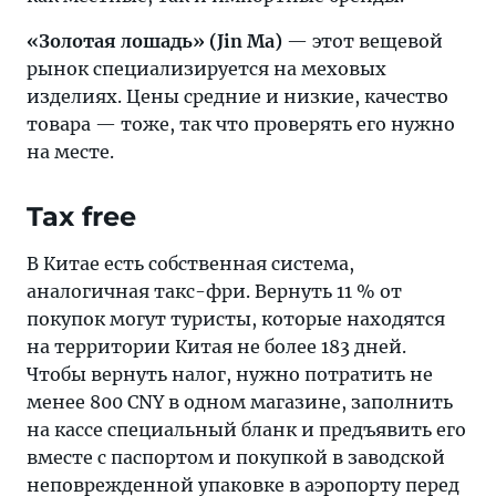
«Золотая лошадь» (Jin Ma)
— этот вещевой
рынок специализируется на меховых
изделиях. Цены средние и низкие, качество
товара — тоже, так что проверять его нужно
на месте.
Tax free
В Китае есть собственная система,
аналогичная такс-фри. Вернуть 11 % от
покупок могут туристы, которые находятся
на территории Китая не более 183 дней.
Чтобы вернуть налог, нужно потратить не
менее 800 CNY в одном магазине, заполнить
на кассе специальный бланк и предъявить его
вместе с паспортом и покупкой в заводской
неповрежденной упаковке в аэропорту перед