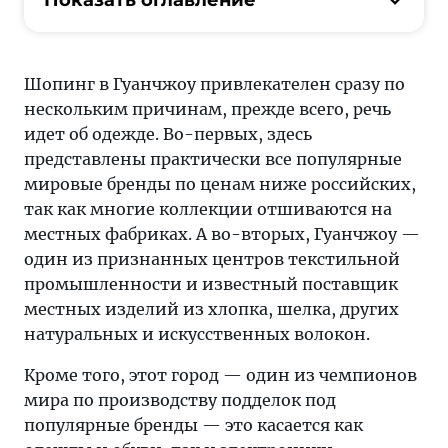
Шопинг в Гуанчжоу привлекателен сразу по
нескольким причинам, прежде всего, речь
идет об одежде. Во-первых, здесь
представлены практически все популярные
мировые бренды по ценам ниже российских,
так как многие коллекции отшиваются на
местных фабриках. А во-вторых, Гуанчжоу —
один из признанных центров текстильной
промышленности и известный поставщик
местных изделий из хлопка, шелка, других
натуральных и искусственных волокон.
Кроме того, этот город — один из чемпионов
мира по производству подделок под
популярные бренды — это касается как