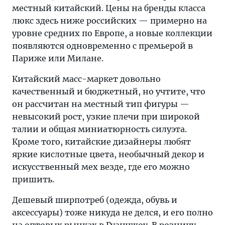
местный китайский. Цены на бренды класса
люкс здесь ниже российских — примерно на
уровне средних по Европе, а новые коллекции
появляются одновременно с премьерой в
Париже или Милане.
Китайский масс-маркет довольно
качественный и бюджетный, но учтите, что
он рассчитан на местный тип фигуры —
невысокий рост, узкие плечи при широкой
талии и общая миниатюрность силуэта.
Кроме того, китайские дизайнеры любят
яркие кислотные цвета, необычный декор и
искусственный мех везде, где его можно
пришить.
Дешевый ширпотреб (одежда, обувь и
аксессуары) тоже никуда не делся, и его полно