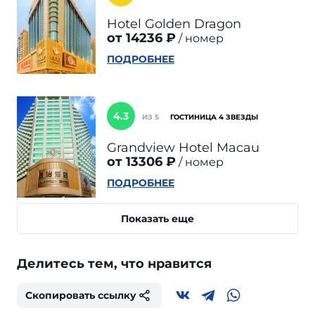
Hotel Golden Dragon
от 14236 ₽
номер
ПОДРОБНЕЕ
4.3
ИЗ 5
ГОСТИНИЦА 4 ЗВЕЗДЫ
Grandview Hotel Macau
от 13306 ₽
номер
ПОДРОБНЕЕ
Показать еще
Делитесь тем, что нравится
Скопировать ссылку