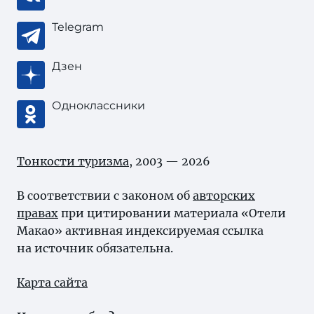
Telegram
Дзен
Одноклассники
Тонкости туризма
, 2003 — 2026
В соответствии с законом об
авторских
правах
при цитировании материала «Отели
Макао» активная индексируемая ссылка
на источник обязательна.
Карта сайта