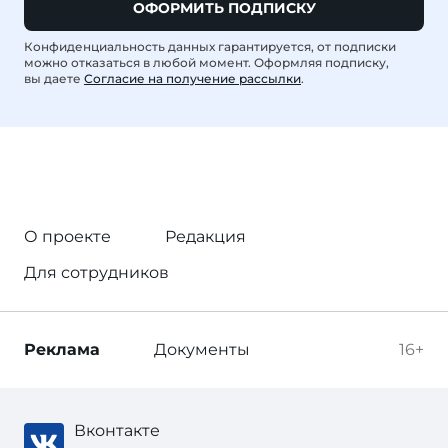
ОФОРМИТЬ ПОДПИСКУ
Конфиденциальность данных гарантируется, от подписки
можно отказаться в любой момент. Оформляя подписку,
вы даете
Согласие на получение рассылки
.
О проекте
Редакция
Для сотрудников
Реклама
Документы
16+
Вконтакте