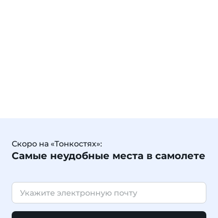
Скоро на «Тонкостях»:
Самые неудобные места в самолете