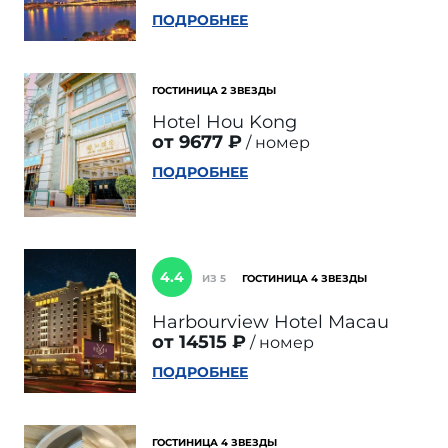
ПОДРОБНЕЕ
ГОСТИНИЦА 2 ЗВЕЗДЫ
Hotel Hou Kong
от 9677 ₽
номер
ПОДРОБНЕЕ
4.4
ИЗ 5
ГОСТИНИЦА 4 ЗВЕЗДЫ
Harbourview Hotel Macau
от 14515 ₽
номер
ПОДРОБНЕЕ
ГОСТИНИЦА 4 ЗВЕЗДЫ