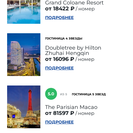
Grand Coloane Resort
от 18422 ₽
номер
ПОДРОБНЕЕ
ГОСТИНИЦА 4 ЗВЕЗДЫ
Doubletree by Hilton
Zhuhai Hengqin
от 16096 ₽
номер
ПОДРОБНЕЕ
5.0
ИЗ 5
ГОСТИНИЦА 5 ЗВЕЗД
The Parisian Macao
от 81597 ₽
номер
ПОДРОБНЕЕ