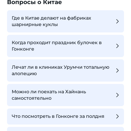
Вопросы о Китае
Где в Китае делают на фабриках
шарнирные куклы
Когда проходит праздник булочек в
Гонконге
Лечат ли в клиниках Урумчи тотальную
алопецию
Можно ли поехать на Хайнань
самостоятельно
Что посмотреть в Гонконге за полдня