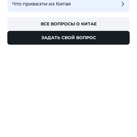
Что привезти из Китая
ВСЕ ВОПРОСЫ О КИТАЕ
ЗАДАТЬ СВОЙ ВОПРОС