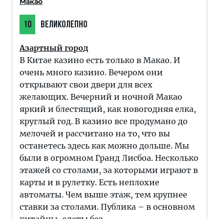
Макао
10
ВЕЛИКОЛЕПНО
Азартный город
В Китае казино есть только в Макао. И
очень много казино. Вечером они
открывают свои двери для всех
желающих. Вечерний и ночной Макао
яркий и блестящий, как новогодняя елка,
круглый год. В казино все продумано до
мелочей и рассчитано на то, что вы
останетесь здесь как можно дольше. Мы
были в огромном Гранд Лисбоа. Несколько
этажей со столами, за которыми играют в
карты и в рулетку. Есть неплохие
автоматы. Чем выше этаж, тем крупнее
ставки за столами. Публика – в основном