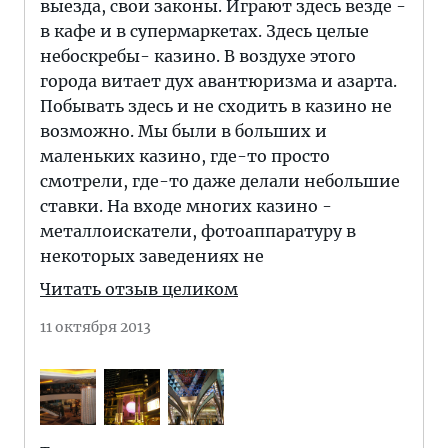
выезда, свои законы. Играют здесь везде -
в кафе и в супермаркетах. Здесь целые
небоскребы- казино. В воздухе этого
города витает дух авантюризма и азарта.
Побывать здесь и не сходить в казино не
возможно. Мы были в больших и
маленьких казино, где-то просто
смотрели, где-то даже делали небольшие
ставки. На входе многих казино -
металлоискатели, фотоаппаратуру в
некоторых заведениях не
Читать отзыв целиком
11 октября 2013