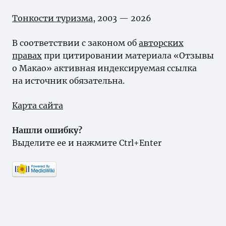
Тонкости туризма
, 2003 — 2026
В соответствии с законом об
авторских
правах
при цитировании материала «Отзывы
о Макао» активная индексируемая ссылка
на источник обязательна.
Карта сайта
Нашли ошибку?
Выделите ее и нажмите Ctrl+Enter