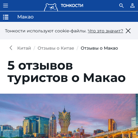
Макао
Тонкости используют сookie-файлы.
Что это значит?
Китай
Отзывы о Китае
Отзывы о Макао
5 отзывов
туристов о Макао