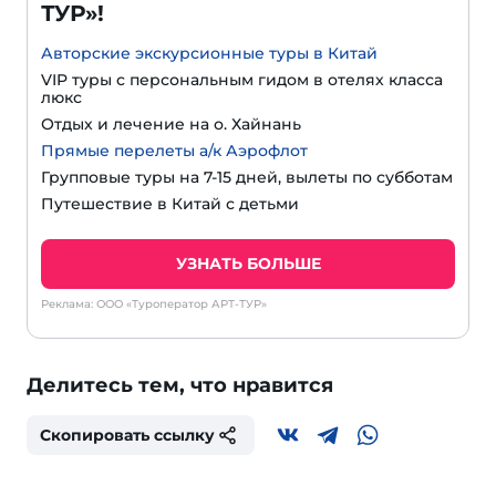
ТУР»!
Авторские экскурсионные туры в Китай
VIP туры с персональным гидом в отелях класса
люкс
Отдых и лечение на о. Хайнань
Прямые перелеты а/к Аэрофлот
Групповые туры на 7-15 дней, вылеты по субботам
Путешествие в Китай с детьми
УЗНАТЬ БОЛЬШЕ
Реклама: ООО «Туроператор АРТ-ТУР»
Делитесь тем, что нравится
Скопировать ссылку