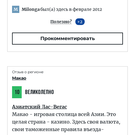
Milonga
был(а) здесь в феврале 2012
M
Полезно?
2
Прокомментировать
Отзыв о регионе
Макао
10
ВЕЛИКОЛЕПНО
Азиатский Лас-Вегас
Макао - игровая столица всей Азии. Это
целая страна - казино. Здесь своя валюта,
свои таможенные правила въезда-