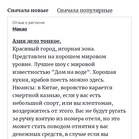
Сначала новые
Сначала популярные
Отзыв о регионе
Макао
Азия дело тонкое.
Красивый город, игорная зона.
Представлен на хорошем мировом
уровне. Лучшее шоу с мировой
известностью "Дом на воде". Хорошая
кухня, крабов поесть можно здесь.
Нюансы: в Китае, воровство карается
смертной казнью, если у вас есть
небольшой спорт, или вы клептоман,
воздержитесь от этого. Вас не будут ругать
за ручку взятую из номера отеля, но это
может стать поводом отнятия у вас
денежных средств, в случае если вы