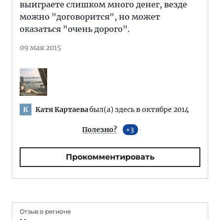
выиграете слишком много денег, везде
можно "договорится", но может
оказаться "очень дорого".
09 мая 2015
Катя Картаева
был(а) здесь в октябре 2014
К
Полезно?
3
Прокомментировать
Отзыв о регионе