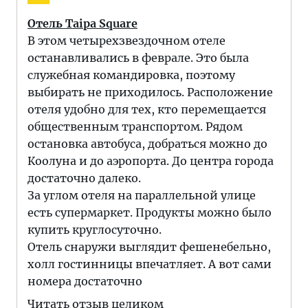
Отель Taipa Square
В этом четырехзвездочном отеле
останавливались в феврале. Это была
служебная командировка, поэтому
выбирать не приходилось. Расположение
отеля удобно для тех, кто перемещается
общественным транспортом. Рядом
остановка автобуса, добраться можно до
Коолуна и до аэропорта. До центра города
достаточно далеко.
За углом отеля на параллельной улице
есть супермаркет. Продукты можно было
купить круглосуточно.
Отель снаружи выглядит фешенебельно,
холл гостинницы впечатляет. А вот сами
номера достаточно
Читать отзыв целиком