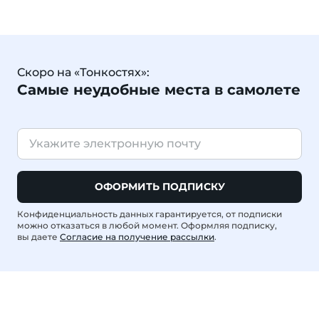
Скоро на «Тонкостях»:
Самые неудобные места в самолете
ОФОРМИТЬ ПОДПИСКУ
Конфиденциальность данных гарантируется, от подписки
можно отказаться в любой момент. Оформляя подписку,
вы даете
Согласие на получение рассылки
.