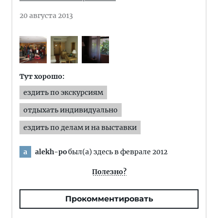
20 августа 2013
Тут хорошо:
ездить по экскурсиям
отдыхать индивидуально
ездить по делам и на выставки
alekh-po
был(а) здесь в феврале 2012
a
Полезно?
Прокомментировать