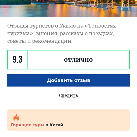
Отзывы туристов о Макао на «Тонкостях
туризма»: мнения, рассказы о поездках,
советы и рекомендации.
9.3
отлично
Добавить отзыв
Следить
Горящие туры
в Китай