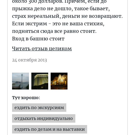
около 300 долларов. Причем, если до
прыжка дело не дошло, такое бывает,
страх нереальный, деньги не возвращают.
Если экстрим - это не ваша стихия,
подняться сюда все равно стоит.
Вход в башню стоит
Читать отзыв целиком
24 октября 2013
Тут хорошо:
ездить по экскурсиям
отдыхать индивидуально
ездить по делам и на выставки