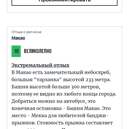
Отзыв о регионе
Макао
10
ВЕЛИКОЛЕПНО
Экстремальный отдых
В Макао есть замечательный небоскреб,
большая "тарзанка" высотой 233 метра.
Башня высотой больше 300 метров,
поэтому ее видно из любого конца города.
Добраться можно на автобусе, это
конечная остановка - башня Макао. Это
место - Мекка для любителей банджи-
прыжков. Стоимость прыжка составляет