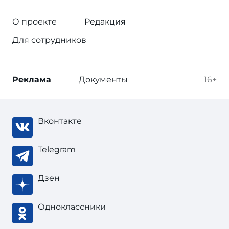
О проекте
Редакция
Для сотрудников
Реклама
Документы
16+
Вконтакте
Telegram
Дзен
Одноклассники