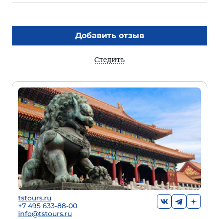
Добавить отзыв
Следить
tstours.ru
+7 495 633-88-00
info@tstours.ru