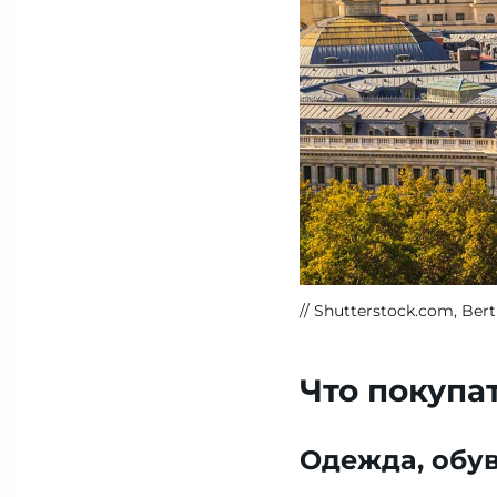
Shutterstock.com, Bert
Что покупа
Одежда, обув