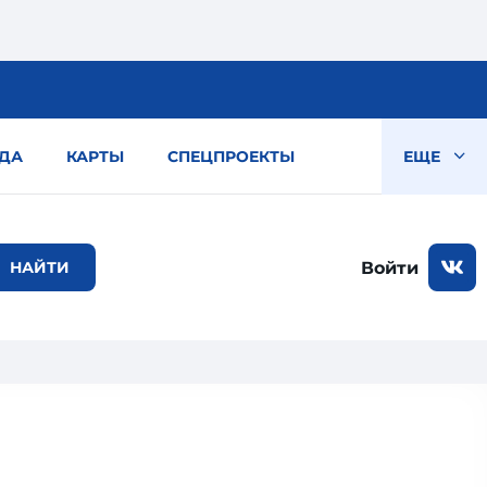
ДА
КАРТЫ
СПЕЦПРОЕКТЫ
ЕЩЕ
Войти