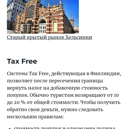
Старый крытый рынок Хельсинки
Tax Free
Система Tax Free, действующая в Финляндии,
позволяет после пересечения границы
вернуть налог на добавочную стоимость
покупок. Обычно туристам возвращают от 10
до 20 % от общей стоимости. Чтобы получить
обратно свои деньги, нужно следовать
нескольким правилам:
стоимость покупок в одном чеке должна