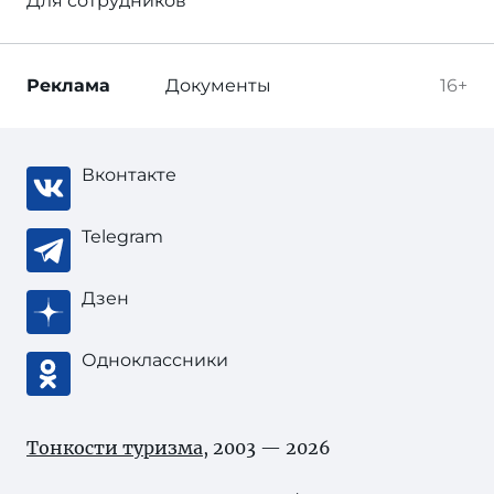
Для сотрудников
Реклама
Документы
16+
Вконтакте
Telegram
Дзен
Одноклассники
Тонкости туризма
, 2003 — 2026