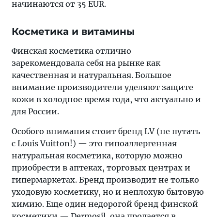
начинаются от 35 EUR.
Косметика и витамины
Финская косметика отлично
зарекомендовала себя на рынке как
качественная и натуральная. Большое
внимание производители уделяют защите
кожи в холодное время года, что актуально и
для России.
Особого внимания стоит бренд LV (не путать
с Louis Vuitton!) — это гипоаллергенная
натуральная косметика, которую можно
приобрести в аптеках, торговых центрах и
гипермаркетах. Бренд производит не только
уходовую косметику, но и неплохую бытовую
химию. Еще один недорогой бренд финской
косметики — Dermosil, она продается в