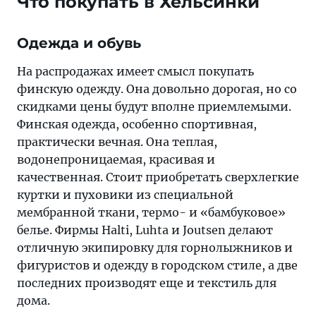
Что покупать в Хельсинки
Одежда и обувь
На распродажах имеет смысл покупать
финскую одежду. Она довольно дорогая, но со
скидками цены будут вполне приемлемыми.
Финская одежда, особенно спортивная,
практически вечная. Она теплая,
водонепроницаемая, красивая и
качественная. Стоит приобретать сверхлегкие
куртки и пуховики из специальной
мембранной ткани, термо- и «бамбуковое»
белье. Фирмы Halti, Luhta и Joutsen делают
отличную экипировку для горнолыжников и
фигуристов и одежду в городском стиле, а две
последних производят еще и текстиль для
дома.