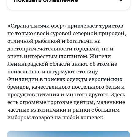
«Страна тысячи озер» привлекает туристов
не только своей суровой северной природой,
отличной рыбалкой и богатыми на
достопримечательности городами, но и
очень интересным шопингом. Жители
Ленинградской области знают об этом не
понаслышке и штурмуют столицу
Финляндии в поисках одежды европейских
брендов, качественного постельного белья и
продуктов питания и многого другого. Здесь
есть огромные торговые центры, маленькие
частные магазинчики и рынки с большим
выбором товаров на любой кошелек.