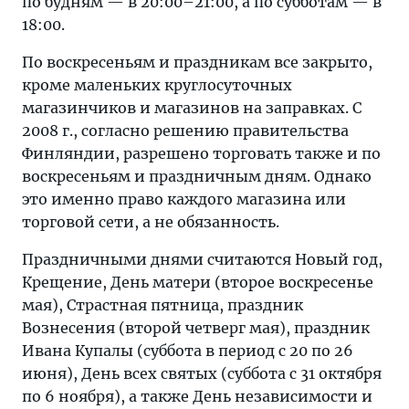
по будням — в 20:00–21:00, а по субботам — в
18:00.
По воскресеньям и праздникам все закрыто,
кроме маленьких круглосуточных
магазинчиков и магазинов на заправках. С
2008 г., согласно решению правительства
Финляндии, разрешено торговать также и по
воскресеньям и праздничным дням. Однако
это именно право каждого магазина или
торговой сети, а не обязанность.
Праздничными днями считаются Новый год,
Крещение, День матери (второе воскресенье
мая), Страстная пятница, праздник
Вознесения (второй четверг мая), праздник
Ивана Купалы (суббота в период с 20 по 26
июня), День всех святых (суббота с 31 октября
по 6 ноября), а также День независимости и