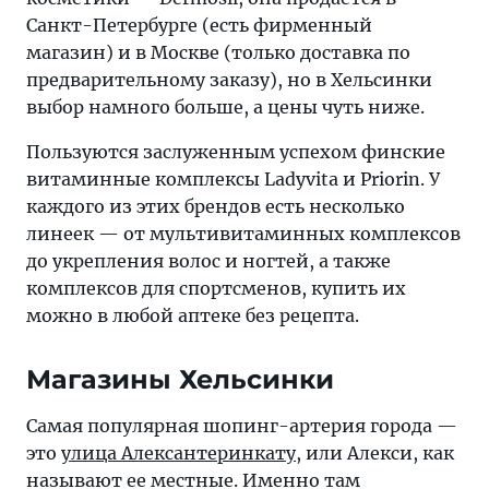
Санкт-Петербурге (есть фирменный
магазин) и в Москве (только доставка по
предварительному заказу), но в Хельсинки
выбор намного больше, а цены чуть ниже.
Пользуются заслуженным успехом финские
витаминные комплексы Ladyvita и Priorin. У
каждого из этих брендов есть несколько
линеек — от мультивитаминных комплексов
до укрепления волос и ногтей, а также
комплексов для спортсменов, купить их
можно в любой аптеке без рецепта.
Магазины Хельсинки
Самая популярная шопинг-артерия города —
это
улица Алексантеринкату
, или Алекси, как
называют ее местные. Именно там