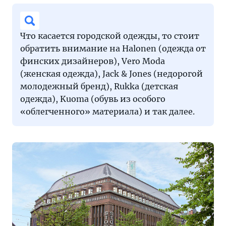
Что касается городской одежды, то стоит
обратить внимание на Halonen (одежда от
финских дизайнеров), Vero Moda
(женская одежда), Jack & Jones (недорогой
молодежный бренд), Rukka (детская
одежда), Kuoma (обувь из особого
«облегченного» материала) и так далее.