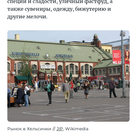
специи и сладости, уличный фастфуд, а
также сувениры, одежду, бижутерию и
другие мелочи.
Рынок в Хельсинки
JIP
, Wikimedia