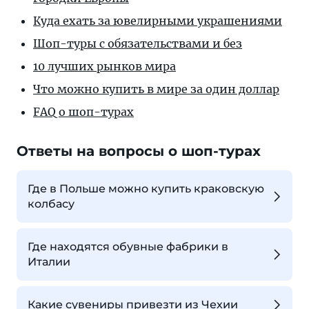
Куда ехать за ювелирными украшениями
Шоп-туры с обязательствами и без
10 лучших рынков мира
Что можно купить в мире за один доллар
FAQ о шоп-турах
Ответы на вопросы о шоп-турах
Где в Польше можно купить краковскую
колбасу
Где находятся обувные фабрики в
Италии
Какие сувениры привезти из Чехии