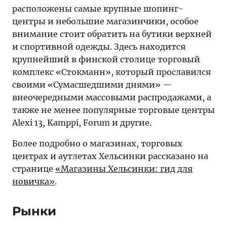
расположены самые крупные шопинг-
центры и небольшие магазинчики, особое
внимание стоит обратить на бутики верхней
и спортивной одежды. Здесь находится
крупнейший в финской столице торговый
комплекс «Стокманн», который прославился
своими «Сумасшедшими днями» —
внеочередными массовыми распродажами, а
также не менее популярные торговые центры
Alexi 13, Kamppi, Forum и другие.
Более подробно о магазинах, торговых
центрах и аутлетах Хельсинки рассказано на
странице
«Магазины Хельсинки: гид для
новичка»
.
Рынки