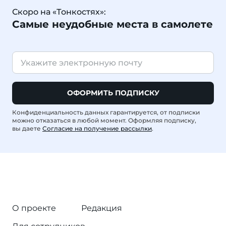
Скоро на «Тонкостях»:
Самые неудобные места в самолете
ОФОРМИТЬ ПОДПИСКУ
Конфиденциальность данных гарантируется, от подписки
можно отказаться в любой момент. Оформляя подписку,
вы даете
Согласие на получение рассылки
.
О проекте
Редакция