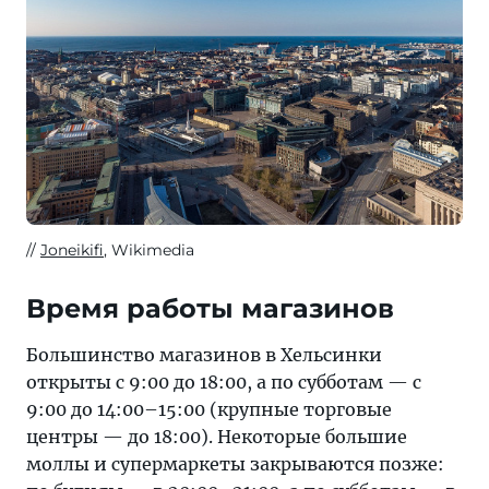
Joneikifi
, Wikimedia
Время работы магазинов
Большинство магазинов в Хельсинки
открыты с 9:00 до 18:00, а по субботам — с
9:00 до 14:00–15:00 (крупные торговые
центры — до 18:00). Некоторые большие
моллы и супермаркеты закрываются позже: