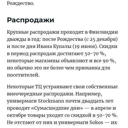
Рождество.
Распродажи
Крупные распродажи проходят в Финляндии
дважды в год: после Рождества (с 25 декабря)
и после дня Ивана Купалы (19 июня). Скидки
в период распродаж достигают 50-70 %,
некоторые магазины объявляют и все 90 %,
но обычно это не более чем приманка для
посетителей.
Некоторые ТЦ устраивают свои собственные
внеочередные распродажи. Например,
универмаги Stockmann почти двадцать лет
проводят «Сумасшедшие дни» — в апреле и
октябре товары уходят со скидкой в 50-70 %.
Не отстают от них и универмаги Sokos — их