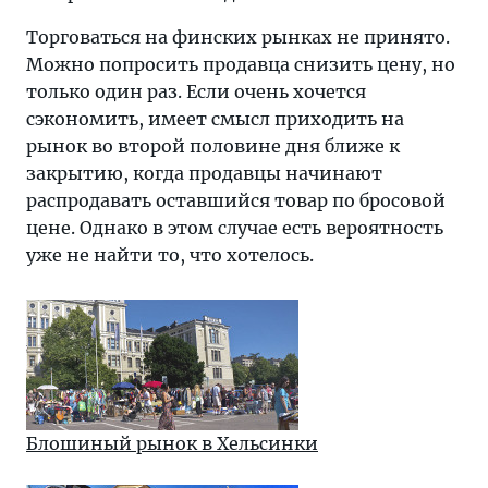
Торговаться на финских рынках не принято.
Можно попросить продавца снизить цену, но
только один раз. Если очень хочется
сэкономить, имеет смысл приходить на
рынок во второй половине дня ближе к
закрытию, когда продавцы начинают
распродавать оставшийся товар по бросовой
цене. Однако в этом случае есть вероятность
уже не найти то, что хотелось.
Блошиный рынок в Хельсинки