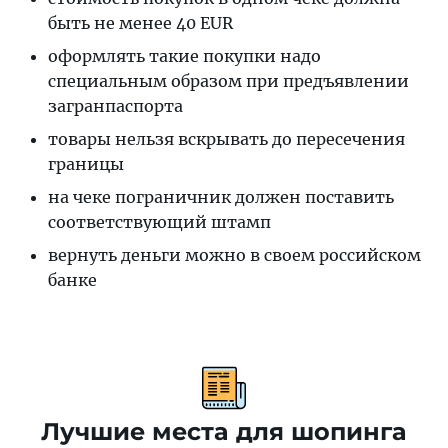
быть не менее 40 EUR
оформлять такие покупки надо
специальным образом при предъявлении
загранпаспорта
товары нельзя вскрывать до пересечения
границы
на чеке пограничник должен поставить
соответствующий штамп
вернуть деньги можно в своем российском
банке
Лучшие места для шопинга