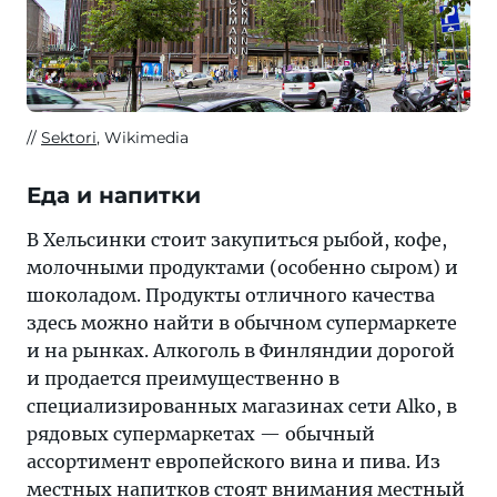
Sektori
, Wikimedia
Еда и напитки
В Хельсинки стоит закупиться рыбой, кофе,
молочными продуктами (особенно сыром) и
шоколадом. Продукты отличного качества
здесь можно найти в обычном супермаркете
и на рынках. Алкоголь в Финляндии дорогой
и продается преимущественно в
специализированных магазинах сети Alko, в
рядовых супермаркетах — обычный
ассортимент европейского вина и пива. Из
местных напитков стоят внимания местный