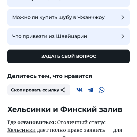
Можно ли купить шубу в Чжэнчжоу
Что привезти из Швейцарии
ЗАДАТЬ СВОЙ ВОПРОС
Делитесь тем, что нравится
Скопировать ссылку
Где остановиться:
Столичный статус
Хельсинки
дает полно право заявить — для