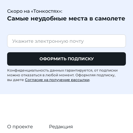
Скоро на «Тонкостях»:
Самые неудобные места в самолете
ОФОРМИТЬ ПОДПИСКУ
Конфиденциальность данных гарантируется, от подписки
можно отказаться в любой момент. Оформляя подписку,
вы даете
Согласие на получение рассылки
.
О проекте
Редакция