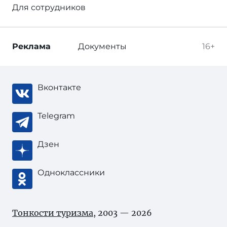
Для сотрудников
Реклама
Документы
16+
Вконтакте
Telegram
Дзен
Одноклассники
Тонкости туризма
, 2003 — 2026