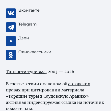
Вконтакте
Telegram
Дзен
Одноклассники
Тонкости туризма
, 2003 — 2026
В соответствии с законом об
авторских
правах
при цитировании материала
«Горящие туры в Саудовскую Аравию»
активная индексируемая ссылка на источник
обязательна.