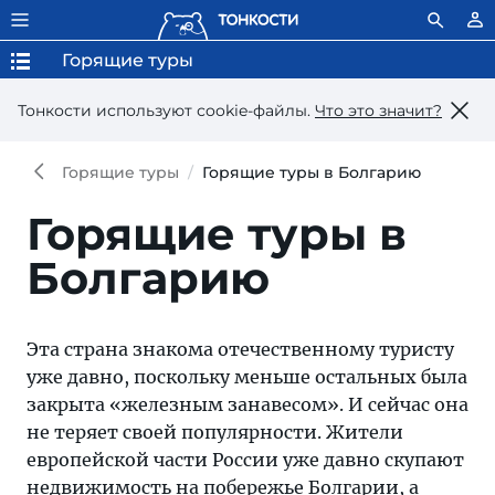
Горящие туры
Тонкости используют сookie-файлы.
Что это значит?
Горящие туры
Горящие туры в Болгарию
Горящие туры в
Болгарию
Эта страна знакома отечественному туристу
уже давно, поскольку меньше остальных была
закрыта «железным занавесом». И сейчас она
не теряет своей популярности. Жители
европейской части России уже давно скупают
недвижимость на побережье Болгарии, а