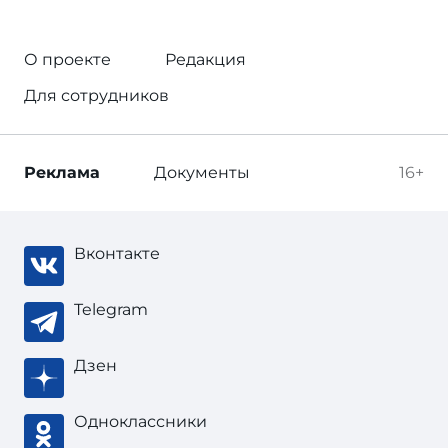
О проекте
Редакция
Для сотрудников
Реклама
Документы
16+
Вконтакте
Telegram
Дзен
Одноклассники