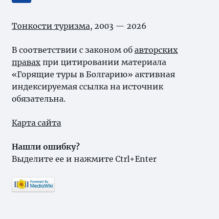
Тонкости туризма
, 2003 — 2026
В соответствии с законом об
авторских
правах
при цитировании материала
«Горящие туры в Болгарию» активная
индексируемая ссылка на источник
обязательна.
Карта сайта
Нашли ошибку?
Выделите ее и нажмите Ctrl+Enter