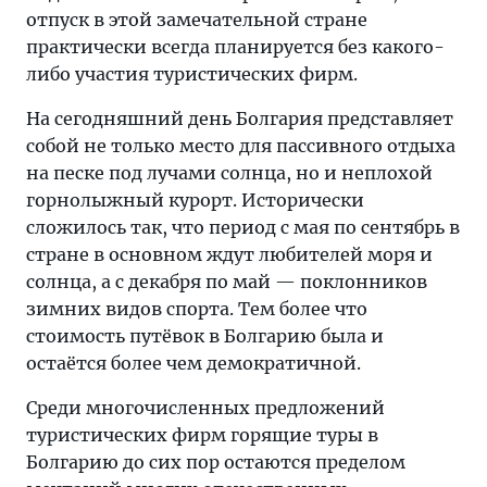
отпуск в этой замечательной стране
практически всегда планируется без какого-
либо участия туристических фирм.
На сегодняшний день Болгария представляет
собой не только место для пассивного отдыха
на песке под лучами солнца, но и неплохой
горнолыжный курорт. Исторически
сложилось так, что период с мая по сентябрь в
стране в основном ждут любителей моря и
солнца, а с декабря по май — поклонников
зимних видов спорта. Тем более что
стоимость путёвок в Болгарию была и
остаётся более чем демократичной.
Среди многочисленных предложений
туристических фирм горящие туры в
Болгарию до сих пор остаются пределом