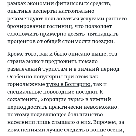
рамках экономии финансовых средств,
опытные эксперты настоятельно
рекомендуют пользоваться услугами раннего
бронирования гостиниц, что позволяет
сэкономить примерно десять-пятнадцать
процентов от общей стоимости поездки.
Кроме того, как и было описано выше, эта
страна может предложить немало
развлечений туристам и в зимний период.
Особенно популярны при этом как
горнолыжные
туры в Болгарию
, так и
специальные новогодние поездки. К
сожалению, «горящие туры» в зимний
период достать практически невозможно,
поэтому подавляющее большинство
населения лишь слышало о них. Впрочем, за
изменениями лучше следить в конце осени,