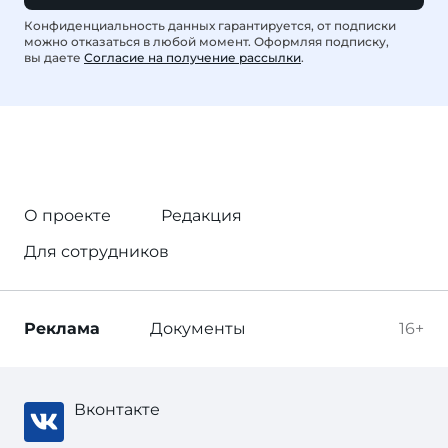
Конфиденциальность данных гарантируется, от подписки
можно отказаться в любой момент. Оформляя подписку,
вы даете
Согласие на получение рассылки
.
О проекте
Редакция
Для сотрудников
Реклама
Документы
16+
Вконтакте