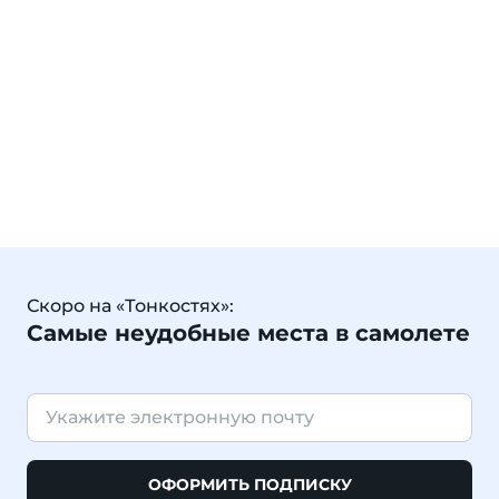
Скоро на «Тонкостях»:
Самые неудобные места в самолете
ОФОРМИТЬ ПОДПИСКУ