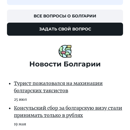
ВСЕ ВОПРОСЫ О БОЛГАРИИ
ЗАДАТЬ СВОЙ ВОПРОС
Новости Болгарии
Турист пожаловался на махинации
болгарских таксистов
25 июл
Консульский сбор за болгарскую визу стали
принимать только в рублях
19 мая