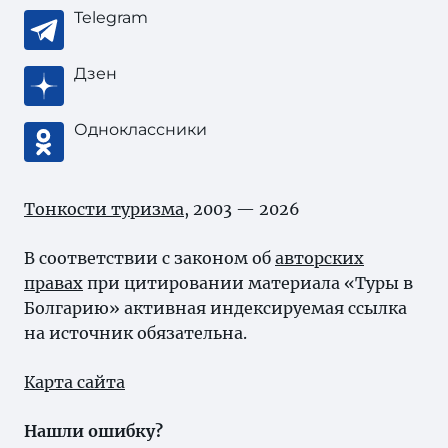
Telegram
Дзен
Одноклассники
Тонкости туризма
, 2003 — 2026
В соответствии с законом об
авторских
правах
при цитировании материала «Туры в
Болгарию» активная индексируемая ссылка
на источник обязательна.
Карта сайта
Нашли ошибку?