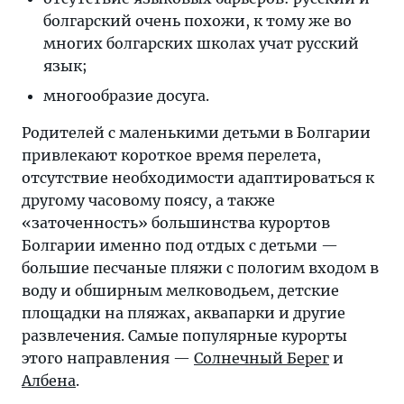
болгарский очень похожи, к тому же во
многих болгарских школах учат русский
язык;
многообразие досуга.
Родителей с маленькими детьми в Болгарии
привлекают короткое время перелета,
отсутствие необходимости адаптироваться к
другому часовому поясу, а также
«заточенность» большинства курортов
Болгарии именно под отдых с детьми —
большие песчаные пляжи с пологим входом в
воду и обширным мелководьем, детские
площадки на пляжах, аквапарки и другие
развлечения. Самые популярные курорты
этого направления —
Солнечный Берег
и
Албена
.