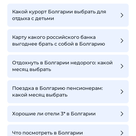
Какой курорт Болгарии выбрать для
отдыха с детьми
Карту какого российского банка
выгоднее брать с собой в Болгарию
Отдохнуть в Болгарии недорого: какой
месяц выбрать
Поездка в Болгарию пенсионерам:
какой месяц выбрать
Хорошие ли отели 3* в Болгарии
Что посмотреть в Болгарии