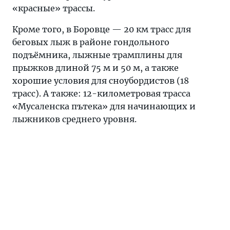
«красные» трассы.
Кроме того, в Боровце — 20 км трасс для
беговых лыж в районе гондольного
подъёмника, лыжные трамплины для
прыжков длиной 75 м и 50 м, а также
хорошие условия для сноубордистов (18
трасс). А также: 12-километровая трасса
«Мусаленска пътека» для начинающих и
лыжников среднего уровня.