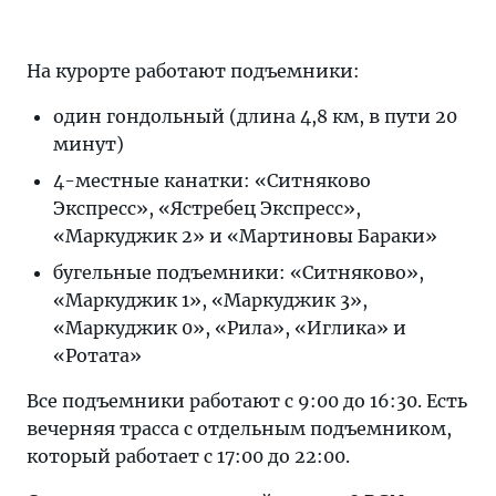
На курорте работают подъемники:
один гондольный (длина 4,8 км, в пути 20
минут)
4-местные канатки: «Ситняково
Экспресс», «Ястребец Экспресс»,
«Маркуджик 2» и «Мартиновы Бараки»
бугельные подъемники: «Ситняково»,
«Маркуджик 1», «Маркуджик 3»,
«Маркуджик 0», «Рила», «Иглика» и
«Ротата»
Все подъемники работают с 9:00 до 16:30. Есть
вечерняя трасса с отдельным подъемником,
который работает с 17:00 до 22:00.