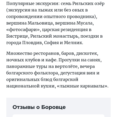
Популярные экскурсии: семь Рильских озёр
(экскурсия на лыжах или без оных в
сопровождении опытного проводника),
вершина Мальовица, вершина Мусала,
«фотосафари», царская резиденция в
Бистрице, Рильский монастырь, поездки в
города Пловдив, София и Мелник.
Множество ресторанов, баров, дискотек,
ночных клубов и кафе. Прогулки на санях,
панорамные туры на вертолёте, вечера
болгарского фольклора, дегустация вин и
оригинальных блюд болгарской
национальной кухни, «лыжные карнавалы».
Отзывы о Боровце