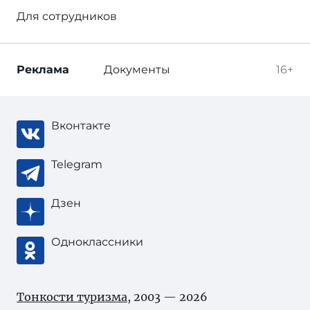
Для сотрудников
Реклама
Документы
16+
Вконтакте
Telegram
Дзен
Одноклассники
Тонкости туризма
, 2003 — 2026