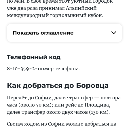
по май. В свое время этот уютный городок
уже два раза принимал Альпийский
международный горнолыжный кубок.
Показать оглавление
Телефонный код
8-10-359-2-номер телефона.
Как добраться до Боровца
Перелёт до
Софии
, далее трансфер — полтора
часа (около 70 км); или рейс до
Пловдива
,
далее трансфер около двух часов (130 км).
Своим ходом из Софии можно добраться на