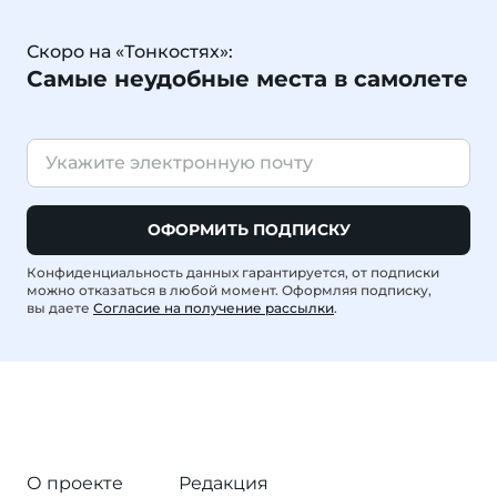
Скоро на «Тонкостях»:
Самые неудобные места в самолете
ОФОРМИТЬ ПОДПИСКУ
Конфиденциальность данных гарантируется, от подписки
можно отказаться в любой момент. Оформляя подписку,
вы даете
Согласие на получение рассылки
.
О проекте
Редакция