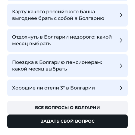
Карту какого российского банка
выгоднее брать с собой в Болгарию
Отдохнуть в Болгарии недорого: какой
месяц выбрать
Поездка в Болгарию пенсионерам:
какой месяц выбрать
Хорошие ли отели 3* в Болгарии
ВСЕ ВОПРОСЫ О БОЛГАРИИ
ЗАДАТЬ СВОЙ ВОПРОС