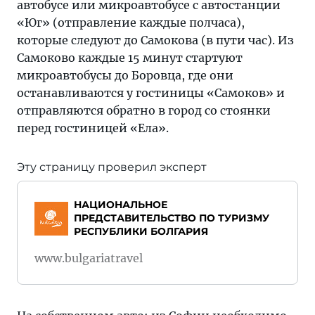
автобусе или микроавтобусе с автостанции
«Юг» (отправление каждые полчаса),
которые следуют до Самокова (в пути час). Из
Самоково каждые 15 минут стартуют
микроавтобусы до Боровца, где они
останавливаются у гостиницы «Самоков» и
отправляются обратно в город со стоянки
перед гостиницей «Ела».
Эту страницу проверил эксперт
НАЦИОНАЛЬНОЕ
ПРЕДСТАВИТЕЛЬСТВО ПО ТУРИЗМУ
РЕСПУБЛИКИ БОЛГАРИЯ
www.bulgariatravel