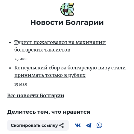
Новости Болгарии
Турист пожаловался на махинации
болгарских таксистов
25 июл
Консульский сбор за болгарскую визу стали
принимать только в рублях
19 мая
Все новости Болгарии
Делитесь тем, что нравится
Скопировать ссылку