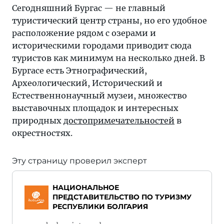
Сегодняшний Бургас — не главный
туристический центр страны, но его удобное
расположение рядом с озерами и
историческими городами приводит сюда
туристов как минимум на несколько дней. В
Бургасе есть Этнографический,
Археологический, Исторический и
Естественнонаучный музеи, множество
выставочных площадок и интересных
природных
достопримечательностей
в
окрестностях.
Эту страницу проверил эксперт
НАЦИОНАЛЬНОЕ
ПРЕДСТАВИТЕЛЬСТВО ПО ТУРИЗМУ
РЕСПУБЛИКИ БОЛГАРИЯ