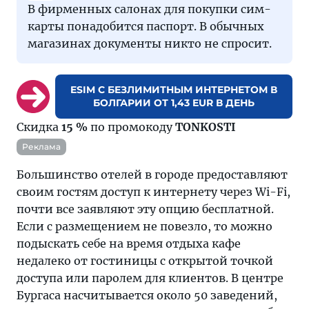
В фирменных салонах для покупки сим-
карты понадобится паспорт. В обычных
магазинах документы никто не спросит.
ESIM С БЕЗЛИМИТНЫМ ИНТЕРНЕТОМ В
БОЛГАРИИ ОТ 1,43 EUR В ДЕНЬ
Скидка
15 %
по промокоду
TONKOSTI
Реклама
Большинство отелей в городе предоставляют
своим гостям доступ к интернету через Wi-Fi,
почти все заявляют эту опцию бесплатной.
Если с размещением не повезло, то можно
подыскать себе на время отдыха кафе
недалеко от гостиницы с открытой точкой
доступа или паролем для клиентов. В центре
Бургаса насчитывается около 50 заведений,