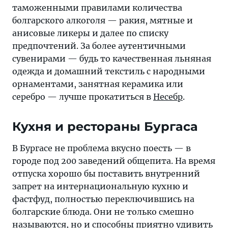
таможенными правилами количества
болгарского алкоголя — ракия, мятные и
анисовые ликеры и далее по списку
предпочтений. За более аутентичными
сувенирами — будь то качественная льняная
одежда и домашний текстиль с народными
орнаментами, занятная керамика или
серебро — лучше прокатиться в
Несебр
.
Кухня и рестораны Бургаса
В Бургасе не проблема вкусно поесть — в
городе под 200 заведений общепита. На время
отпуска хорошо бы поставить внутренний
запрет на интернациональную кухню и
фастфуд, полностью переключившись на
болгарские блюда. Они не только смешно
называются, но и способны приятно удивить