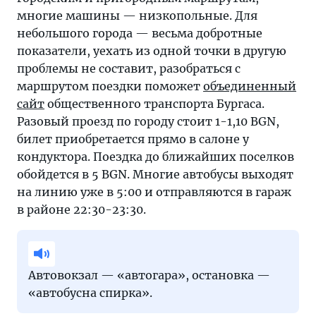
многие машины — низкопольные. Для
небольшого города — весьма добротные
показатели, уехать из одной точки в другую
проблемы не составит, разобраться с
маршрутом поездки поможет
объединенный
сайт
общественного транспорта Бургаса.
Разовый проезд по городу стоит 1-1,10 BGN,
билет приобретается прямо в салоне у
кондуктора. Поездка до ближайших поселков
обойдется в 5 BGN. Многие автобусы выходят
на линию уже в 5:00 и отправляются в гараж
в районе 22:30-23:30.
Автовокзал — «автогара», остановка —
«автобусна спирка».