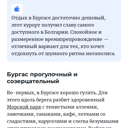
Отдых в Бургасе достаточно дешевый,
этот курорт получил славу самого
доступного в Болгарии. Спокойное и
размеренное времяпрепровождение —
отличный вариант для тех, кто хочет
отдохнуть от шумного ритма мегаполиса.
Бургас прогулочный и
созерцательный
Во-первых, в Бургасе хорошо гулять. Для
этого вдоль берега разбит здоровенный
Морской парк
с тенистыми аллеями,
лавочками, гамаками, кафе, лотками со
сладостями, каруселями и слегка безумными