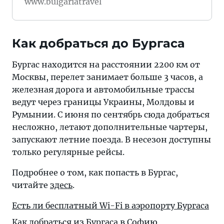
www.bulgariatravel
Как добраться до Бургаса
Бургас находится на расстоянии 2200 км от
Москвы, перелет занимает больше 3 часов, а
железная дорога и автомобильные трассы
ведут через границы Украины, Молдовы и
Румынии. С июня по сентябрь сюда добраться
несложно, летают дополнительные чартеры,
запускают летние поезда. В несезон доступны
только регулярные рейсы.
Подробнее о том, как попасть в Бургас,
читайте
здесь
.
Есть ли бесплатный Wi-Fi в аэропорту Бургаса
Как добраться из Бургаса в Софию