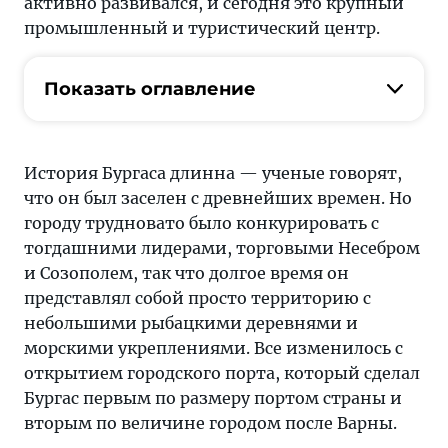
активно развивался, и сегодня это крупный
промышленный и туристический центр.
Показать оглавление
История Бургаса длинна — ученые говорят,
что он был заселен с древнейших времен. Но
городу трудновато было конкурировать с
тогдашними лидерами, торговыми Несебром
и Созополем, так что долгое время он
представлял собой просто территорию с
небольшими рыбацкими деревнями и
морскими укреплениями. Все изменилось с
открытием городского порта, который сделал
Бургас первым по размеру портом страны и
вторым по величине городом после Варны.