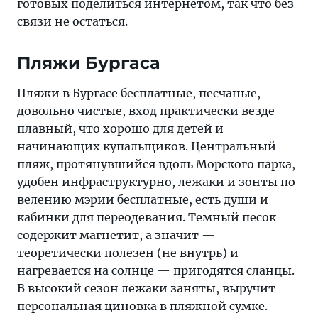
готовых поделиться интернетом, так что без
связи не остаться.
Пляжи Бургаса
Пляжи в Бургасе бесплатные, песчаные,
довольно чистые, вход практически везде
плавный, что хорошо для детей и
начинающих купальщиков. Центральный
пляж, протянувшийся вдоль Морского парка,
удобен инфраструктурно, лежаки и зонты по
велению мэрии бесплатные, есть души и
кабинки для переодевания. Темный песок
содержит магнетит, а значит —
теоретически полезен (не внутрь) и
нагревается на солнце — пригодятся сланцы.
В высокий сезон лежаки заняты, выручит
персональная циновка в пляжной сумке.