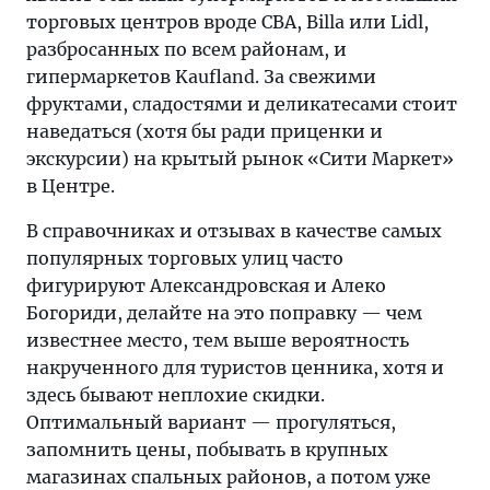
торговых центров вроде CBA, Billa или Lidl,
разбросанных по всем районам, и
гипермаркетов Kaufland. За свежими
фруктами, сладостями и деликатесами стоит
наведаться (хотя бы ради приценки и
экскурсии) на крытый рынок «Сити Маркет»
в Центре.
В справочниках и отзывах в качестве самых
популярных торговых улиц часто
фигурируют Александровская и Алеко
Богориди, делайте на это поправку — чем
известнее место, тем выше вероятность
накрученного для туристов ценника, хотя и
здесь бывают неплохие скидки.
Оптимальный вариант — прогуляться,
запомнить цены, побывать в крупных
магазинах спальных районов, а потом уже