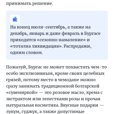
принимать решение.
На конец июля-сентябрь, а также на
декабрь, январь и даже февраль в Бургасе
приходятся «сезонно намаление» и
«тотална ликвидация». Распродажи,
одним словом.
Пожалуй, Бургас не может похвастать чем-то
особо эксклюзивным, кроме своих целебных
грязей, потому место в чемодане можно
сразу занимать традиционной болгарской
«сувениркой» — это розовое масло, крема с
экстрактом или лепестками розы и прочая
натуральная косметика. Вкусные подарки —
лукум, суджук, а также допустимые