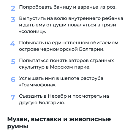
Попробовать баницу и варенье из роз.
Выпустить на волю внутреннего ребенка
и дать ему от души поваляться в грязи
«солониц».
Побывать на единственном обитаемом
острове черноморской Болгарии.
Попытаться понять авторов странных
скульптур в Морском парке.
Услышать имя в шепоте раструба
«Граммофона».
Съездить в Несебр и посмотреть на
другую Болгарию.
Музеи, выставки и живописные
руины