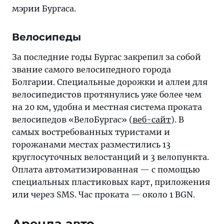
мэрии Бургаса.
Велосипеды
За последние годы Бургас закрепил за собой
звание самого велосипедного города
Болгарии. Специальные дорожки и аллеи для
велосипедистов протянулись уже более чем
на 20 км, удобна и местная система проката
велосипедов «ВелоБургас» (
веб-сайт
). В
самых востребованных туристами и
горожанами местах разместились 13
круглосуточных велостанций и 3 велопункта.
Оплата автоматизированная — с помощью
специальных пластиковых карт, приложения
или через SMS. Час проката — около 1 BGN.
Аренда авто