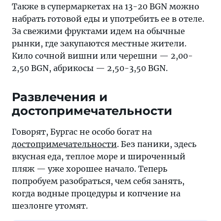
Также в супермаркетах на 13-20 BGN можно
набрать готовой еды и употребить ее в отеле.
За свежими фруктами идем на обычные
рынки, где закупаются местные жители.
Кило сочной вишни или черешни — 2,00-
2,50 BGN, абрикосы — 2,50-3,50 BGN.
Развлечения и
достопримечательности
Говорят, Бургас не особо богат на
достопримечательности
. Без паники, здесь
вкусная еда, теплое море и широченный
пляж — уже хорошее начало. Теперь
попробуем разобраться, чем себя занять,
когда водные процедуры и копчение на
шезлонге утомят.