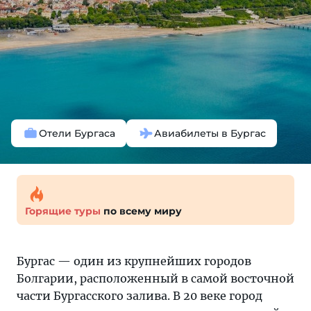
Отели Бургаса
Авиабилеты в Бургас
Горящие туры
по всему миру
Бургас — один из крупнейших городов
Болгарии, расположенный в самой восточной
части Бургасского залива. В 20 веке город