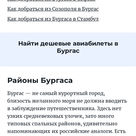
Как добраться из Созополя в Бургас
Как добраться из Бургаса в Стамбул
Найти дешевые авиабилеты в
Бургас
Районы Бургаса
Бургас — не самый курортный город,
близость желанного моря не должна вводить
в заблуждение путешественника. Здесь нет
узких средневековых улочек, зато много
типовых спальных районов, удивительно
напоминающих их российские аналоги. Есть