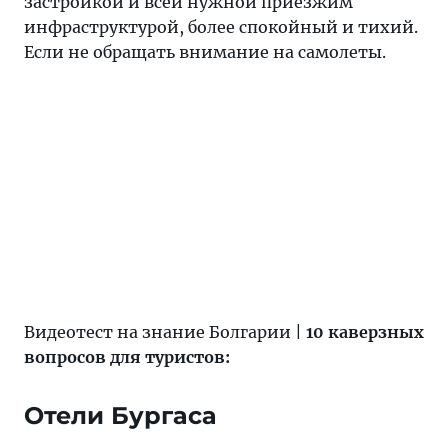
застройкой и всей нужной приезжим
инфраструктурой, более спокойный и тихий.
Если не обращать внимание на самолеты.
Видеотест на знание Болгарии |
10 каверзных
вопросов для туристов:
Отели Бургаса