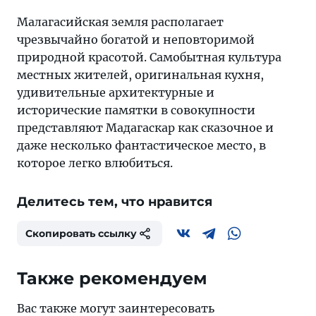
Малагасийская земля располагает
чрезвычайно богатой и неповторимой
природной красотой. Самобытная культура
местных жителей, оригинальная кухня,
удивительные архитектурные и
исторические памятки в совокупности
представляют Мадагаскар как сказочное и
даже несколько фантастическое место, в
которое легко влюбиться.
Делитесь тем, что нравится
Скопировать ссылку
Также рекомендуем
Вас также могут заинтересовать