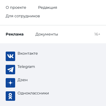
О проекте
Редакция
Для сотрудников
Реклама
Документы
16+
Вконтакте
Telegram
Дзен
Одноклассники