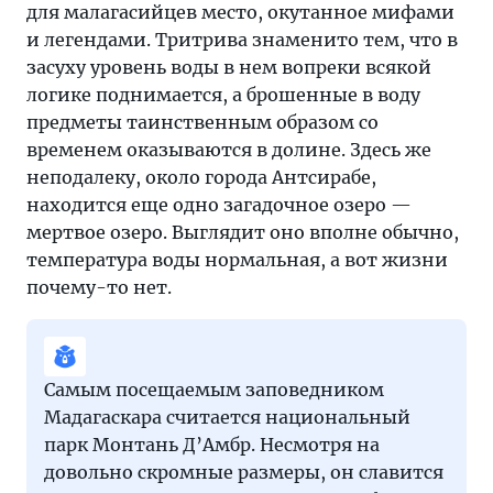
для малагасийцев место, окутанное мифами
и легендами. Тритрива знаменито тем, что в
засуху уровень воды в нем вопреки всякой
логике поднимается, а брошенные в воду
предметы таинственным образом со
временем оказываются в долине. Здесь же
неподалеку, около города Антсирабе,
находится еще одно загадочное озеро —
мертвое озеро. Выглядит оно вполне обычно,
температура воды нормальная, а вот жизни
почему-то нет.
Самым посещаемым заповедником
Мадагаскара считается национальный
парк Монтань Д’Амбр. Несмотря на
довольно скромные размеры, он славится