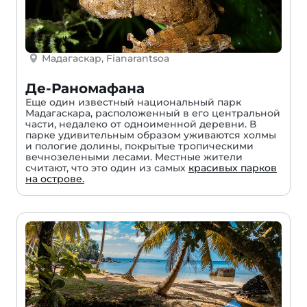
Мадагаскар, Fianarantsoa
Де-Раномафана
Еще один известный национальный парк
Мадагаскара, расположенный в его центральной
части, недалеко от одноименной деревни. В
парке удивительным образом уживаются холмы
и пологие долины, покрытые тропическими
вечнозелеными лесами. Местные жители
считают, что это один из самых
красивых парков
на острове.