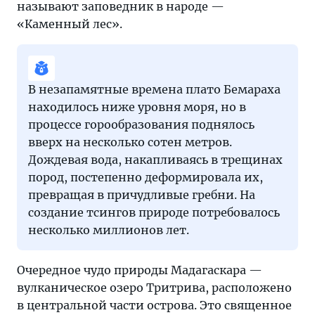
называют заповедник в народе —
«Каменный лес».
В незапамятные времена плато Бемараха
находилось ниже уровня моря, но в
процессе горообразования поднялось
вверх на несколько сотен метров.
Дождевая вода, накапливаясь в трещинах
пород, постепенно деформировала их,
превращая в причудливые гребни. На
создание тсингов природе потребовалось
несколько миллионов лет.
Очередное чудо природы Мадагаскара —
вулканическое озеро Тритрива, расположено
в центральной части острова. Это священное