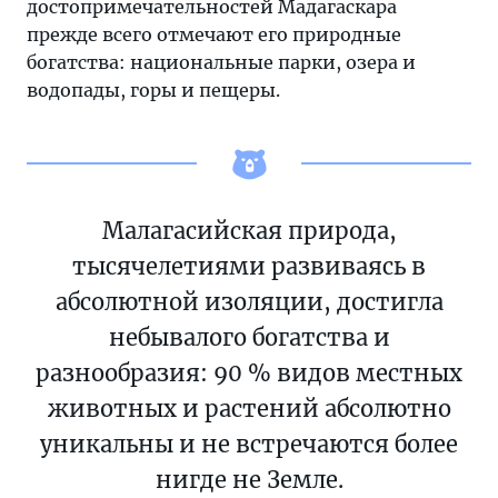
достопримечательностей Мадагаскара
прежде всего отмечают его природные
богатства: национальные парки, озера и
водопады, горы и пещеры.
Малагасийская природа,
тысячелетиями развиваясь в
абсолютной изоляции, достигла
небывалого богатства и
разнообразия: 90 % видов местных
животных и растений абсолютно
уникальны и не встречаются более
нигде не Земле.