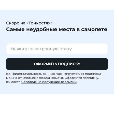
Скоро на «Тонкостях»:
Самые неудобные места в самолете
ОФОРМИТЬ ПОДПИСКУ
Конфиденциальность данных гарантируется, от подписки
можно отказаться в любой момент. Оформляя подписку,
вы даете
Согласие на получение рассылки
.