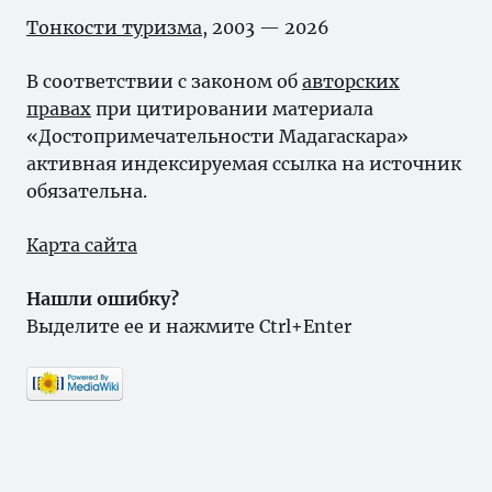
Тонкости туризма
, 2003 — 2026
В соответствии с законом об
авторских
правах
при цитировании материала
«Достопримечательности Мадагаскара»
активная индексируемая ссылка на источник
обязательна.
Карта сайта
Нашли ошибку?
Выделите ее и нажмите Ctrl+Enter