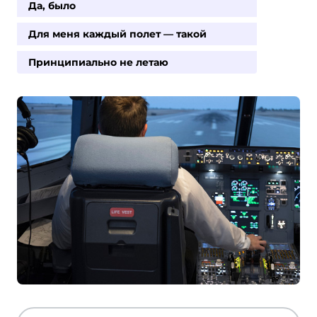
Да, было
Для меня каждый полет — такой
Принципиально не летаю