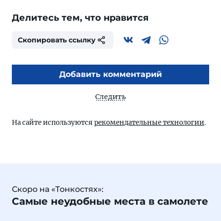
Делитесь тем, что нравится
Скопировать ссылку
Добавить комментарий
Следить
На сайте используются
рекомендательные технологии
.
Скоро на «Тонкостях»:
Самые неудобные места в самолете