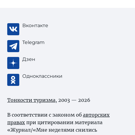
Вконтакте
Telegram
Дзен
Одноклассники
Тонкости туризма
, 2003 — 2026
В соответствии с законом об
авторских
правах
при цитировании материала
«Журнал/«Мне неделями снились