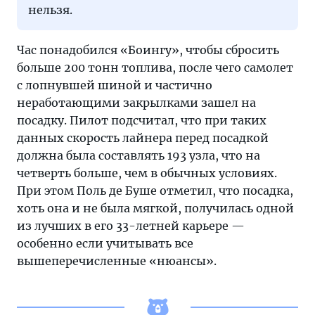
нельзя.
Час понадобился «Боингу», чтобы сбросить
больше 200 тонн топлива, после чего самолет
с лопнувшей шиной и частично
неработающими закрылками зашел на
посадку. Пилот подсчитал, что при таких
данных скорость лайнера перед посадкой
должна была составлять 193 узла, что на
четверть больше, чем в обычных условиях.
При этом Поль де Буше отметил, что посадка,
хоть она и не была мягкой, получилась одной
из лучших в его 33-летней карьере —
особенно если учитывать все
вышеперечисленные «нюансы».