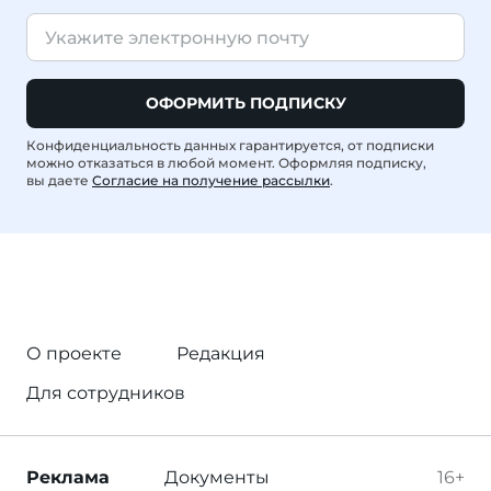
ОФОРМИТЬ ПОДПИСКУ
Конфиденциальность данных гарантируется, от подписки
можно отказаться в любой момент. Оформляя подписку,
вы даете
Согласие на получение рассылки
.
О проекте
Редакция
Для сотрудников
Реклама
Документы
16+