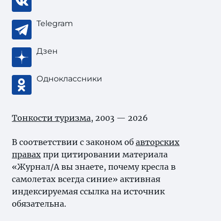
Telegram
Дзен
Одноклассники
Тонкости туризма
, 2003 — 2026
В соответствии с законом об
авторских
правах
при цитировании материала
«Журнал/А вы знаете, почему кресла в
самолетах всегда синие» активная
индексируемая ссылка на источник
обязательна.