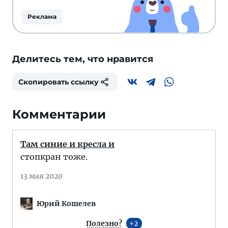
Реклама
Делитесь тем, что нравится
Скопировать ссылку
Комментарии
Там синие и кресла и
стопкран тоже.
13 мая 2020
Юрий Кошелев
Полезно?
2