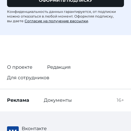
ОФОРМИТЬ ПОДПИСКУ
Конфиденциальность данных гарантируется, от подписки
можно отказаться в любой момент. Оформляя подписку,
вы даете
Согласие на получение рассылки
.
О проекте
Редакция
Для сотрудников
Реклама
Документы
16+
Вконтакте