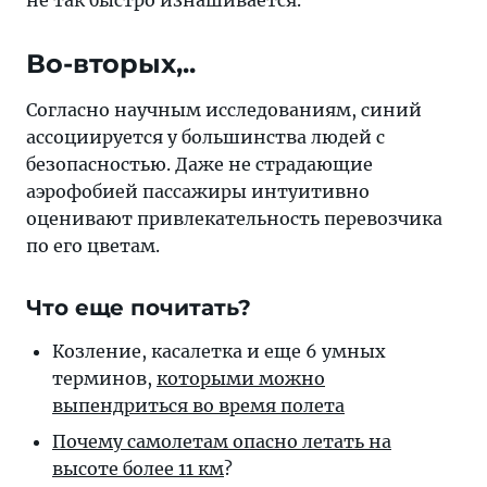
не так быстро изнашивается.
Во-вторых,..
Согласно научным исследованиям, синий
ассоциируется у большинства людей с
безопасностью. Даже не страдающие
аэрофобией пассажиры интуитивно
оценивают привлекательность перевозчика
по его цветам.
Что еще почитать?
Козление, касалетка и еще 6 умных
терминов,
которыми можно
выпендриться во время полета
Почему самолетам опасно летать на
высоте более 11 км
?