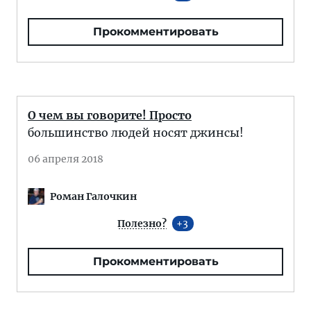
Прокомментировать
О чем вы говорите! Просто
большинство людей носят джинсы!
06 апреля 2018
Роман Галочкин
Полезно?
3
Прокомментировать