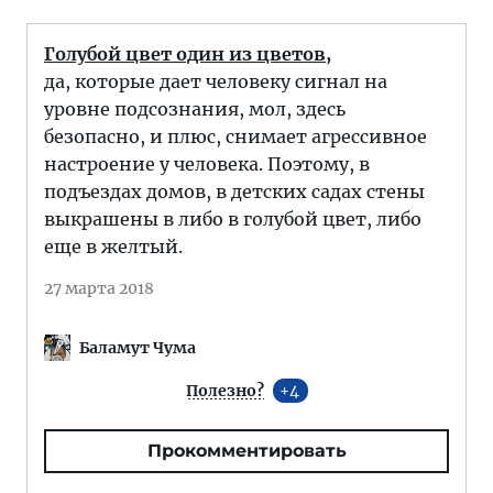
Голубой цвет один из цветов,
да, которые дает человеку сигнал на
уровне подсознания, мол, здесь
безопасно, и плюс, снимает агрессивное
настроение у человека. Поэтому, в
подъездах домов, в детских садах стены
выкрашены в либо в голубой цвет, либо
еще в желтый.
27 марта 2018
Баламут Чума
Полезно?
4
Прокомментировать