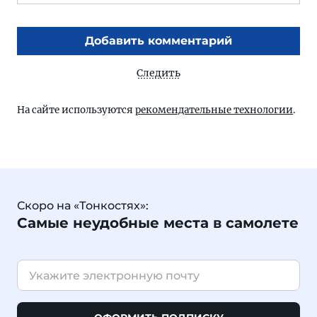
Добавить комментарий
Следить
На сайте используются
рекомендательные технологии
.
Скоро на «Тонкостях»:
Самые неудобные места в самолете