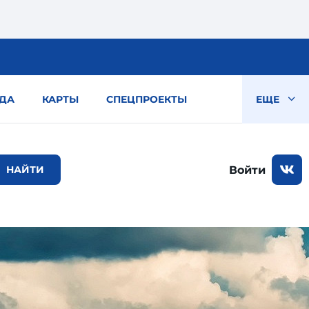
ДА
КАРТЫ
СПЕЦПРОЕКТЫ
ЕЩЕ
Войти