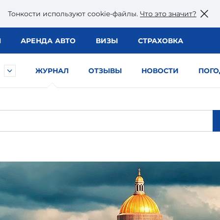
Тонкости используют сookie-файлы.
Что это значит?
Ы
АРЕНДА АВТО
ВИЗЫ
СТРАХОВКА
ЖУРНАЛ
ОТЗЫВЫ
НОВОСТИ
ПОГО