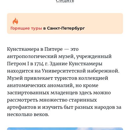
Следить
Горящие туры
в Санкт-Петербург
Кунсткамера в Питере — это
антропологический музей, учрежденный
Петром I в 1714 г. Здание Кунсткамеры
находится на Университетской набережной.
Музей привлекает туристов коллекцией
анатомических аномалий, но кроме
заспиртованных младенцев здесь можно
рассмотреть множество старинных
артефактов и изучить быт разных народов за
несколько веков.