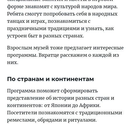
форме знакомят с культурой народов мира.
Ребята смогут попробовать себя в народных
танцах и играх, познакомиться с
праздничными традициями и узнать, как
устроен быт в разных странах.
Взрослым музей тоже предлагает интересные
программы. Вкратце расскажем о каждой из
них.
По странам и континентам
Программа поможет сформировать
представление об истории разных стран и
континентов: от Японии до Африки.
Посетители познакомятся с традиционными
ремеслами, обрядами и ритуалами.