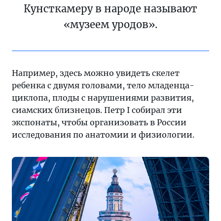
Кунсткамеру в народе называют
«музеем уродов».
Например, здесь можно увидеть скелет
ребенка с двумя головами, тело младенца-
циклопа, плоды с нарушениями развития,
сиамских близнецов. Петр I собирал эти
экспонаты, чтобы организовать в России
исследования по анатомии и физиологии.