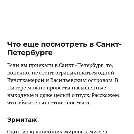
Что еще посмотреть в Санкт-
Петербурге
Если вы приехали в Санкт-Петербург, то,
конечно, не стоит ограничиваться одной
Кунсткамерой и Васильевским островом. В
Питере можно провести насыщенные
выходные и даже целый отпуск. Расскажем,
что обязательно стоит посетить.
Эрмитаж
Один из крупнейших мировых музеев