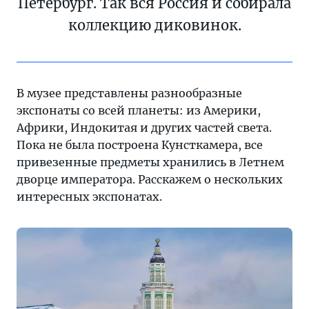
Петербург. Так вся Россия и собирала
коллекцию диковинок.
В музее представлены разнообразные
экспонаты со всей планеты: из Америки,
Африки, Индокитая и других частей света.
Пока не была построена Кунсткамера, все
привезенные предметы хранились в Летнем
дворце императора. Расскажем о нескольких
интересных экспонатах.