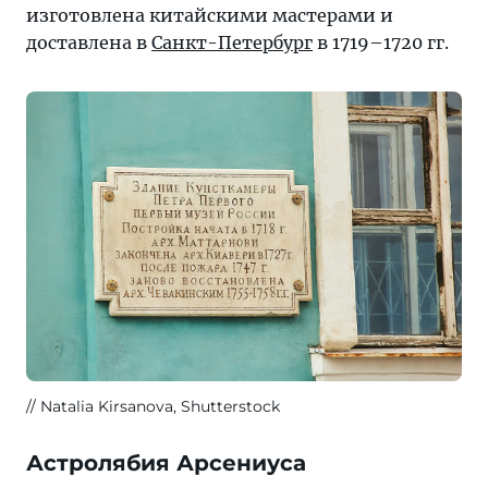
изготовлена китайскими мастерами и
доставлена в
Санкт-Петербург
в 1719–1720 гг.
Natalia Kirsanova, Shutterstock
Астролябия Арсениуса