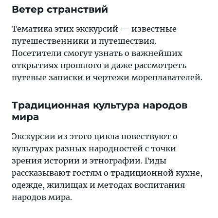
Ветер странствий
Тематика этих экскурсий — известные
путешественники и путешествия.
Посетители смогут узнать о важнейших
открытиях прошлого и даже рассмотреть
путевые записки и чертежи мореплавателей.
Традиционная культура народов
мира
Экскурсии из этого цикла повествуют о
культурах разных народностей с точки
зрения истории и этнографии. Гиды
рассказывают гостям о традиционной кухне,
одежде, жилищах и методах воспитания
народов мира.