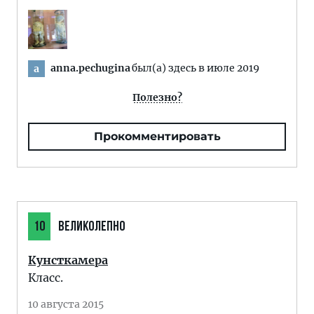
anna.pechugina
был(а) здесь в июле 2019
a
Полезно?
Прокомментировать
10
ВЕЛИКОЛЕПНО
Кунсткамера
Класс.
10 августа 2015