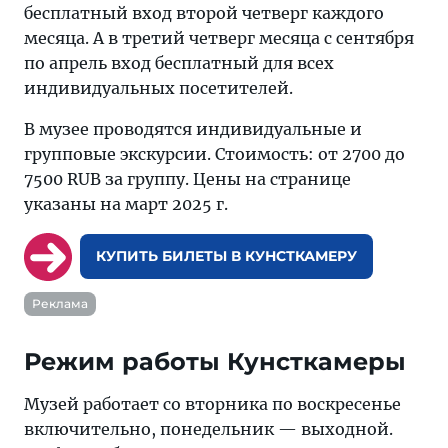
бесплатный вход второй четверг каждого
месяца. А в третий четверг месяца с сентября
по апрель вход бесплатный для всех
индивидуальных посетителей.
В музее проводятся индивидуальные и
групповые экскурсии. Стоимость: от 2700 до
7500 RUB за группу. Цены на странице
указаны на март 2025 г.
КУПИТЬ БИЛЕТЫ В КУНСТКАМЕРУ
Реклама
Режим работы Кунсткамеры
Музей работает со вторника по воскресенье
включительно, понедельник — выходной.