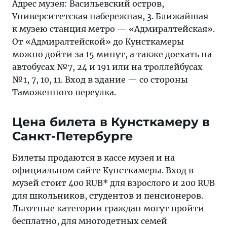
Адрес музея: Васильевский остров,
Университетская набережная, 3. Ближайшая
к музею станция метро — «Адмиралтейская».
От «Адмиралтейской» до Кунсткамеры
можно дойти за 15 минут, а также доехать на
автобусах №7, 24 и 191 или на троллейбусах
№1, 7, 10, 11. Вход в здание — со стороны
Таможенного переулка.
Цена билета в Кунсткамеру в
Санкт-Петербурге
Билеты продаются в кассе музея и на
официальном сайте Кунсткамеры. Вход в
музей стоит 400 RUB* для взрослого и 200 RUB
для школьников, студентов и пенсионеров.
Льготные категории граждан могут пройти
бесплатно, для многодетных семей