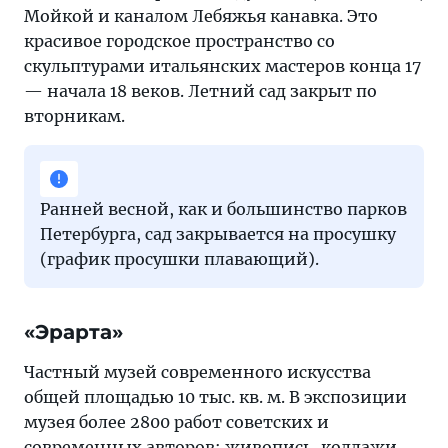
Мойкой и каналом Лебяжья канавка. Это
красивое городское пространство со
скульптурами итальянских мастеров конца 17
— начала 18 веков. Летний сад закрыт по
вторникам.
Ранней весной, как и большинство парков
Петербурга, сад закрывается на просушку
(график просушки плавающий).
«Эрарта»
Частный музей современного искусства
общей площадью 10 тыс. кв. м. В экспозиции
музея более 2800 работ советских и
современных авторов: живопись, коллажи,