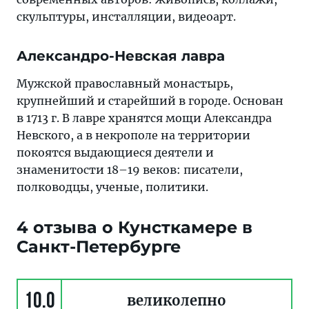
скульптуры, инсталляции, видеоарт.
Александро-Невская лавра
Мужской православный монастырь,
крупнейший и старейший в городе. Основан
в 1713 г. В лавре хранятся мощи Александра
Невского, а в некрополе на территории
покоятся выдающиеся деятели и
знаменитости 18–19 веков: писатели,
полководцы, ученые, политики.
4 отзыва о Кунсткамере в
Санкт-Петербурге
10.0
великолепно