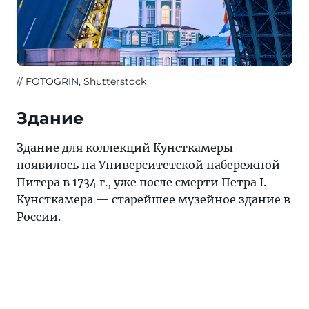
FOTOGRIN, Shutterstock
Здание
Здание для коллекций Кунсткамеры
появилось на Университетской набережной
Питера в 1734 г., уже после смерти Петра I.
Кунсткамера — старейшее музейное здание в
России.