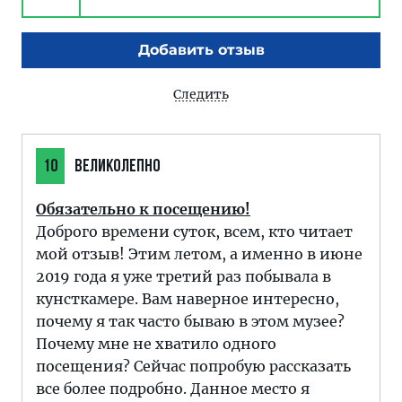
Добавить отзыв
Следить
10
ВЕЛИКОЛЕПНО
Обязательно к посещению!
Доброго времени суток, всем, кто читает
мой отзыв! Этим летом, а именно в июне
2019 года я уже третий раз побывала в
кунсткамере. Вам наверное интересно,
почему я так часто бываю в этом музее?
Почему мне не хватило одного
посещения? Сейчас попробую рассказать
все более подробно. Данное место я