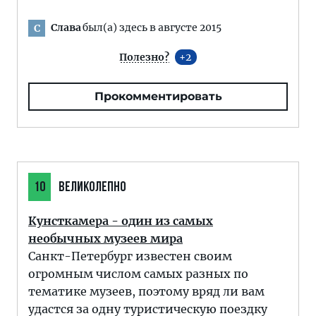
Слава
был(а) здесь в августе 2015
С
Полезно?
2
Прокомментировать
10
ВЕЛИКОЛЕПНО
Кунсткамера - один из самых
необычных музеев мира
Санкт-Петербург известен своим
огромным числом самых разных по
тематике музеев, поэтому вряд ли вам
удастся за одну туристическую поездку