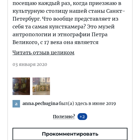
посещаю каждый раз, когда приезжаю в
культурную столицу нашей станы Санкт-
Петербург. Что вообще представляет из
себя та самая кунсткамера? Это музей
антропологии и этнографии Петра
Великого, с 17 века она является
Читать отзыв целиком
03 января 2020
anna.pechugina
был(а) здесь в июне 2019
a
Полезно?
2
Прокомментировать