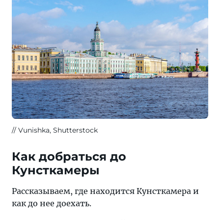
Vunishka, Shutterstock
Как добраться до
Кунсткамеры
Рассказываем, где находится Кунсткамера и
как до нее доехать.