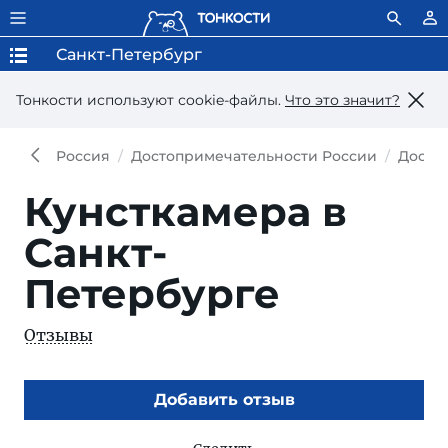
Санкт-Петербург
Тонкости используют сookie-файлы.
Что это значит?
Россия
Достопримечательности России
Досто
Кунсткамера в
Санкт-
Петербурге
Отзывы
Добавить отзыв