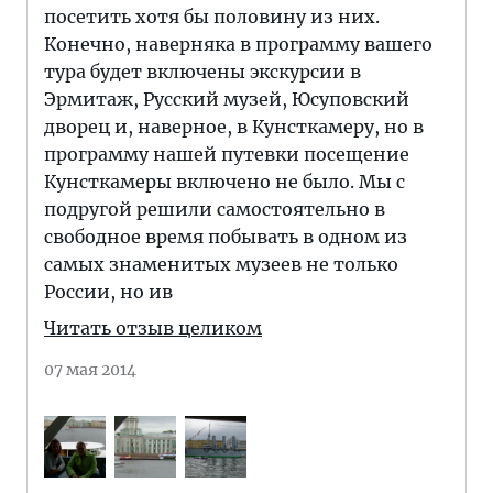
посетить хотя бы половину из них.
Конечно, наверняка в программу вашего
тура будет включены экскурсии в
Эрмитаж, Русский музей, Юсуповский
дворец и, наверное, в Кунсткамеру, но в
программу нашей путевки посещение
Кунсткамеры включено не было. Мы с
подругой решили самостоятельно в
свободное время побывать в одном из
самых знаменитых музеев не только
России, но ив
Читать отзыв целиком
07 мая 2014