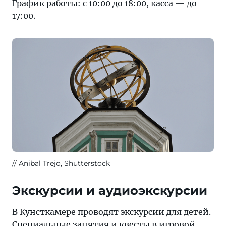
График работы: с 10:00 до 18:00, касса — до
17:00.
Anibal Trejo, Shutterstock
Экскурсии и аудиоэкскурсии
В Кунсткамере проводят экскурсии для детей.
Специальные занятия и квесты в игровой