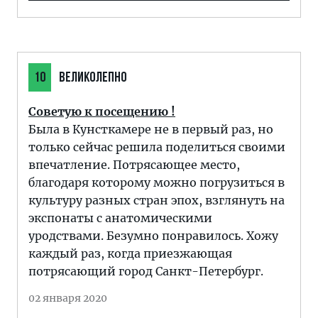
10
ВЕЛИКОЛЕПНО
Советую к посещению !
Была в Кунсткамере не в первый раз, но
только сейчас решила поделиться своими
впечатление. Потрясающее место,
благодаря которому можно погрузиться в
культуру разных стран эпох, взглянуть на
экспонаты с анатомическими
уродствами. Безумно понравилось. Хожу
каждый раз, когда приезжающая
потрясающий город Санкт-Петербург.
02 января 2020