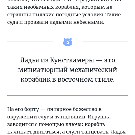
таких необычных кораблях, которым не
страшны никакие погодные условия. Такие
суда и прозвали ладьями небесными.
Ладья из Кунсткамеры — это
миниатюрный механический
кораблик в восточном стиле.
На его борту — янтарное божество в
окружении слуг и танцовщиц. Игрушка
заводится с помощью ключа: корабль
начинает двигаться, а слуги танцевать. Ладья