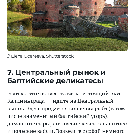
Elena Odareeva, Shutterstock
7. Центральный рынок и
балтийские деликатесы
Если хотите почувствовать настоящий вкус
Калининграда
— идите на Центральный
рынок. Здесь продается копченая рыба (в том
числе знаменитый балтийский угорь),
домашние сыры, литовские кексы «шакотис»
и польские вафли. Возьмите с собой немного