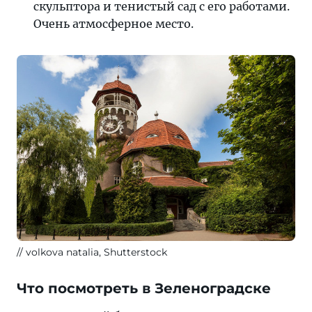
скульптора и тенистый сад с его работами.
Очень атмосферное место.
volkova natalia, Shutterstock
Что посмотреть в Зеленоградске