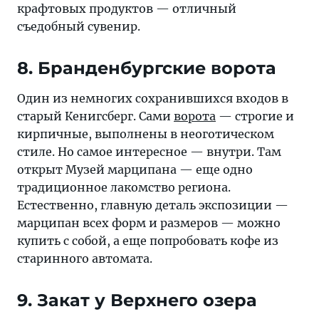
крафтовых продуктов — отличный
съедобный сувенир.
8. Бранденбургские ворота
Один из немногих сохранившихся входов в
старый Кенигсберг. Сами
ворота
— строгие и
кирпичные, выполнены в неоготическом
стиле. Но самое интересное — внутри. Там
открыт Музей марципана — еще одно
традиционное лакомство региона.
Естественно, главную деталь экспозиции —
марципан всех форм и размеров — можно
купить с собой, а еще попробовать кофе из
старинного автомата.
9. Закат у Верхнего озера