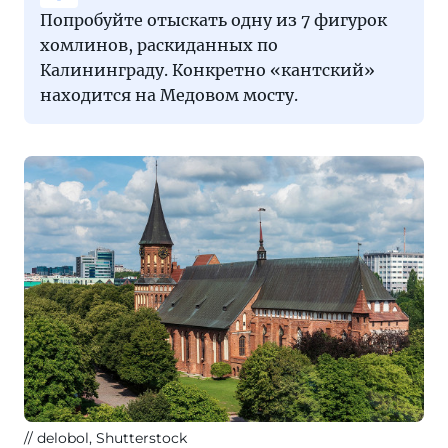
Попробуйте отыскать одну из 7 фигурок
хомлинов, раскиданных по
Калининграду. Конкретно «кантский»
находится на Медовом мосту.
delobol, Shutterstock