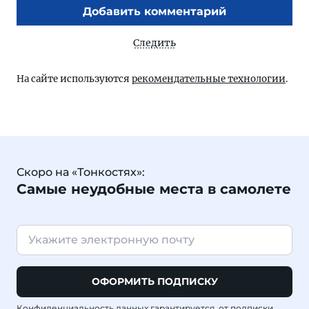
Добавить комментарий
Следить
На сайте используются
рекомендательные технологии
.
Скоро на «Тонкостях»:
Самые неудобные места в самолете
ОФОРМИТЬ ПОДПИСКУ
Конфиденциальность данных гарантируется, от подписки