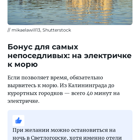
mikaelawill13, Shutterstock
Бонус для самых
непоседливых: на электричке
к морю
Если позволяет время, обязательно
вырвитесь к морю. Из Калининграда до
курортных городков — всего 40 минут на
электричке.
При желании можно остановиться на
ночь в Светлогорске, хотя именно
отели