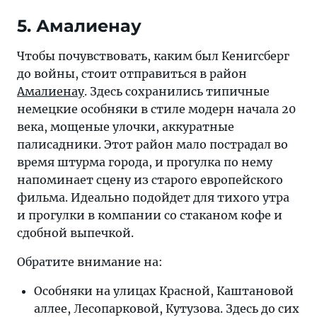
5. Амалиенау
Чтобы почувствовать, каким был Кенигсберг
до войны, стоит отправиться в район
Амалиенау
. Здесь сохранились типичные
немецкие особняки в стиле модерн начала 20
века, мощеные улочки, аккуратные
палисадники. Этот район мало пострадал во
время штурма города, и прогулка по нему
напоминает сцену из старого европейского
фильма. Идеально подойдет для тихого утра
и прогулки в компании со стаканом кофе и
сдобной выпечкой.
Обратите внимание на:
Особняки на улицах Красной, Каштановой
аллее, Лесопарковой, Кутузова. Здесь до сих