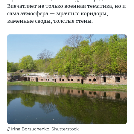
Впечатляет не только военная тематика, но и
сама атмосфера — мрачные коридоры,
каменные своды, толстые стены.
Irina Borsuchenko, Shutterstock