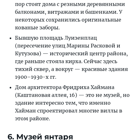
пор стоят дома с резными деревянными
балконами, витражами и башенками. У
некоторых сохранились оригинальные
кованые заборы.
Бывшую площадь Луизенплац
(пересечение улиц Марины Расковой и
Кутузова) — исторический центр района,
где раньше стояла кирха. Сейчас здесь
тихий сквер, а вокруг — красивые здания
1900–1930-х гг.
Дом архитектора Фридриха Хаймана
(Каштановая аллея, 16) — это не музей, но
здание интересно тем, что именно
Хайман спроектировал многие виллы в
этом районе.
6. Музей янтаря