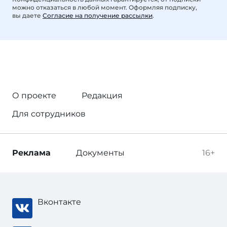
можно отказаться в любой момент. Оформляя подписку,
вы даете
Согласие на получение рассылки
.
О проекте
Редакция
Для сотрудников
Реклама
Документы
16+
Вконтакте