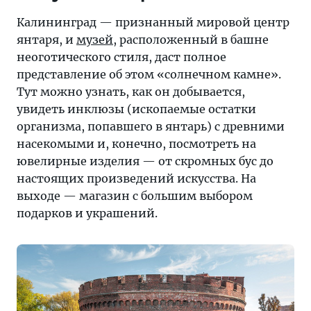
Калининград — признанный мировой центр
янтаря, и
музей
, расположенный в башне
неоготического стиля, даст полное
представление об этом «солнечном камне».
Тут можно узнать, как он добывается,
увидеть инклюзы (ископаемые остатки
организма, попавшего в янтарь) с древними
насекомыми и, конечно, посмотреть на
ювелирные изделия — от скромных бус до
настоящих произведений искусства. На
выходе — магазин с большим выбором
подарков и украшений.