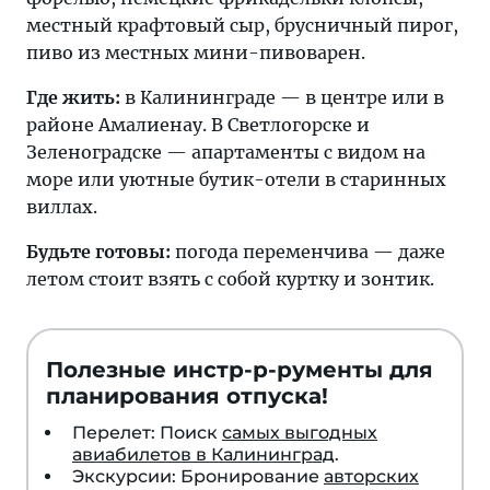
местный крафтовый сыр, брусничный пирог,
пиво из местных мини-пивоварен.
Где жить:
в Калининграде — в центре или в
районе Амалиенау. В Светлогорске и
Зеленоградске — апартаменты с видом на
море или уютные бутик-отели в старинных
виллах.
Будьте готовы:
погода переменчива — даже
летом стоит взять с собой куртку и зонтик.
Полезные инстр-р-рументы для
планирования отпуска!
Перелет: Поиск
самых выгодных
авиабилетов в Калининград
.
Экскурсии: Бронирование
авторских