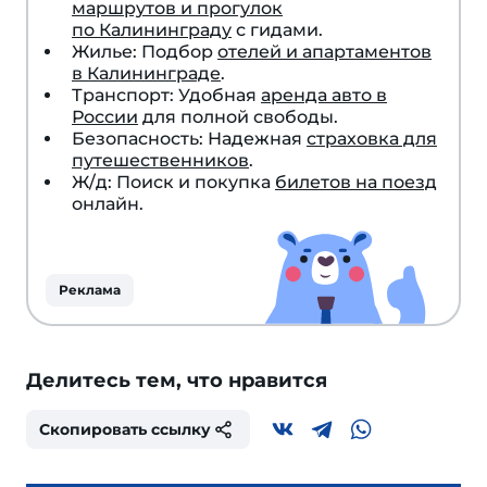
маршрутов и прогулок
по Калининграду
с гидами.
Жилье: Подбор
отелей и апартаментов
в Калининграде
.
Транспорт: Удобная
аренда авто в
России
для полной свободы.
Безопасность: Надежная
страховка для
путешественников
.
Ж/д: Поиск и покупка
билетов на поезд
онлайн.
Реклама
Делитесь тем, что нравится
Скопировать ссылку