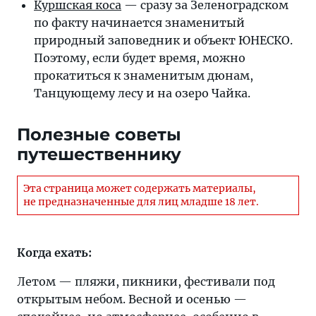
Куршская коса
— сразу за Зеленоградском
по факту начинается знаменитый
природный заповедник и объект ЮНЕСКО.
Поэтому, если будет время, можно
прокатиться к знаменитым дюнам,
Танцующему лесу и на озеро Чайка.
Полезные советы
путешественнику
Эта страница может содержать материалы,
не предназначенные для лиц младше 18 лет.
Когда ехать:
Летом — пляжи, пикники, фестивали под
открытым небом. Весной и осенью —