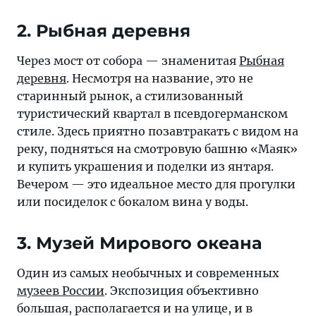
2. Рыбная деревня
Через мост от собора — знаменитая
Рыбная
деревня
. Несмотря на название, это не
старинный рынок, а стилизованный
туристический квартал в псевдогерманском
стиле. Здесь приятно позавтракать с видом на
реку, подняться на смотровую башню «Маяк»
и купить украшения и поделки из янтаря.
Вечером — это идеальное место для прогулки
или посиделок с бокалом вина у воды.
3. Музей Мирового океана
Один из самых необычных и современных
музеев России
. Экспозиция объективно
большая, располагается и на улице, и в