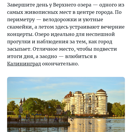
Завершите день у Верхнего озера — одного из
самых живописных мест в центре города. По
периметру — велодорожки и уютные
скамейки, а летом здесь устраивают вечерние
концерты. Озеро идеально для неспешной
прогулки и наблюдения за тем, как город
засыпает. Отличное место, чтобы подвести
итоги дня, а заодно — влюбиться в
Калининград
окончательно.