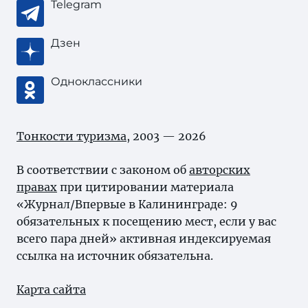
Telegram
Дзен
Одноклассники
Тонкости туризма
, 2003 — 2026
В соответствии с законом об
авторских
правах
при цитировании материала
«Журнал/Впервые в Калининграде: 9
обязательных к посещению мест, если у вас
всего пара дней» активная индексируемая
ссылка на источник обязательна.
Карта сайта