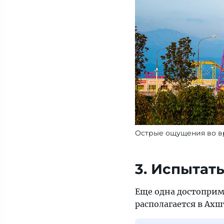
Острые ощущения во в
3. Испытать
Еще одна достоприм
располагается в Ах