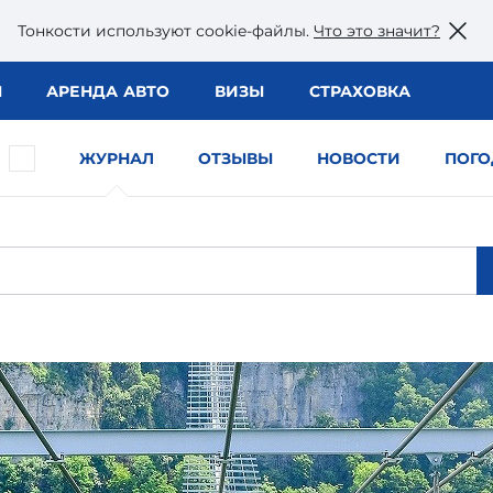
Тонкости используют сookie-файлы.
Что это значит?
Ы
АРЕНДА АВТО
ВИЗЫ
СТРАХОВКА
ЖУРНАЛ
ОТЗЫВЫ
НОВОСТИ
ПОГО