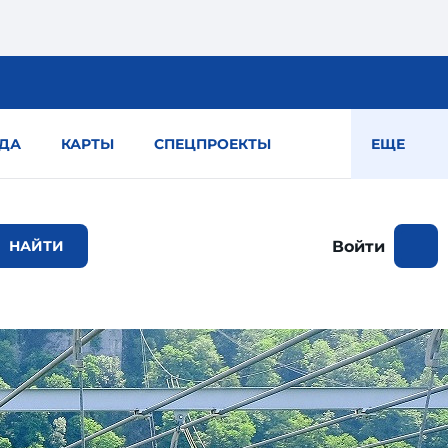
ДА
КАРТЫ
СПЕЦПРОЕКТЫ
ЕЩЕ
Войти