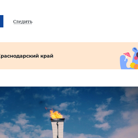
Следить
Краснодарский край