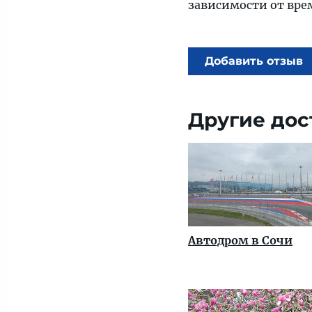
зависимости от вре
Добавить отзыв
Другие дос
Автодром в Сочи