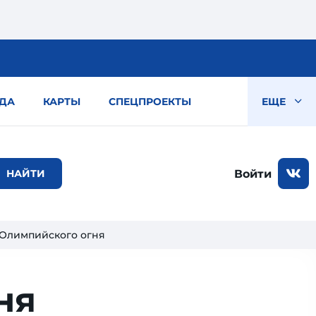
ДА
КАРТЫ
СПЕЦПРОЕКТЫ
ЕЩЕ
Войти
Олимпийского огня
ня