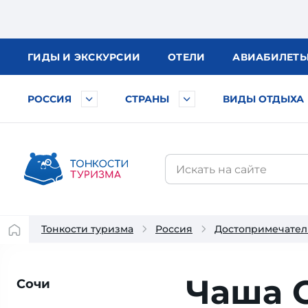
ГИДЫ
И ЭКСКУРСИИ
ОТЕЛИ
АВИА
БИЛЕТ
РОССИЯ
СТРАНЫ
ВИДЫ ОТДЫХА
Тонкости туризма
Россия
Достопримечател
Чаша 
Сочи