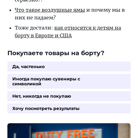
Что такое воздушные ямы
и почему мы в
них не падаем?
Тоже достали:
как относятся к детям на
борту в Европе и США
Покупаете товары на борту?
Да, частенько
Иногда покупаю сувениры с
символикой
Нет, никогда не покупаю
Хочу посмотреть результаты