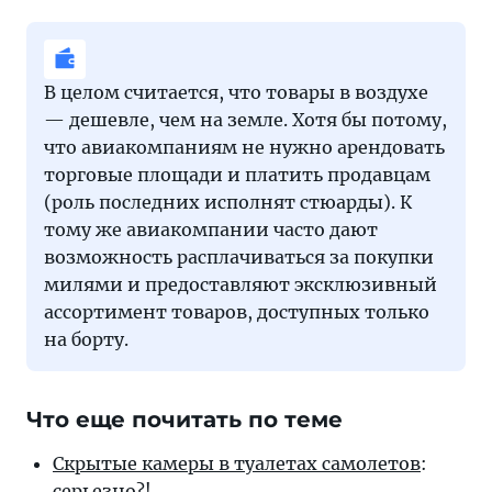
В целом считается, что товары в воздухе
— дешевле, чем на земле. Хотя бы потому,
что авиакомпаниям не нужно арендовать
торговые площади и платить продавцам
(роль последних исполнят стюарды). К
тому же авиакомпании часто дают
возможность расплачиваться за покупки
милями и предоставляют эксклюзивный
ассортимент товаров, доступных только
на борту.
Что еще почитать по теме
Скрытые камеры в туалетах самолетов
:
серьезно?!