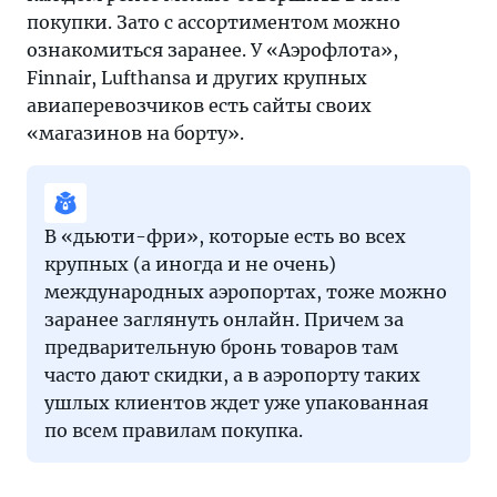
покупки. Зато с ассортиментом можно
ознакомиться заранее. У «Аэрофлота»,
Finnair, Lufthansa и других крупных
авиаперевозчиков есть сайты своих
«магазинов на борту».
В «дьюти-фри», которые есть во всех
крупных (а иногда и не очень)
международных аэропортах, тоже можно
заранее заглянуть онлайн. Причем за
предварительную бронь товаров там
часто дают скидки, а в аэропорту таких
ушлых клиентов ждет уже упакованная
по всем правилам покупка.