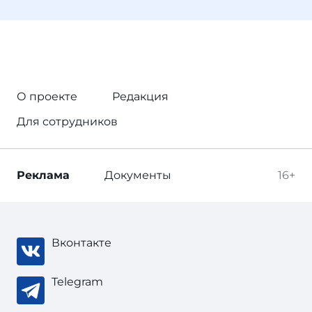
О проекте
Редакция
Для сотрудников
Реклама
Документы
16+
Вконтакте
Telegram