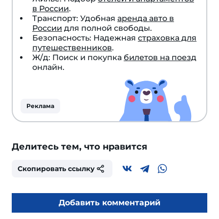
в России
.
Транспорт: Удобная
аренда авто в
России
для полной свободы.
Безопасность: Надежная
страховка для
путешественников
.
Ж/д: Поиск и покупка
билетов на поезд
онлайн.
Реклама
Делитесь тем, что нравится
Скопировать ссылку
Добавить комментарий