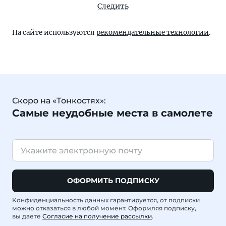
Следить
На сайте используются
рекомендательные технологии
.
Скоро на «Тонкостях»:
Самые неудобные места в самолете
ОФОРМИТЬ ПОДПИСКУ
Конфиденциальность данных гарантируется, от подписки
можно отказаться в любой момент. Оформляя подписку,
вы даете
Согласие на получение рассылки
.