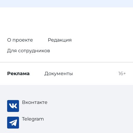
О проекте
Редакция
Для сотрудников
Реклама
Документы
16+
Вконтакте
Telegram