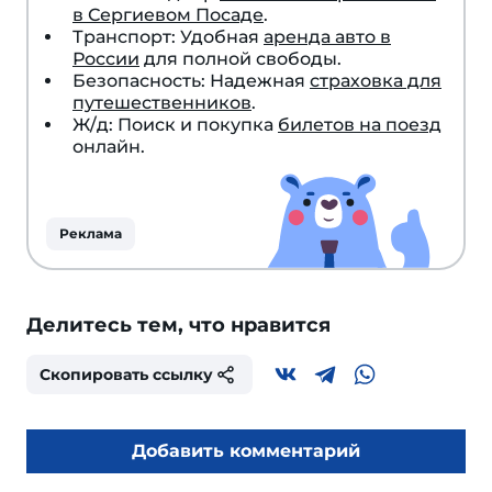
в Сергиевом Посаде
.
Транспорт: Удобная
аренда авто в
России
для полной свободы.
Безопасность: Надежная
страховка для
путешественников
.
Ж/д: Поиск и покупка
билетов на поезд
онлайн.
Реклама
Делитесь тем, что нравится
Скопировать ссылку
Добавить комментарий