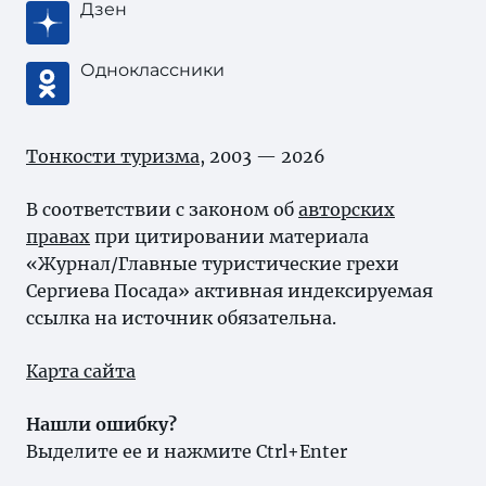
Дзен
Одноклассники
Тонкости туризма
, 2003 — 2026
В соответствии с законом об
авторских
правах
при цитировании материала
«Журнал/Главные туристические грехи
Сергиева Посада» активная индексируемая
ссылка на источник обязательна.
Карта сайта
Нашли ошибку?
Выделите ее и нажмите Ctrl+Enter