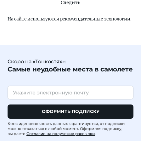
Следить
На сайте используются
рекомендательные технологии
.
Скоро на «Тонкостях»:
Самые неудобные места в самолете
ОФОРМИТЬ ПОДПИСКУ
Конфиденциальность данных гарантируется, от подписки
можно отказаться в любой момент. Оформляя подписку,
вы даете
Согласие на получение рассылки
.