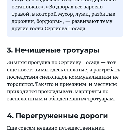
остановках», «Во дворах все заросло
травой, в которой мусор, лужи, разбитые
дорожки, бордюры», — развивают тему
другие гости Сергиева Посада.
3. Нечищеные тротуары
Зимняя прогулка по Сергиеву Посаду — тот
еще квест: зимы здесь снежные, а разгребать
последствия снегопадов коммунальщики не
торопятся. Так что и приезжим, и местным
приходится прокладывать маршруты по
заснеженным и обледеневшим тротуарам.
4. Перегруженные дороги
Еще совсем недавно путешественники