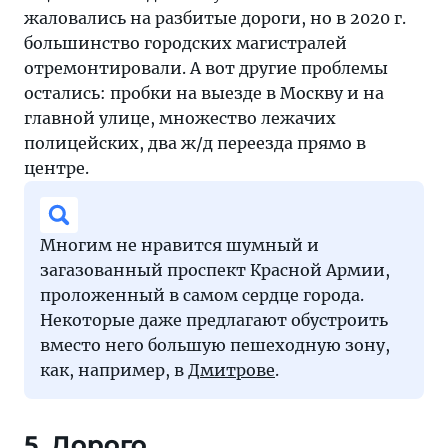
жаловались на разбитые дороги, но в 2020 г.
большинство городских магистралей
отремонтировали. А вот другие проблемы
остались: пробки на выезде в Москву и на
главной улице, множество лежачих
полицейских, два ж/д переезда прямо в
центре.
Многим не нравится шумный и
загазованный проспект Красной Армии,
проложенный в самом сердце города.
Некоторые даже предлагают обустроить
вместо него большую пешеходную зону,
как, например, в
Дмитрове
.
5. Дорого