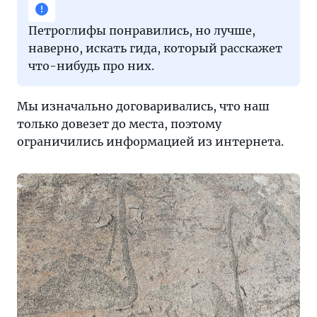
Петроглифы понравились, но лучше,
наверно, искать гида, который расскажет
что-нибудь про них.
Мы изначально договаривались, что наш
только довезет до места, поэтому
ограничились информацией из интернета.