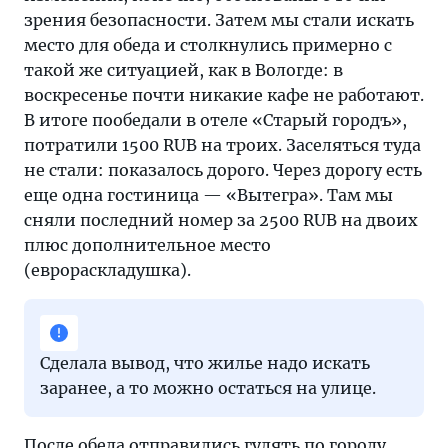
зрения безопасности. Затем мы стали искать
место для обеда и столкнулись примерно с
такой же ситуацией, как в Вологде: в
воскресенье почти никакие кафе не работают.
В итоге пообедали в отеле «Старый городъ»,
потратили 1500 RUB на троих. Заселяться туда
не стали: показалось дорого. Через дорогу есть
еще одна гостиница — «Вытегра». Там мы
сняли последний номер за 2500 RUB на двоих
плюс дополнительное место
(еврораскладушка).
Сделала вывод, что жилье надо искать
заранее, а то можно остаться на улице.
После обеда отправились гулять по городу.