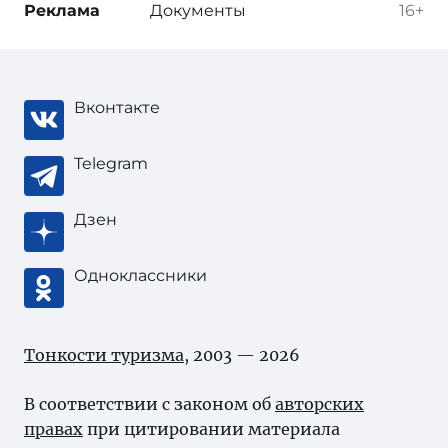
Реклама
Документы
16+
Вконтакте
Telegram
Дзен
Одноклассники
Тонкости туризма
, 2003 — 2026
В соответствии с законом об
авторских
правах
при цитировании материала