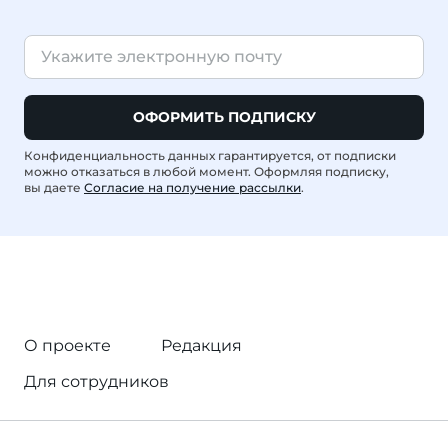
ОФОРМИТЬ ПОДПИСКУ
Конфиденциальность данных гарантируется, от подписки
можно отказаться в любой момент. Оформляя подписку,
вы даете
Согласие на получение рассылки
.
О проекте
Редакция
Для сотрудников