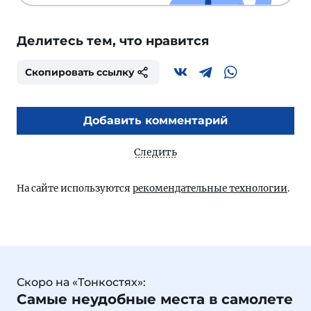
Делитесь тем, что нравится
Скопировать ссылку
Добавить комментарий
Следить
На сайте используются
рекомендательные технологии
.
Скоро на «Тонкостях»:
Самые неудобные места в самолете