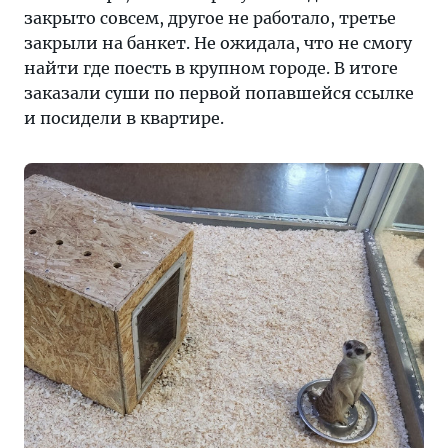
закрыто совсем, другое не работало, третье
закрыли на банкет. Не ожидала, что не смогу
найти где поесть в крупном городе. В итоге
заказали суши по первой попавшейся ссылке
и посидели в квартире.