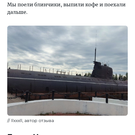
Мы поели блинчики, выпили кофе и поехали
дальше.
llxxxll, автор отзыва