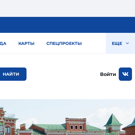
ДА
КАРТЫ
СПЕЦПРОЕКТЫ
ЕЩЕ
Войти