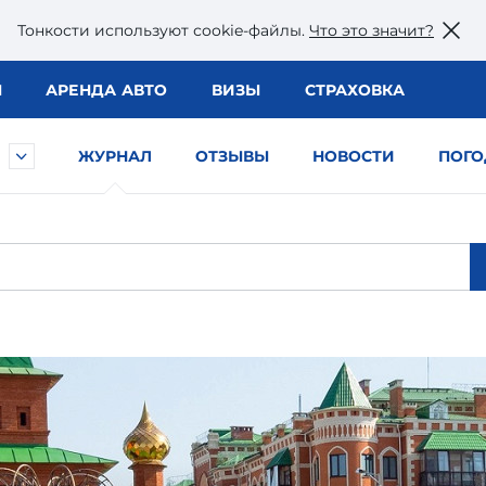
Тонкости используют сookie-файлы.
Что это значит?
Ы
АРЕНДА АВТО
ВИЗЫ
СТРАХОВКА
ЖУРНАЛ
ОТЗЫВЫ
НОВОСТИ
ПОГО