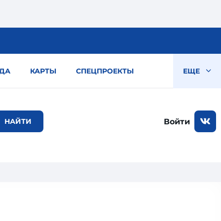
ДА
КАРТЫ
СПЕЦПРОЕКТЫ
ЕЩЕ
Войти