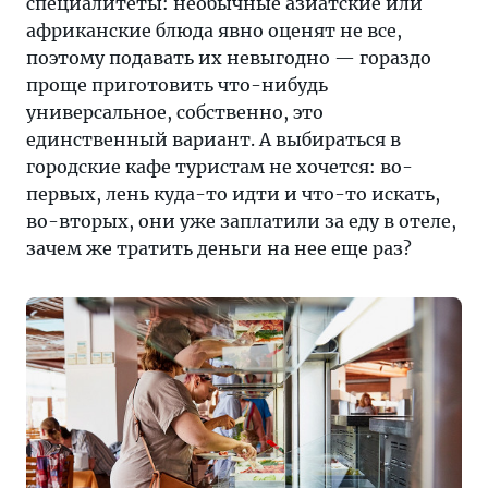
специалитеты: необычные азиатские или
африканские блюда явно оценят не все,
поэтому подавать их невыгодно — гораздо
проще приготовить что-нибудь
универсальное, собственно, это
единственный вариант. А выбираться в
городские кафе туристам не хочется: во-
первых, лень куда-то идти и что-то искать,
во-вторых, они уже заплатили за еду в отеле,
зачем же тратить деньги на нее еще раз?