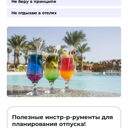
Не беру в принципе
Не отдыхаю в отелях
Полезные инстр-р-рументы для
планирования отпуска!