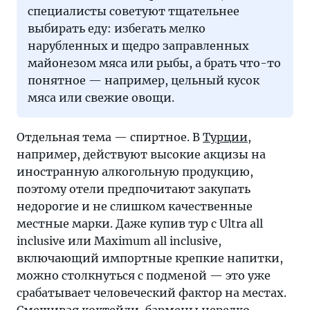
специалисты советуют тщательнее
выбирать еду: избегать мелко
нарубленных и щедро заправленных
майонезом мяса или рыбы, а брать что-то
понятное — например, цельный кусок
мяса или свежие овощи.
Отдельная тема — спиртное. В
Турции
,
например, действуют высокие акцизы на
иностранную алкогольную продукцию,
поэтому отели предпочитают закупать
недорогие и не слишком качественные
местные марки. Даже купив тур с Ultra all
inclusive или Maximum all inclusive,
включающий импортные крепкие напитки,
можно столкнуться с подменой — это уже
срабатывает человеческий фактор на местах.