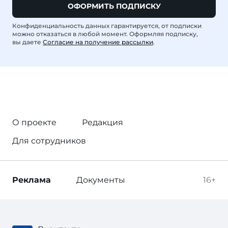
ОФОРМИТЬ ПОДПИСКУ
Конфиденциальность данных гарантируется, от подписки
можно отказаться в любой момент. Оформляя подписку,
вы даете
Согласие на получение рассылки
.
О проекте
Редакция
Для сотрудников
Реклама
Документы
16+