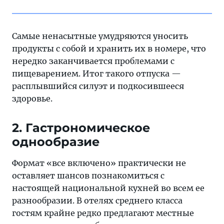
Самые ненасытные умудряются уносить
продукты с собой и хранить их в номере, что
нередко заканчивается проблемами с
пищеварением. Итог такого отпуска —
расплывшийся силуэт и подкосившееся
здоровье.
2. Гастрономическое
однообразие
Формат «все включено» практически не
оставляет шансов познакомиться с
настоящей национальной кухней во всем ее
разнообразии. В отелях среднего класса
гостям крайне редко предлагают местные