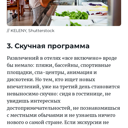
KELENY, Shutterstock
3. Скучная программа
Развлечений в отелях «все включено» вроде
бы немало: пляжи, бассейны, спортивные
площадки, спа-центры, анимация и
дискотеки. Но тем, кто ищет новых
впечатлений, уже на третий день становится
невыносимо скучно: сидя в гостинице, не
увидишь интересных
достопримечательностей, не познакомишься
с местными обычаями и не узнаешь ничего
нового о самой стране. Если экскурсии не