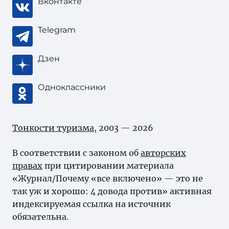
Вконтакте
Telegram
Дзен
Одноклассники
Тонкости туризма
, 2003 — 2026
В соответствии с законом об
авторских
правах
при цитировании материала
«Журнал/Почему «все включено» — это не
так уж и хорошо: 4 довода против» активная
индексируемая ссылка на источник
обязательна.