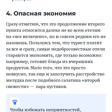
4. Опасная экономия
Сразу отметим, что это продолжение второго
пункта относится далеко не ко всем отелям
на «все включено», но и совсем редким его не
назовешь. Пользуясь тем, что турист платит
за все и сразу, самые недобросовестные отели
стараются экономить, где только возможно:
например, готовят блюда из вчерашних
продуктов. Мало того, что это просто
невкусно, так еще и заполучить расстройство
желудка после подобного салатика «второй
свежести» — пара пустяков.
Чтобы избежать неприятностей,