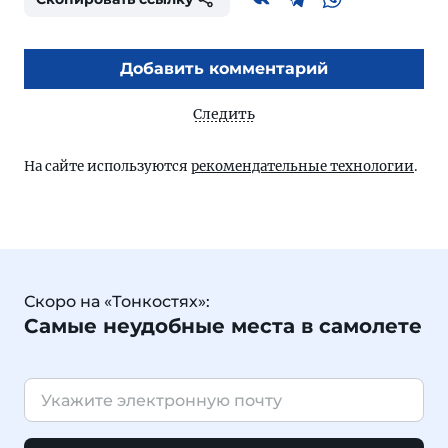
Добавить комментарий
Следить
На сайте используются
рекомендательные технологии
.
Скоро на «Тонкостях»:
Самые неудобные места в самолете