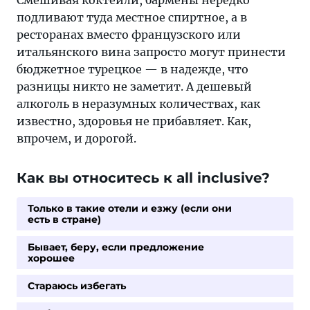
Смешивая коктейли, бармены нередко
подливают туда местное спиртное, а в
ресторанах вместо французского или
итальянского вина запросто могут принести
бюджетное турецкое — в надежде, что
разницы никто не заметит. А дешевый
алкоголь в неразумных количествах, как
известно, здоровья не прибавляет. Как,
впрочем, и дорогой.
Как вы относитесь к all inclusive?
Только в такие отели и езжу (если они
есть в стране)
Бывает, беру, если предложение
хорошее
Стараюсь избегать