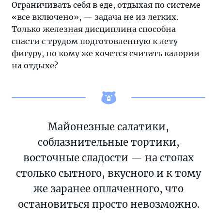
Ограничивать себя в еде, отдыхая по системе
«все включено», — задача не из легких.
Только железная дисциплина способна
спасти с трудом подготовленную к лету
фигуру, но кому же хочется считать калории
на отдыхе?
Майонезные салатики,
соблазнительные тортики,
восточные сладости — на столах
столько сытного, вкусного и к тому
же заранее оплаченного, что
остановиться просто невозможно.