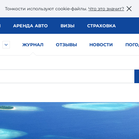
Тонкости используют сookie-файлы.
Что это значит?
Ы
АРЕНДА АВТО
ВИЗЫ
СТРАХОВКА
ЖУРНАЛ
ОТЗЫВЫ
НОВОСТИ
ПОГО