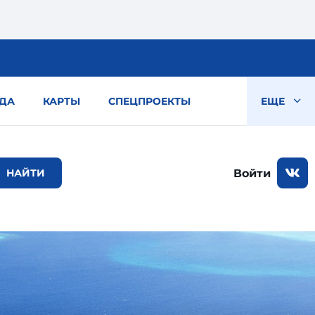
ДА
КАРТЫ
СПЕЦПРОЕКТЫ
ЕЩЕ
Войти