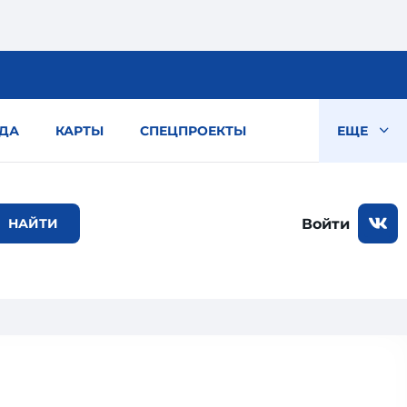
ДА
КАРТЫ
СПЕЦПРОЕКТЫ
ЕЩЕ
Войти