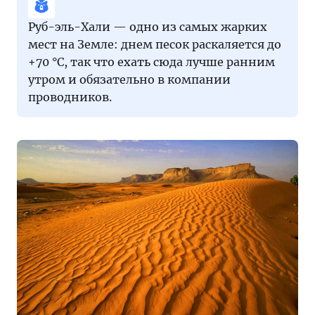
Руб-эль-Хали — одно из самых жарких
мест на Земле: днем песок раскаляется до
+70 °C, так что ехать сюда лучше ранним
утром и обязательно в компании
проводников.