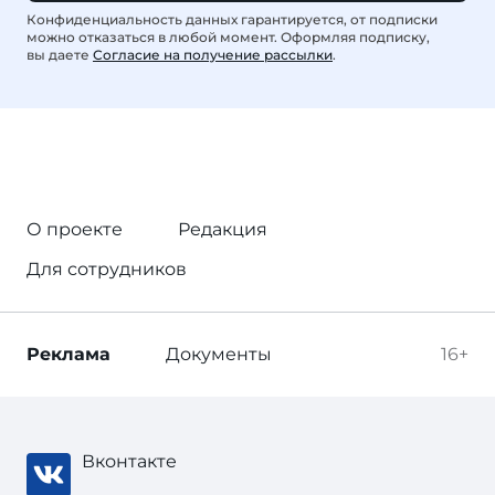
Конфиденциальность данных гарантируется, от подписки
можно отказаться в любой момент. Оформляя подписку,
вы даете
Согласие на получение рассылки
.
О проекте
Редакция
Для сотрудников
Реклама
Документы
16+
Вконтакте