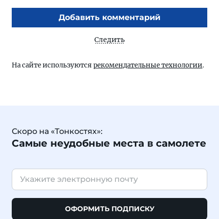
Добавить комментарий
Следить
На сайте используются
рекомендательные технологии
.
Скоро на «Тонкостях»:
Самые неудобные места в самолете
ОФОРМИТЬ ПОДПИСКУ