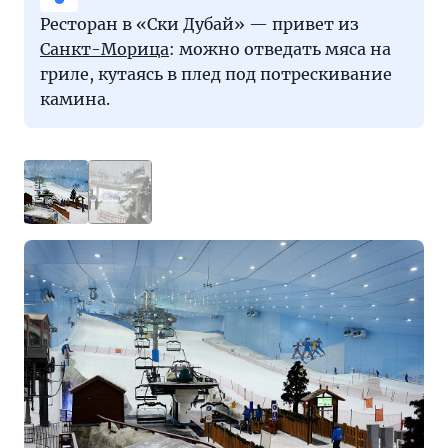
Ресторан в «Ски Дубай» — привет из
Санкт-Морица
: можно отведать мяса на
гриле, кутаясь в плед под потрескивание
камина.