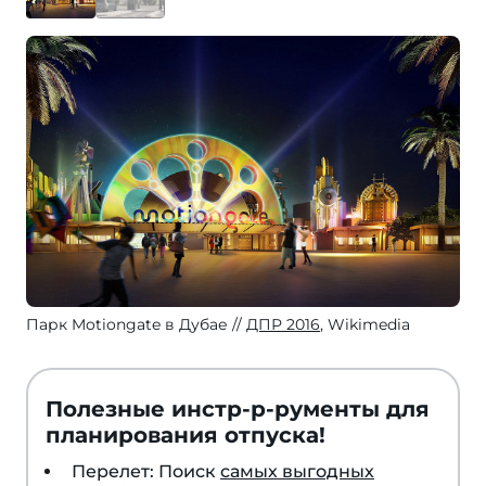
Парк Motiongate в Дубае
ДПР 2016
, Wikimedia
Полезные инстр-р-рументы для
планирования отпуска!
Перелет: Поиск
самых выгодных