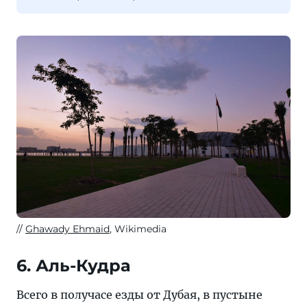
Ghawady Ehmaid
, Wikimedia
6. Аль-Кудра
Всего в получасе езды от Дубая, в пустыне