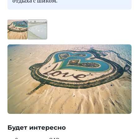
отдыха с шиком.
Будет интересно