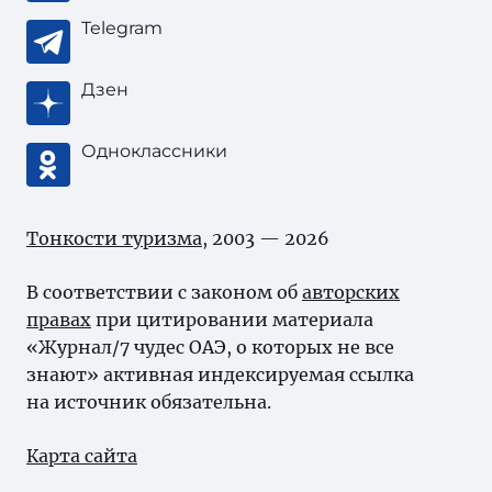
Telegram
Дзен
Одноклассники
Тонкости туризма
, 2003 — 2026
В соответствии с законом об
авторских
правах
при цитировании материала
«Журнал/7 чудес ОАЭ, о которых не все
знают» активная индексируемая ссылка
на источник обязательна.
Карта сайта