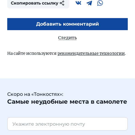
Скопировать ссылку
Добавить комментарий
Следить
На сайте используются
рекомендательные технологии
.
Скоро на «Тонкостях»:
Самые неудобные места в самолете