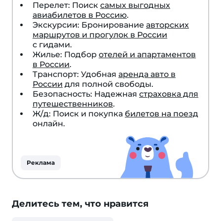
Перелет: Поиск
самых выгодных
авиабилетов в Россию
.
Экскурсии: Бронирование
авторских
маршрутов и прогулок в России
с гидами.
Жилье: Подбор
отелей и апартаментов
в России
.
Транспорт: Удобная
аренда авто в
России
для полной свободы.
Безопасность: Надежная
страховка для
путешественников
.
Ж/д: Поиск и покупка
билетов на поезд
онлайн.
Реклама
Делитесь тем, что нравится