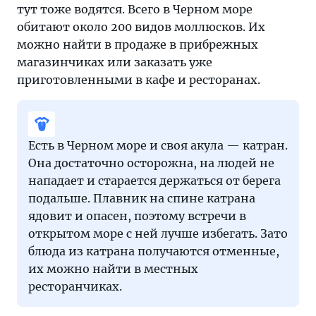
тут тоже водятся. Всего в Черном море
обитают около 200 видов моллюсков. Их
можно найти в продаже в прибрежных
магазинчиках или заказать уже
приготовленными в кафе и ресторанах.
Есть в Черном море и своя акула — катран.
Она достаточно осторожна, на людей не
нападает и старается держаться от берега
подальше. Плавник на спине катрана
ядовит и опасен, поэтому встречи в
открытом море с ней лучше избегать. Зато
блюда из катрана получаются отменные,
их можно найти в местных
ресторанчиках.