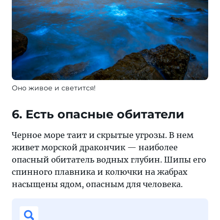
Оно живое и светится!
6. Есть опасные обитатели
Черное море таит и скрытые угрозы. В нем
живет морской дракончик — наиболее
опасный обитатель водных глубин. Шипы его
спинного плавника и колючки на жабрах
насыщены ядом, опасным для человека.