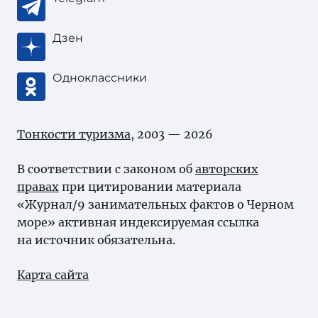
Дзен
Одноклассники
Тонкости туризма
, 2003 — 2026
В соответствии с законом об
авторских
правах
при цитировании материала
«Журнал/9 занимательных фактов о Черном
море» активная индексируемая ссылка
на источник обязательна.
Карта сайта
Нашли ошибку?