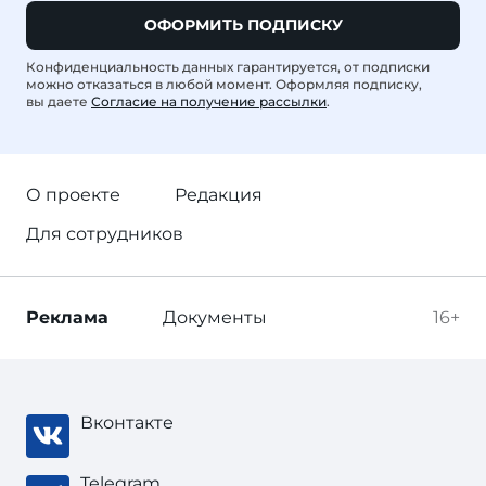
ОФОРМИТЬ ПОДПИСКУ
Конфиденциальность данных гарантируется, от подписки
можно отказаться в любой момент. Оформляя подписку,
вы даете
Согласие на получение рассылки
.
О проекте
Редакция
Для сотрудников
Реклама
Документы
16+
Вконтакте
Telegram