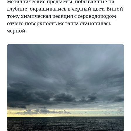
металлические предметы, побывавшие на
глубине, окрашивались в черный цвет. Виной
тому химическая реакция с сероводородом,
отчего поверхность металла становилась
черной.